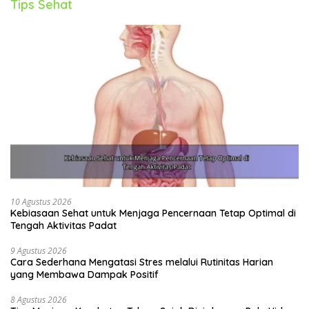
Tips Sehat
10 Agustus 2026
Kebiasaan Sehat untuk Menjaga Pencernaan Tetap Optimal di
Tengah Aktivitas Padat
9 Agustus 2026
Cara Sederhana Mengatasi Stres melalui Rutinitas Harian
yang Membawa Dampak Positif
8 Agustus 2026