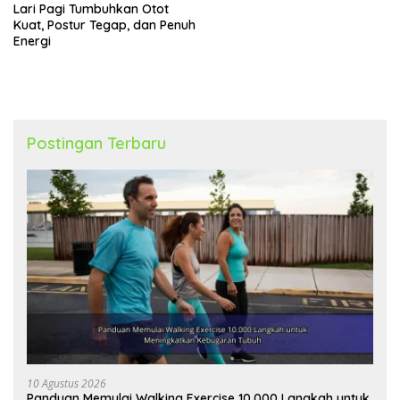
Lari Pagi Tumbuhkan Otot
Kuat, Postur Tegap, dan Penuh
Energi
Postingan Terbaru
10 Agustus 2026
Panduan Memulai Walking Exercise 10.000 Langkah untuk