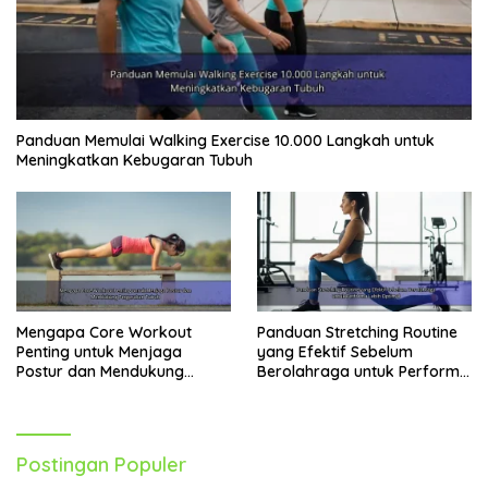
Panduan Memulai Walking Exercise 10.000 Langkah untuk
Meningkatkan Kebugaran Tubuh
Mengapa Core Workout
Panduan Stretching Routine
Penting untuk Menjaga
yang Efektif Sebelum
Postur dan Mendukung
Berolahraga untuk Performa
Pergerakan Tubuh
Lebih Optimal
Postingan Populer