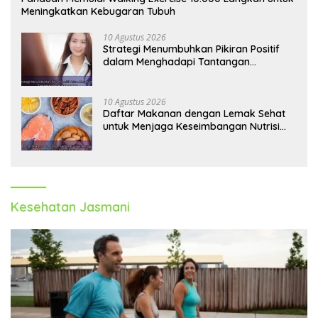
Meningkatkan Kebugaran Tubuh
10 Agustus 2026
Strategi Menumbuhkan Pikiran Positif
dalam Menghadapi Tantangan
Kehidupan Modern
10 Agustus 2026
Daftar Makanan dengan Lemak Sehat
untuk Menjaga Keseimbangan Nutrisi
Tubuh
Kesehatan Jasmani