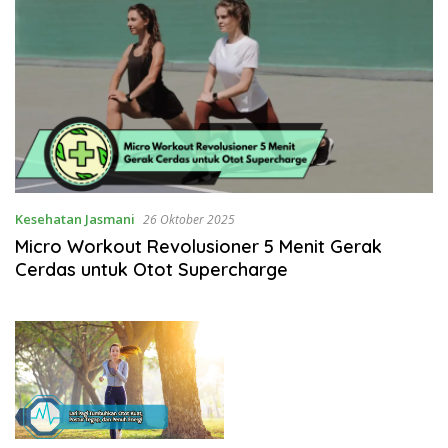
Kesehatan Jasmani
26 Oktober 2025
Micro Workout Revolusioner 5 Menit Gerak
Cerdas untuk Otot Supercharge