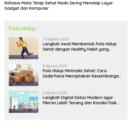
Rahasia Mata Tetap Sehat Meski Sering Menatap Layar
Gadget dan Komputer
Pola Hidup
10 Agustus 2026
Langkah Awal Membentuk Pola Hidup
Sehat dengan Healthy Habit yang
Konsisten
9 Agustus 2026
Pola Hidup Minimalis Sehat: Cara
Sederhana Menciptakan Keseimbangan
Energi dan Kualitas Hidup
8 Agustus 2026
Langkah Digital Detox Modern agar
Pikiran Lebih Tenang dan Kondisi Fisik
Tetap Prima