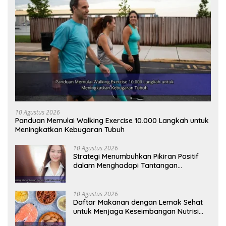
10 Agustus 2026
Panduan Memulai Walking Exercise 10.000 Langkah untuk
Meningkatkan Kebugaran Tubuh
10 Agustus 2026
Strategi Menumbuhkan Pikiran Positif
dalam Menghadapi Tantangan
Kehidupan Modern
10 Agustus 2026
Daftar Makanan dengan Lemak Sehat
untuk Menjaga Keseimbangan Nutrisi
Tubuh