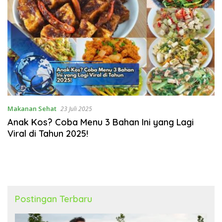
Makanan Sehat
23 Juli 2025
Anak Kos? Coba Menu 3 Bahan Ini yang Lagi
Viral di Tahun 2025!
Postingan Terbaru