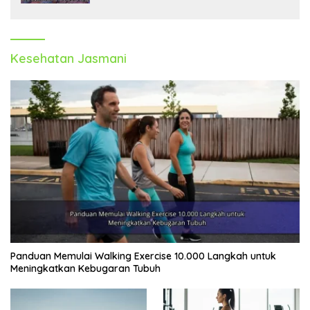
Kesehatan Jasmani
Panduan Memulai Walking Exercise 10.000 Langkah untuk
Meningkatkan Kebugaran Tubuh