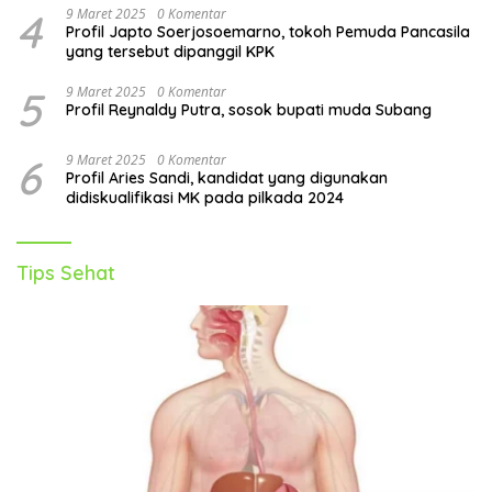
4
9 Maret 2025
0 Komentar
Profil Japto Soerjosoemarno, tokoh Pemuda Pancasila
yang tersebut dipanggil KPK
5
9 Maret 2025
0 Komentar
Profil Reynaldy Putra, sosok bupati muda Subang
6
9 Maret 2025
0 Komentar
Profil Aries Sandi, kandidat yang digunakan
didiskualifikasi MK pada pilkada 2024
Tips Sehat