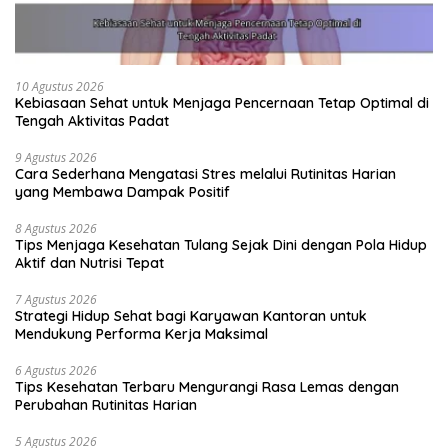
10 Agustus 2026
Kebiasaan Sehat untuk Menjaga Pencernaan Tetap Optimal di
Tengah Aktivitas Padat
9 Agustus 2026
Cara Sederhana Mengatasi Stres melalui Rutinitas Harian
yang Membawa Dampak Positif
8 Agustus 2026
Tips Menjaga Kesehatan Tulang Sejak Dini dengan Pola Hidup
Aktif dan Nutrisi Tepat
7 Agustus 2026
Strategi Hidup Sehat bagi Karyawan Kantoran untuk
Mendukung Performa Kerja Maksimal
6 Agustus 2026
Tips Kesehatan Terbaru Mengurangi Rasa Lemas dengan
Perubahan Rutinitas Harian
5 Agustus 2026