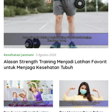
Kesehatan Jasmani
5 Agustus 2026
Alasan Strength Training Menjadi Latihan Favorit
untuk Menjaga Kesehatan Tubuh