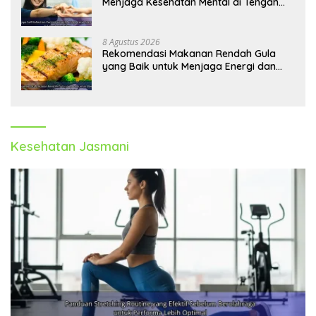
Menjaga Kesehatan Mental di Tengah
Kesibukan
8 Agustus 2026
Rekomendasi Makanan Rendah Gula
yang Baik untuk Menjaga Energi dan
Kebugaran Tubuh
Kesehatan Jasmani