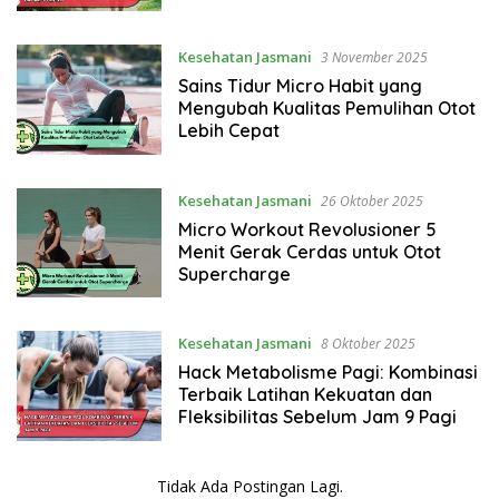
Kesehatan Jasmani
3 November 2025
Sains Tidur Micro Habit yang
Mengubah Kualitas Pemulihan Otot
Lebih Cepat
Kesehatan Jasmani
26 Oktober 2025
Micro Workout Revolusioner 5
Menit Gerak Cerdas untuk Otot
Supercharge
Kesehatan Jasmani
8 Oktober 2025
Hack Metabolisme Pagi: Kombinasi
Terbaik Latihan Kekuatan dan
Fleksibilitas Sebelum Jam 9 Pagi
Tidak Ada Postingan Lagi.