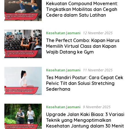
Kekuatan Compound Movement:
Tingkatkan Mobilitas dan Cegah
Cedera dalam Satu Latihan
Kesehatan Jasmani
12 November 2025
The Perfect Combo: Kapan Harus
Memilih Virtual Class dan Kapan
Wajib Datang ke Gym
Kesehatan Jasmani
11 November 2025
Tes Mandiri Postur: Cara Cepat Cek
Pelvic Tilt dan Solusi Stretching
Sederhana
Kesehatan Jasmani
9 November 2025
Upgrade Jalan Kaki Biasa: 3 Variasi
Teknik yang Mengoptimalkan
Kesehatan Jantung dalam 30 Menit