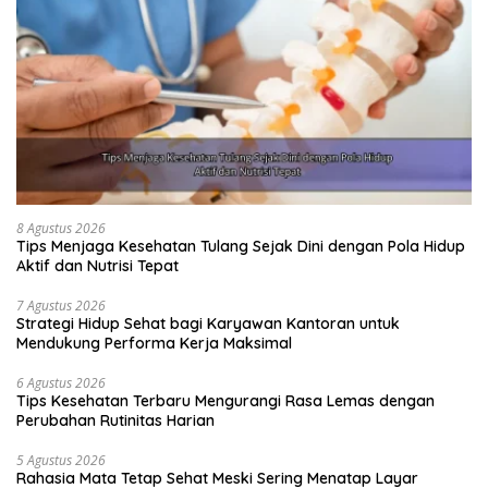
8 Agustus 2026
Tips Menjaga Kesehatan Tulang Sejak Dini dengan Pola Hidup
Aktif dan Nutrisi Tepat
7 Agustus 2026
Strategi Hidup Sehat bagi Karyawan Kantoran untuk
Mendukung Performa Kerja Maksimal
6 Agustus 2026
Tips Kesehatan Terbaru Mengurangi Rasa Lemas dengan
Perubahan Rutinitas Harian
5 Agustus 2026
Rahasia Mata Tetap Sehat Meski Sering Menatap Layar