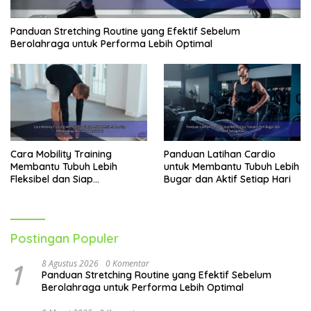
Panduan Stretching Routine yang Efektif Sebelum
Berolahraga untuk Performa Lebih Optimal
Cara Mobility Training
Panduan Latihan Cardio
Membantu Tubuh Lebih
untuk Membantu Tubuh Lebih
Fleksibel dan Siap
Bugar dan Aktif Setiap Hari
Menghadapi Aktivitas Sehari-
Hari
Postingan Populer
1
8 Agustus 2026
0 Komentar
Panduan Stretching Routine yang Efektif Sebelum
Berolahraga untuk Performa Lebih Optimal