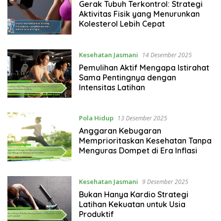
Gerak Tubuh Terkontrol: Strategi
Aktivitas Fisik yang Menurunkan
Kolesterol Lebih Cepat
Kesehatan Jasmani
14 Desember 2025
Pemulihan Aktif Mengapa Istirahat
Sama Pentingnya dengan
Intensitas Latihan
Pola Hidup
13 Desember 2025
Anggaran Kebugaran
Memprioritaskan Kesehatan Tanpa
Menguras Dompet di Era Inflasi
Kesehatan Jasmani
9 Desember 2025
Bukan Hanya Kardio Strategi
Latihan Kekuatan untuk Usia
Produktif