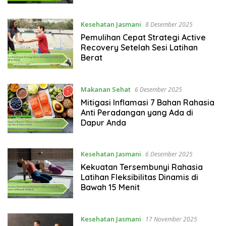
Kesehatan Jasmani
8 Desember 2025
Pemulihan Cepat Strategi Active
Recovery Setelah Sesi Latihan
Berat
Makanan Sehat
6 Desember 2025
Mitigasi Inflamasi 7 Bahan Rahasia
Anti Peradangan yang Ada di
Dapur Anda
Kesehatan Jasmani
6 Desember 2025
Kekuatan Tersembunyi Rahasia
Latihan Fleksibilitas Dinamis di
Bawah 15 Menit
Kesehatan Jasmani
17 November 2025