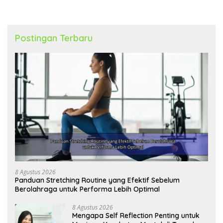
Postingan Terbaru
8 Agustus 2026
Panduan Stretching Routine yang Efektif Sebelum
Berolahraga untuk Performa Lebih Optimal
8 Agustus 2026
Mengapa Self Reflection Penting untuk