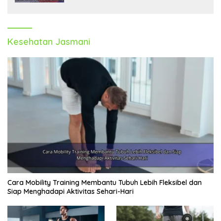
Kesehatan Jasmani
Cara Mobility Training Membantu Tubuh Lebih Fleksibel dan
Siap Menghadapi Aktivitas Sehari-Hari