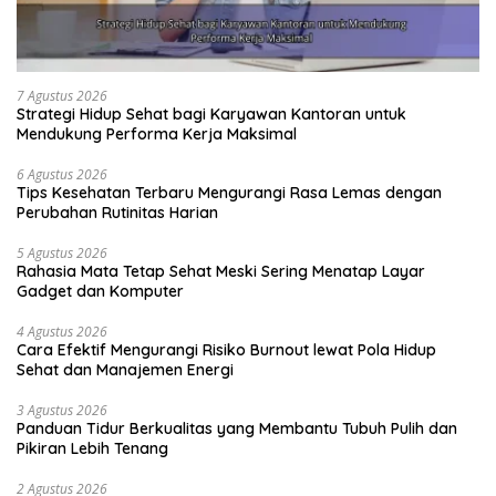
7 Agustus 2026
Strategi Hidup Sehat bagi Karyawan Kantoran untuk
Mendukung Performa Kerja Maksimal
6 Agustus 2026
Tips Kesehatan Terbaru Mengurangi Rasa Lemas dengan
Perubahan Rutinitas Harian
5 Agustus 2026
Rahasia Mata Tetap Sehat Meski Sering Menatap Layar
Gadget dan Komputer
4 Agustus 2026
Cara Efektif Mengurangi Risiko Burnout lewat Pola Hidup
Sehat dan Manajemen Energi
3 Agustus 2026
Panduan Tidur Berkualitas yang Membantu Tubuh Pulih dan
Pikiran Lebih Tenang
2 Agustus 2026