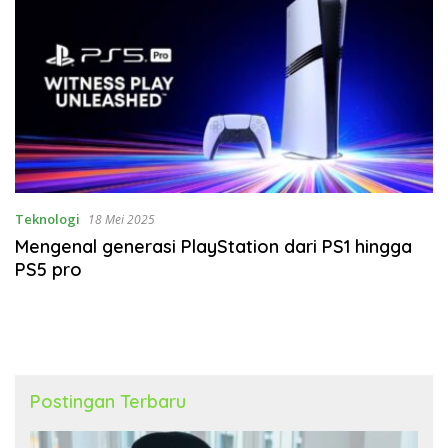
Teknologi
18 Mei 2025
Mengenal generasi PlayStation dari PS1 hingga
PS5 pro
Postingan Terbaru