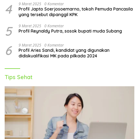
4
9 Maret 2025
0 Komentar
Profil Japto Soerjosoemarno, tokoh Pemuda Pancasila
yang tersebut dipanggil KPK
5
9 Maret 2025
0 Komentar
Profil Reynaldy Putra, sosok bupati muda Subang
6
9 Maret 2025
0 Komentar
Profil Aries Sandi, kandidat yang digunakan
didiskualifikasi MK pada pilkada 2024
Tips Sehat