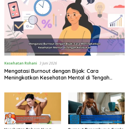
Kesehatan Rohani
3 Juni 2026
Mengatasi Burnout dengan Bijak: Cara
Meningkatkan Kesehatan Mental di Tengah
Kesibukan