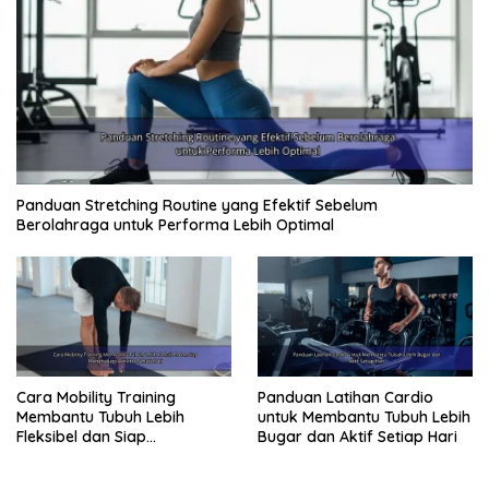
Panduan Stretching Routine yang Efektif Sebelum
Berolahraga untuk Performa Lebih Optimal
Cara Mobility Training
Panduan Latihan Cardio
Membantu Tubuh Lebih
untuk Membantu Tubuh Lebih
Fleksibel dan Siap
Bugar dan Aktif Setiap Hari
Menghadapi Aktivitas Sehari-
Hari