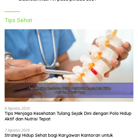
Tips Sehat
8 Agustus 2026
Tips Menjaga Kesehatan Tulang Sejak Dini dengan Pola Hidup
Aktif dan Nutrisi Tepat
7 Agustus 2026
Strategi Hidup Sehat bagi Karyawan Kantoran untuk