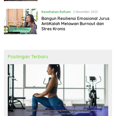
Kesehatan Rohani
5 November 2025
Bangun Resiliensi Emosional Jurus
AntiKalah Melawan Burnout dan
Stres Kronis
Postingan Terbaru