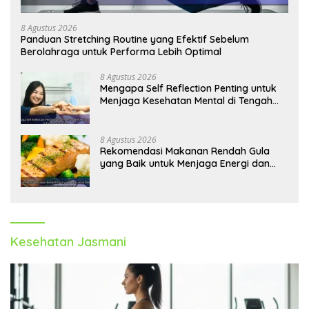
8 Agustus 2026
Panduan Stretching Routine yang Efektif Sebelum
Berolahraga untuk Performa Lebih Optimal
8 Agustus 2026
Mengapa Self Reflection Penting untuk
Menjaga Kesehatan Mental di Tengah
Kesibukan
8 Agustus 2026
Rekomendasi Makanan Rendah Gula
yang Baik untuk Menjaga Energi dan
Kebugaran Tubuh
Kesehatan Jasmani