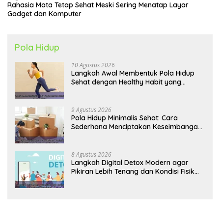
Rahasia Mata Tetap Sehat Meski Sering Menatap Layar
Gadget dan Komputer
Pola Hidup
10 Agustus 2026
Langkah Awal Membentuk Pola Hidup
Sehat dengan Healthy Habit yang
Konsisten
9 Agustus 2026
Pola Hidup Minimalis Sehat: Cara
Sederhana Menciptakan Keseimbangan
Energi dan Kualitas Hidup
8 Agustus 2026
Langkah Digital Detox Modern agar
Pikiran Lebih Tenang dan Kondisi Fisik
Tetap Prima