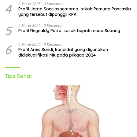
4
9 Maret 2025
0 Komentar
Profil Japto Soerjosoemarno, tokoh Pemuda Pancasila
yang tersebut dipanggil KPK
5
9 Maret 2025
0 Komentar
Profil Reynaldy Putra, sosok bupati muda Subang
6
9 Maret 2025
0 Komentar
Profil Aries Sandi, kandidat yang digunakan
didiskualifikasi MK pada pilkada 2024
Tips Sehat