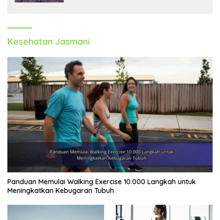
Kesehatan Jasmani
Panduan Memulai Walking Exercise 10.000 Langkah untuk
Meningkatkan Kebugaran Tubuh