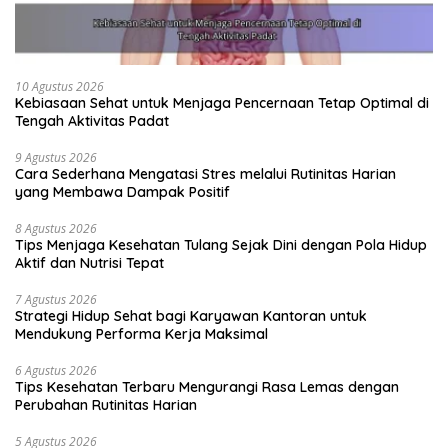
10 Agustus 2026
Kebiasaan Sehat untuk Menjaga Pencernaan Tetap Optimal di
Tengah Aktivitas Padat
9 Agustus 2026
Cara Sederhana Mengatasi Stres melalui Rutinitas Harian
yang Membawa Dampak Positif
8 Agustus 2026
Tips Menjaga Kesehatan Tulang Sejak Dini dengan Pola Hidup
Aktif dan Nutrisi Tepat
7 Agustus 2026
Strategi Hidup Sehat bagi Karyawan Kantoran untuk
Mendukung Performa Kerja Maksimal
6 Agustus 2026
Tips Kesehatan Terbaru Mengurangi Rasa Lemas dengan
Perubahan Rutinitas Harian
5 Agustus 2026