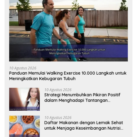
10 Agustus 2026
Panduan Memulai Walking Exercise 10.000 Langkah untuk
Meningkatkan Kebugaran Tubuh
10 Agustus 2026
Strategi Menumbuhkan Pikiran Positif
dalam Menghadapi Tantangan
Kehidupan Modern
10 Agustus 2026
Daftar Makanan dengan Lemak Sehat
untuk Menjaga Keseimbangan Nutrisi
Tubuh