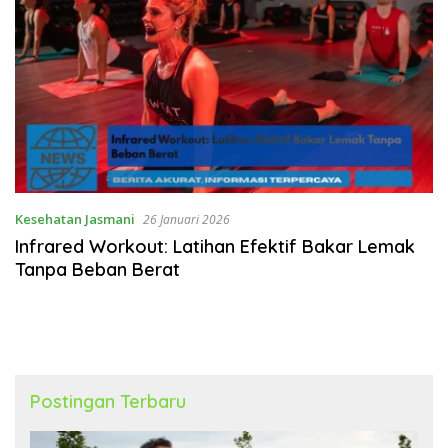
Kesehatan Jasmani
26 Januari 2026
Infrared Workout: Latihan Efektif Bakar Lemak
Tanpa Beban Berat
Postingan Terbaru