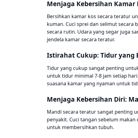
Menjaga Kebersihan Kamar K
Bersihkan kamar kos secara teratur 
kuman. Cuci sprei dan selimut secara 
secara rutin. Udara yang segar juga 
jendela kamar secara teratur.
Istirahat Cukup: Tidur yang 
Tidur yang cukup sangat penting untu
untuk tidur minimal 7-8 jam setiap hari
suasana kamar yang nyaman untuk tid
Menjaga Kebersihan Diri: Ma
Mandi secara teratur sangat penting
penyakit. Cuci tangan sebelum makan d
untuk membersihkan tubuh.