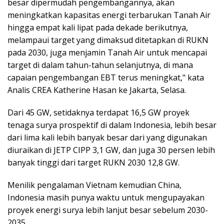
besar dipermudah pengembangannya, akan
meningkatkan kapasitas energi terbarukan Tanah Air
hingga empat kali lipat pada dekade berikutnya,
melampaui target yang dimaksud ditetapkan di RUKN
pada 2030, juga menjamin Tanah Air untuk mencapai
target di dalam tahun-tahun selanjutnya, di mana
capaian pengembangan EBT terus meningkat," kata
Analis CREA Katherine Hasan ke Jakarta, Selasa.
Dari 45 GW, setidaknya terdapat 16,5 GW proyek
tenaga surya prospektif di dalam Indonesia, lebih besar
dari lima kali lebih banyak besar dari yang digunakan
diuraikan di JETP CIPP 3,1 GW, dan juga 30 persen lebih
banyak tinggi dari target RUKN 2030 12,8 GW.
Menilik pengalaman Vietnam kemudian China,
Indonesia masih punya waktu untuk mengupayakan
proyek energi surya lebih lanjut besar sebelum 2030-
2035.