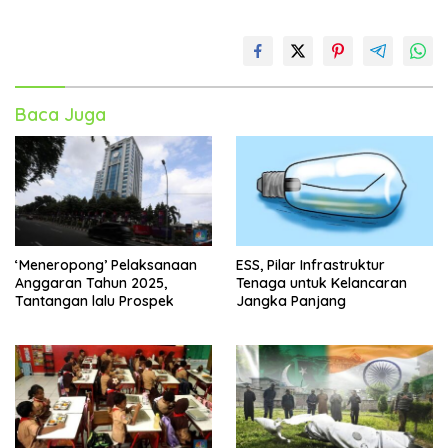
Baca Juga
‘Meneropong’ Pelaksanaan
ESS, Pilar Infrastruktur
Anggaran Tahun 2025,
Tenaga untuk Kelancaran
Tantangan lalu Prospek
Jangka Panjang