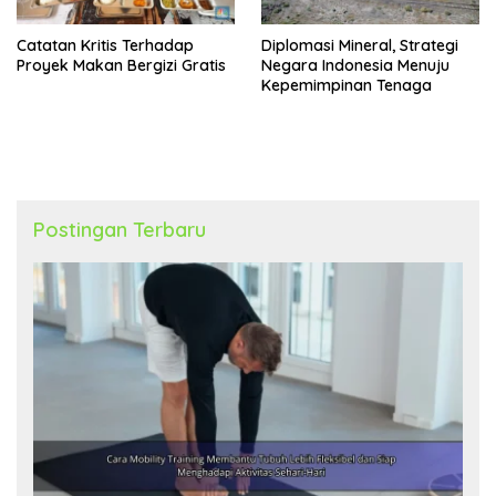
Catatan Kritis Terhadap
Diplomasi Mineral, Strategi
Proyek Makan Bergizi Gratis
Negara Indonesia Menuju
Kepemimpinan Tenaga
Postingan Terbaru