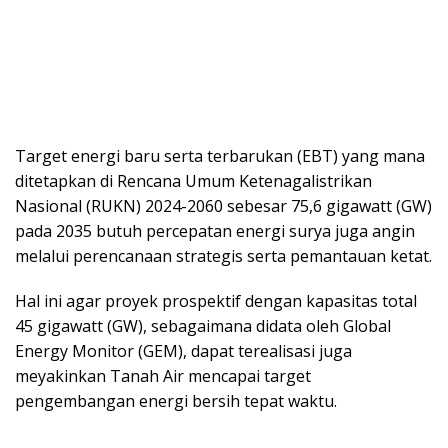
Target energi baru serta terbarukan (EBT) yang mana
ditetapkan di Rencana Umum Ketenagalistrikan
Nasional (RUKN) 2024-2060 sebesar 75,6 gigawatt (GW)
pada 2035 butuh percepatan energi surya juga angin
melalui perencanaan strategis serta pemantauan ketat.
Hal ini agar proyek prospektif dengan kapasitas total
45 gigawatt (GW), sebagaimana didata oleh Global
Energy Monitor (GEM), dapat terealisasi juga
meyakinkan Tanah Air mencapai target
pengembangan energi bersih tepat waktu.