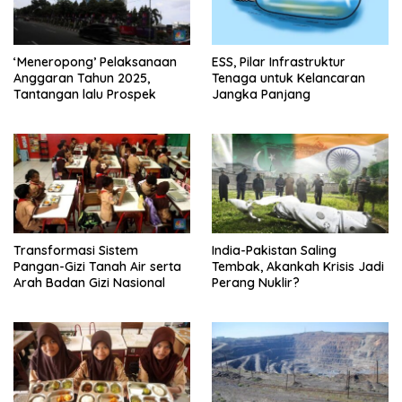
‘Meneropong’ Pelaksanaan
ESS, Pilar Infrastruktur
Anggaran Tahun 2025,
Tenaga untuk Kelancaran
Tantangan lalu Prospek
Jangka Panjang
Transformasi Sistem
India-Pakistan Saling
Pangan-Gizi Tanah Air serta
Tembak, Akankah Krisis Jadi
Arah Badan Gizi Nasional
Perang Nuklir?