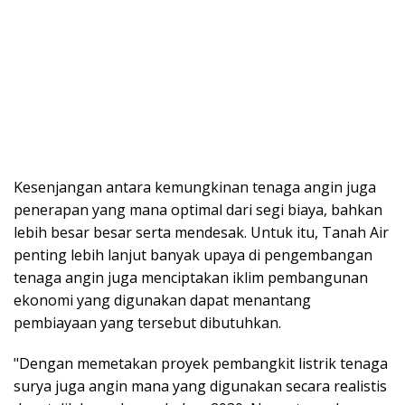
Kesenjangan antara kemungkinan tenaga angin juga
penerapan yang mana optimal dari segi biaya, bahkan
lebih besar besar serta mendesak. Untuk itu, Tanah Air
penting lebih lanjut banyak upaya di pengembangan
tenaga angin juga menciptakan iklim pembangunan
ekonomi yang digunakan dapat menantang
pembiayaan yang tersebut dibutuhkan.
"Dengan memetakan proyek pembangkit listrik tenaga
surya juga angin mana yang digunakan secara realistis