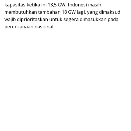
kapasitas ketika ini 13,5 GW, Indonesi masih
membutuhkan tambahan 18 GW lagi, yang dimaksud
wajib diprioritaskan untuk segera dimasukkan pada
perencanaan nasional.