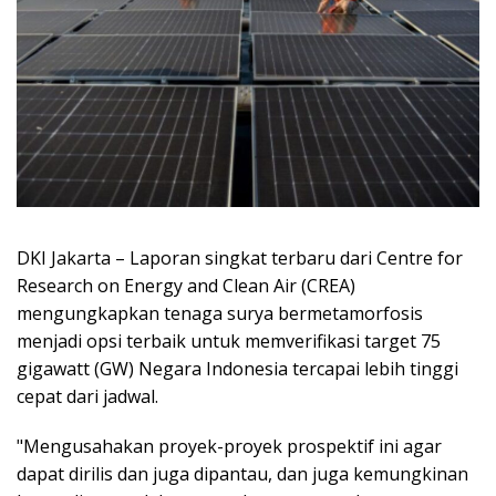
DKI Jakarta – Laporan singkat terbaru dari Centre for
Research on Energy and Clean Air (CREA)
mengungkapkan tenaga surya bermetamorfosis
menjadi opsi terbaik untuk memverifikasi target 75
gigawatt (GW) Negara Indonesia tercapai lebih tinggi
cepat dari jadwal.
"Mengusahakan proyek-proyek prospektif ini agar
dapat dirilis dan juga dipantau, dan juga kemungkinan