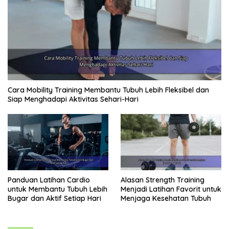
Cara Mobility Training Membantu Tubuh Lebih Fleksibel dan
Siap Menghadapi Aktivitas Sehari-Hari
Panduan Latihan Cardio
Alasan Strength Training
untuk Membantu Tubuh Lebih
Menjadi Latihan Favorit untuk
Bugar dan Aktif Setiap Hari
Menjaga Kesehatan Tubuh