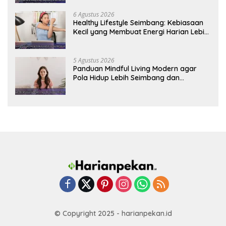
6 Agustus 2026
Healthy Lifestyle Seimbang: Kebiasaan
Kecil yang Membuat Energi Harian Lebih
Konsisten
5 Agustus 2026
Panduan Mindful Living Modern agar
Pola Hidup Lebih Seimbang dan
Produktif Tahun Ini
© Copyright 2025 - harianpekan.id