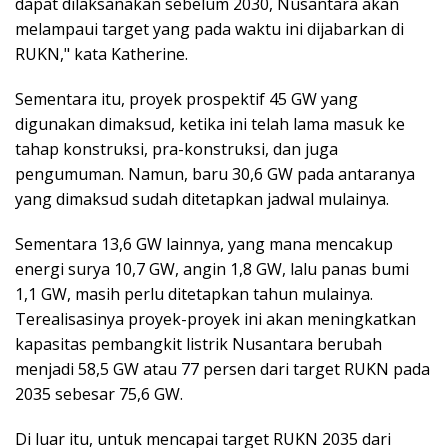
dapat dilaksanakan sebelum 2030, Nusantara akan
melampaui target yang pada waktu ini dijabarkan di
RUKN," kata Katherine.
Sementara itu, proyek prospektif 45 GW yang
digunakan dimaksud, ketika ini telah lama masuk ke
tahap konstruksi, pra-konstruksi, dan juga
pengumuman. Namun, baru 30,6 GW pada antaranya
yang dimaksud sudah ditetapkan jadwal mulainya.
Sementara 13,6 GW lainnya, yang mana mencakup
energi surya 10,7 GW, angin 1,8 GW, lalu panas bumi
1,1 GW, masih perlu ditetapkan tahun mulainya.
Terealisasinya proyek-proyek ini akan meningkatkan
kapasitas pembangkit listrik Nusantara berubah
menjadi 58,5 GW atau 77 persen dari target RUKN pada
2035 sebesar 75,6 GW.
Di luar itu, untuk mencapai target RUKN 2035 dari