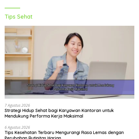
Tips Sehat
7 Agustus 2026
Strategi Hidup Sehat bagi Karyawan Kantoran untuk
Mendukung Performa Kerja Maksimal
6 Agustus 2026
Tips Kesehatan Terbaru Mengurangi Rasa Lemas dengan
Perubahan Rutinitas Harian