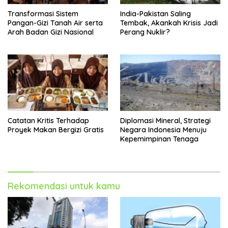
Transformasi Sistem
India-Pakistan Saling
Pangan-Gizi Tanah Air serta
Tembak, Akankah Krisis Jadi
Arah Badan Gizi Nasional
Perang Nuklir?
Catatan Kritis Terhadap
Diplomasi Mineral, Strategi
Proyek Makan Bergizi Gratis
Negara Indonesia Menuju
Kepemimpinan Tenaga
Rekomendasi untuk kamu