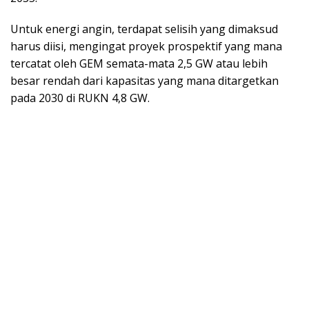
Untuk energi angin, terdapat selisih yang dimaksud
harus diisi, mengingat proyek prospektif yang mana
tercatat oleh GEM semata-mata 2,5 GW atau lebih
besar rendah dari kapasitas yang mana ditargetkan
pada 2030 di RUKN 4,8 GW.