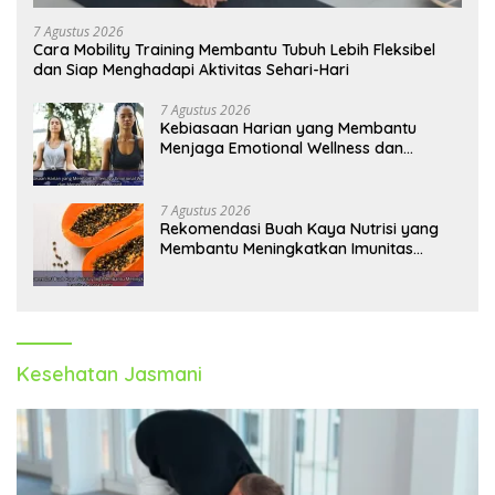
7 Agustus 2026
Cara Mobility Training Membantu Tubuh Lebih Fleksibel
dan Siap Menghadapi Aktivitas Sehari-Hari
7 Agustus 2026
Kebiasaan Harian yang Membantu
Menjaga Emotional Wellness dan
Mengelola Perasaan Positif
7 Agustus 2026
Rekomendasi Buah Kaya Nutrisi yang
Membantu Meningkatkan Imunitas
Secara Alami
Kesehatan Jasmani