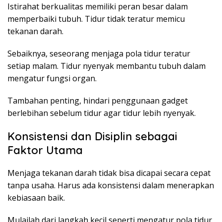
Istirahat berkualitas memiliki peran besar dalam
memperbaiki tubuh. Tidur tidak teratur memicu
tekanan darah.
Sebaiknya, seseorang menjaga pola tidur teratur
setiap malam. Tidur nyenyak membantu tubuh dalam
mengatur fungsi organ.
Tambahan penting, hindari penggunaan gadget
berlebihan sebelum tidur agar tidur lebih nyenyak.
Konsistensi dan Disiplin sebagai
Faktor Utama
Menjaga tekanan darah tidak bisa dicapai secara cepat
tanpa usaha. Harus ada konsistensi dalam menerapkan
kebiasaan baik.
Mulailah dari langkah kecil seperti mengatur pola tidur.