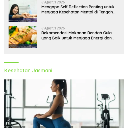
8 Agustus 2026
Mengapa Self Reflection Penting untuk
Menjaga Kesehatan Mental di Tengah
Kesibukan
8 Agustus 2026
Rekomendasi Makanan Rendah Gula
yang Baik untuk Menjaga Energi dan
Kebugaran Tubuh
Kesehatan Jasmani