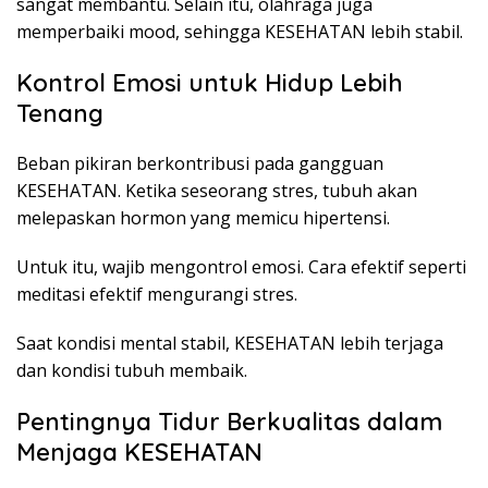
sangat membantu. Selain itu, olahraga juga
memperbaiki mood, sehingga KESEHATAN lebih stabil.
Kontrol Emosi untuk Hidup Lebih
Tenang
Beban pikiran berkontribusi pada gangguan
KESEHATAN. Ketika seseorang stres, tubuh akan
melepaskan hormon yang memicu hipertensi.
Untuk itu, wajib mengontrol emosi. Cara efektif seperti
meditasi efektif mengurangi stres.
Saat kondisi mental stabil, KESEHATAN lebih terjaga
dan kondisi tubuh membaik.
Pentingnya Tidur Berkualitas dalam
Menjaga KESEHATAN