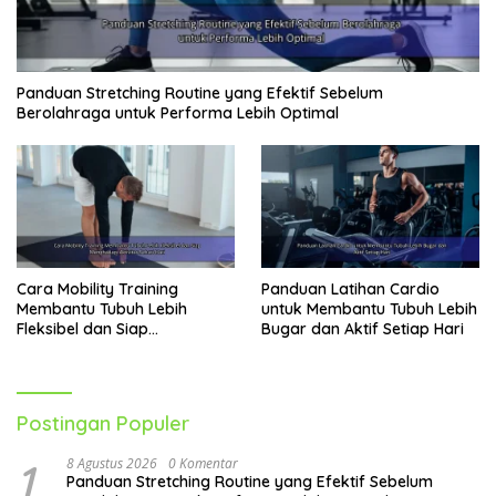
Panduan Stretching Routine yang Efektif Sebelum
Berolahraga untuk Performa Lebih Optimal
Cara Mobility Training
Panduan Latihan Cardio
Membantu Tubuh Lebih
untuk Membantu Tubuh Lebih
Fleksibel dan Siap
Bugar dan Aktif Setiap Hari
Menghadapi Aktivitas Sehari-
Hari
Postingan Populer
1
8 Agustus 2026
0 Komentar
Panduan Stretching Routine yang Efektif Sebelum