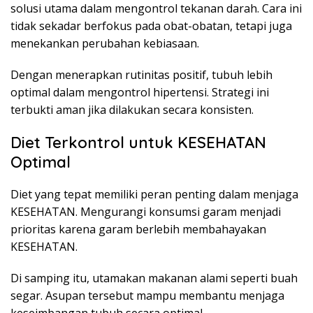
solusi utama dalam mengontrol tekanan darah. Cara ini
tidak sekadar berfokus pada obat-obatan, tetapi juga
menekankan perubahan kebiasaan.
Dengan menerapkan rutinitas positif, tubuh lebih
optimal dalam mengontrol hipertensi. Strategi ini
terbukti aman jika dilakukan secara konsisten.
Diet Terkontrol untuk KESEHATAN
Optimal
Diet yang tepat memiliki peran penting dalam menjaga
KESEHATAN. Mengurangi konsumsi garam menjadi
prioritas karena garam berlebih membahayakan
KESEHATAN.
Di samping itu, utamakan makanan alami seperti buah
segar. Asupan tersebut mampu membantu menjaga