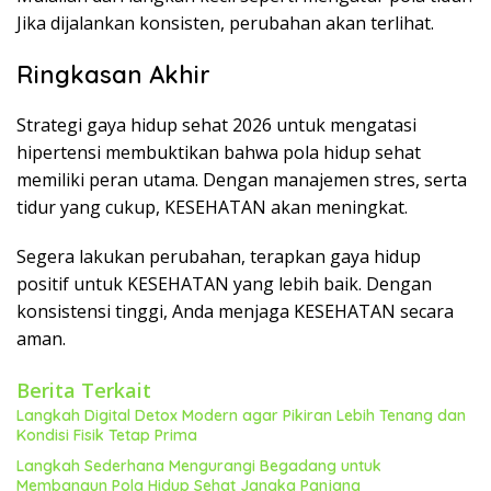
Jika dijalankan konsisten, perubahan akan terlihat.
Ringkasan Akhir
Strategi gaya hidup sehat 2026 untuk mengatasi
hipertensi membuktikan bahwa pola hidup sehat
memiliki peran utama. Dengan manajemen stres, serta
tidur yang cukup, KESEHATAN akan meningkat.
Segera lakukan perubahan, terapkan gaya hidup
positif untuk KESEHATAN yang lebih baik. Dengan
konsistensi tinggi, Anda menjaga KESEHATAN secara
aman.
Berita Terkait
Langkah Digital Detox Modern agar Pikiran Lebih Tenang dan
Kondisi Fisik Tetap Prima
Langkah Sederhana Mengurangi Begadang untuk
Membangun Pola Hidup Sehat Jangka Panjang