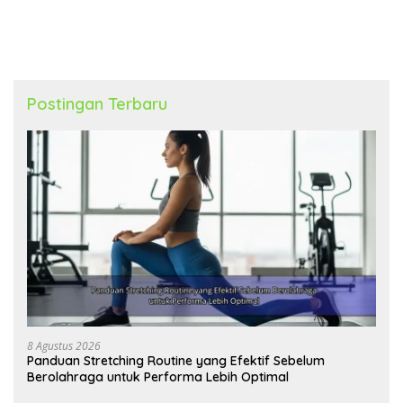
Jantung
Produktivitas Meningkat
Postingan Terbaru
8 Agustus 2026
Panduan Stretching Routine yang Efektif Sebelum
Berolahraga untuk Performa Lebih Optimal