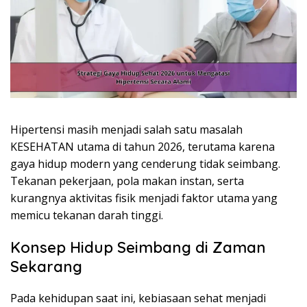
Hipertensi masih menjadi salah satu masalah
KESEHATAN utama di tahun 2026, terutama karena
gaya hidup modern yang cenderung tidak seimbang.
Tekanan pekerjaan, pola makan instan, serta
kurangnya aktivitas fisik menjadi faktor utama yang
memicu tekanan darah tinggi.
Konsep Hidup Seimbang di Zaman
Sekarang
Pada kehidupan saat ini, kebiasaan sehat menjadi