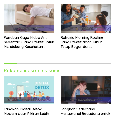
Panduan Gaya Hidup Anti
Rahasia Morning Routine
Sedentary yang Efektif untuk
yang Efektif agar Tubuh
Mendukung Kesehatan
Tetap Bugar dan
Jantung
Produktivitas Meningkat
Rekomendasi untuk kamu
Langkah Digital Detox
Langkah Sederhana
Modern agar Pikiran Lebih
Mengurangi Begadang untuk