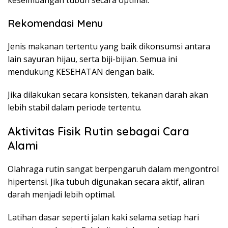
keseimbangan tubuh secara optimal.
Rekomendasi Menu
Jenis makanan tertentu yang baik dikonsumsi antara
lain sayuran hijau, serta biji-bijian. Semua ini
mendukung KESEHATAN dengan baik.
Jika dilakukan secara konsisten, tekanan darah akan
lebih stabil dalam periode tertentu.
Aktivitas Fisik Rutin sebagai Cara
Alami
Olahraga rutin sangat berpengaruh dalam mengontrol
hipertensi. Jika tubuh digunakan secara aktif, aliran
darah menjadi lebih optimal.
Latihan dasar seperti jalan kaki selama setiap hari