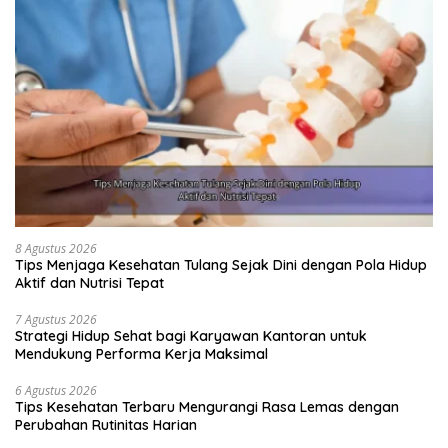
8 Agustus 2026
Tips Menjaga Kesehatan Tulang Sejak Dini dengan Pola Hidup
Aktif dan Nutrisi Tepat
7 Agustus 2026
Strategi Hidup Sehat bagi Karyawan Kantoran untuk
Mendukung Performa Kerja Maksimal
6 Agustus 2026
Tips Kesehatan Terbaru Mengurangi Rasa Lemas dengan
Perubahan Rutinitas Harian