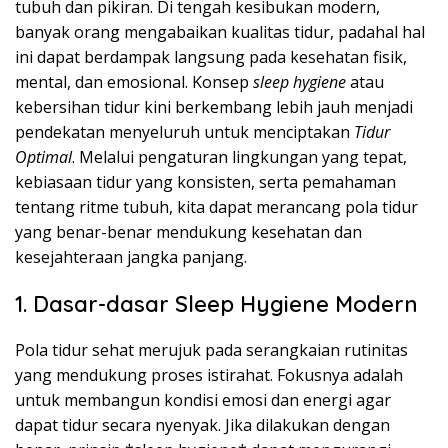
tubuh dan pikiran. Di tengah kesibukan modern,
banyak orang mengabaikan kualitas tidur, padahal hal
ini dapat berdampak langsung pada kesehatan fisik,
mental, dan emosional. Konsep
sleep hygiene
atau
kebersihan tidur kini berkembang lebih jauh menjadi
pendekatan menyeluruh untuk menciptakan
Tidur
Optimal
. Melalui pengaturan lingkungan yang tepat,
kebiasaan tidur yang konsisten, serta pemahaman
tentang ritme tubuh, kita dapat merancang pola tidur
yang benar-benar mendukung kesehatan dan
kesejahteraan jangka panjang.
1. Dasar-dasar Sleep Hygiene Modern
Pola tidur sehat merujuk pada serangkaian rutinitas
yang mendukung proses istirahat. Fokusnya adalah
untuk membangun kondisi emosi dan energi agar
dapat tidur secara nyenyak. Jika dilakukan dengan