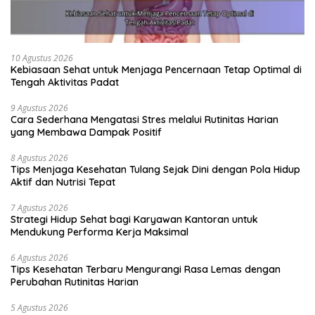
10 Agustus 2026
Kebiasaan Sehat untuk Menjaga Pencernaan Tetap Optimal di
Tengah Aktivitas Padat
9 Agustus 2026
Cara Sederhana Mengatasi Stres melalui Rutinitas Harian
yang Membawa Dampak Positif
8 Agustus 2026
Tips Menjaga Kesehatan Tulang Sejak Dini dengan Pola Hidup
Aktif dan Nutrisi Tepat
7 Agustus 2026
Strategi Hidup Sehat bagi Karyawan Kantoran untuk
Mendukung Performa Kerja Maksimal
6 Agustus 2026
Tips Kesehatan Terbaru Mengurangi Rasa Lemas dengan
Perubahan Rutinitas Harian
5 Agustus 2026