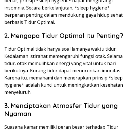
benar, prinsip *sleep hygiene* dapat mengurangi
insomnia. Secara berkelanjutan, *sleep hygiene*
berperan penting dalam mendukung gaya hidup sehat
berbasis Tidur Optimal.
2. Mengapa Tidur Optimal Itu Penting?
Tidur Optimal tidak hanya soal lamanya waktu tidur.
Kedalaman istirahat memengaruhi fungsi otak. Selama
tidur, otak memulihkan energi yang vital untuk hari
berikutnya. Kurang tidur dapat menurunkan imunitas.
Karena itu, memahami dan menerapkan prinsip *sleep
hygiene* adalah kunci untuk meningkatkan kesehatan
menyeluruh.
3. Menciptakan Atmosfer Tidur yang
Nyaman
Suasana kamar memiliki peran besar terhadap Tidur