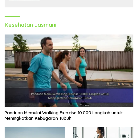
Kesehatan Jasmani
Panduan Memulai Walking Exercise 10.000 Langkah untuk
Meningkatkan Kebugaran Tubuh