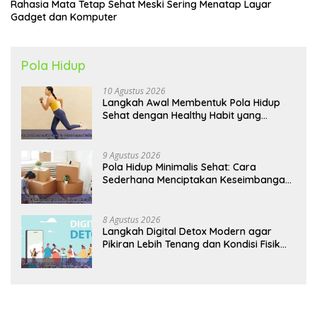
Rahasia Mata Tetap Sehat Meski Sering Menatap Layar
Gadget dan Komputer
Pola Hidup
10 Agustus 2026
Langkah Awal Membentuk Pola Hidup
Sehat dengan Healthy Habit yang
Konsisten
9 Agustus 2026
Pola Hidup Minimalis Sehat: Cara
Sederhana Menciptakan Keseimbangan
Energi dan Kualitas Hidup
8 Agustus 2026
Langkah Digital Detox Modern agar
Pikiran Lebih Tenang dan Kondisi Fisik
Tetap Prima