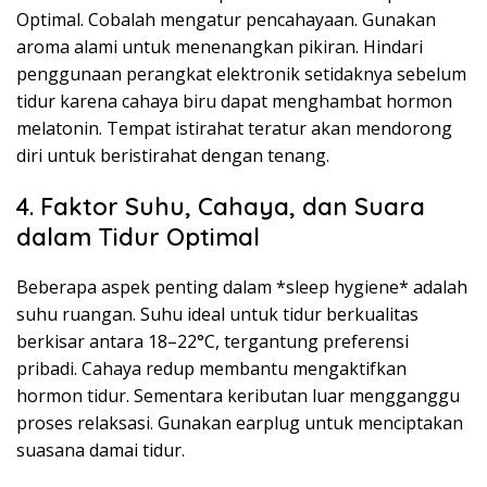
Optimal. Cobalah mengatur pencahayaan. Gunakan
aroma alami untuk menenangkan pikiran. Hindari
penggunaan perangkat elektronik setidaknya sebelum
tidur karena cahaya biru dapat menghambat hormon
melatonin. Tempat istirahat teratur akan mendorong
diri untuk beristirahat dengan tenang.
4. Faktor Suhu, Cahaya, dan Suara
dalam Tidur Optimal
Beberapa aspek penting dalam *sleep hygiene* adalah
suhu ruangan. Suhu ideal untuk tidur berkualitas
berkisar antara 18–22°C, tergantung preferensi
pribadi. Cahaya redup membantu mengaktifkan
hormon tidur. Sementara keributan luar mengganggu
proses relaksasi. Gunakan earplug untuk menciptakan
suasana damai tidur.