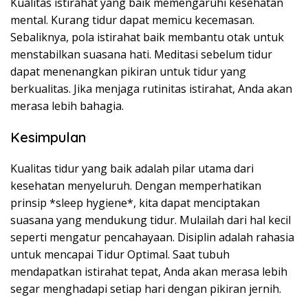
Kualitas istirahat yang baik memengaruhi kesehatan
mental. Kurang tidur dapat memicu kecemasan.
Sebaliknya, pola istirahat baik membantu otak untuk
menstabilkan suasana hati. Meditasi sebelum tidur
dapat menenangkan pikiran untuk tidur yang
berkualitas. Jika menjaga rutinitas istirahat, Anda akan
merasa lebih bahagia.
Kesimpulan
Kualitas tidur yang baik adalah pilar utama dari
kesehatan menyeluruh. Dengan memperhatikan
prinsip *sleep hygiene*, kita dapat menciptakan
suasana yang mendukung tidur. Mulailah dari hal kecil
seperti mengatur pencahayaan. Disiplin adalah rahasia
untuk mencapai Tidur Optimal. Saat tubuh
mendapatkan istirahat tepat, Anda akan merasa lebih
segar menghadapi setiap hari dengan pikiran jernih.