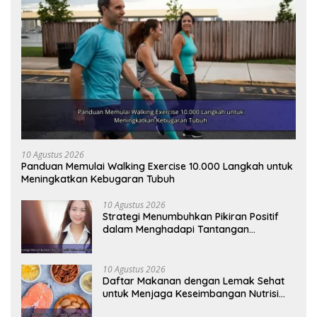
10 Agustus 2026
Panduan Memulai Walking Exercise 10.000 Langkah untuk
Meningkatkan Kebugaran Tubuh
10 Agustus 2026
Strategi Menumbuhkan Pikiran Positif
dalam Menghadapi Tantangan
Kehidupan Modern
10 Agustus 2026
Daftar Makanan dengan Lemak Sehat
untuk Menjaga Keseimbangan Nutrisi
Tubuh