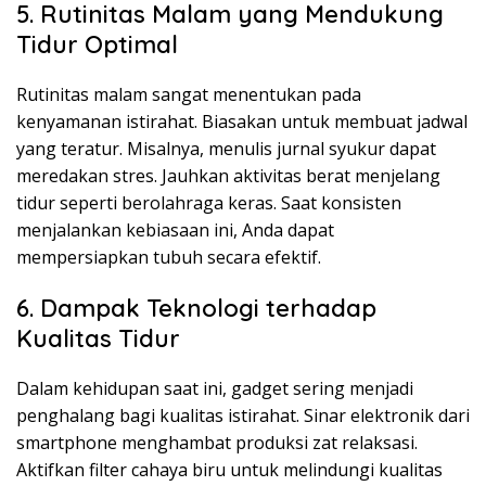
5. Rutinitas Malam yang Mendukung
Tidur Optimal
Rutinitas malam sangat menentukan pada
kenyamanan istirahat. Biasakan untuk membuat jadwal
yang teratur. Misalnya, menulis jurnal syukur dapat
meredakan stres. Jauhkan aktivitas berat menjelang
tidur seperti berolahraga keras. Saat konsisten
menjalankan kebiasaan ini, Anda dapat
mempersiapkan tubuh secara efektif.
6. Dampak Teknologi terhadap
Kualitas Tidur
Dalam kehidupan saat ini, gadget sering menjadi
penghalang bagi kualitas istirahat. Sinar elektronik dari
smartphone menghambat produksi zat relaksasi.
Aktifkan filter cahaya biru untuk melindungi kualitas