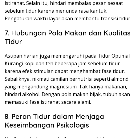
istirahat. Selain itu, hindari membalas pesan sesaat
sebelum tidur karena menunda rasa kantuk.
Pengaturan waktu layar akan membantu transisi tidur.
7. Hubungan Pola Makan dan Kualitas
Tidur
Asupan harian juga memengaruhi pada Tidur Optimal.
Kurangi kopi dan teh beberapa jam sebelum tidur
karena efek stimulan dapat menghambat fase tidur.
Sebaliknya, nikmati camilan bernutrisi seperti almond
yang mengandung magnesium. Tak hanya makanan,
hindari alkohol. Dengan pola makan bijak, tubuh akan
memasuki fase istirahat secara alami.
8. Peran Tidur dalam Menjaga
Keseimbangan Psikologis