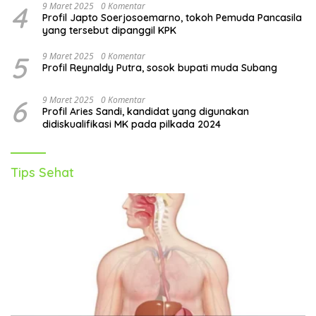
4
9 Maret 2025
0 Komentar
Profil Japto Soerjosoemarno, tokoh Pemuda Pancasila
yang tersebut dipanggil KPK
5
9 Maret 2025
0 Komentar
Profil Reynaldy Putra, sosok bupati muda Subang
6
9 Maret 2025
0 Komentar
Profil Aries Sandi, kandidat yang digunakan
didiskualifikasi MK pada pilkada 2024
Tips Sehat