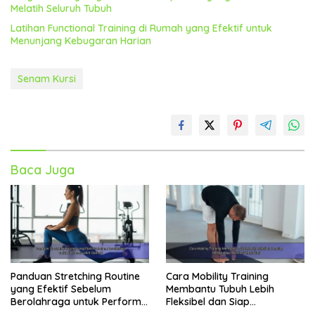
Melatih Seluruh Tubuh
Latihan Functional Training di Rumah yang Efektif untuk
Menunjang Kebugaran Harian
Senam Kursi
Baca Juga
Panduan Stretching Routine
Cara Mobility Training
yang Efektif Sebelum
Membantu Tubuh Lebih
Berolahraga untuk Performa
Fleksibel dan Siap
Lebih Optimal
Menghadapi Aktivitas Sehari-