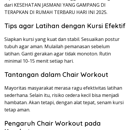
dari KESEHATAN JASMANI YANG GAMPANG DI
TERAPKAN DI RUMAH TERBARU HARI INI 2025.
Tips agar Latihan dengan Kursi Efektif
Siapkan kursi yang kuat dan stabil. Sesuaikan postur
tubuh agar aman. Mulailah pemanasan sebelum
latihan. Ganti gerakan agar tidak monoton. Rutin
minimal 10-15 menit setiap hari.
Tantangan dalam Chair Workout
Mayoritas masyarakat merasa ragu efektivitas latihan
sederhana. Selain itu, risiko cedera kecil bisa menjadi
hambatan. Akan tetapi, dengan alat tepat, senam kursi
tetap aman.
Pengaruh Chair Workout pada