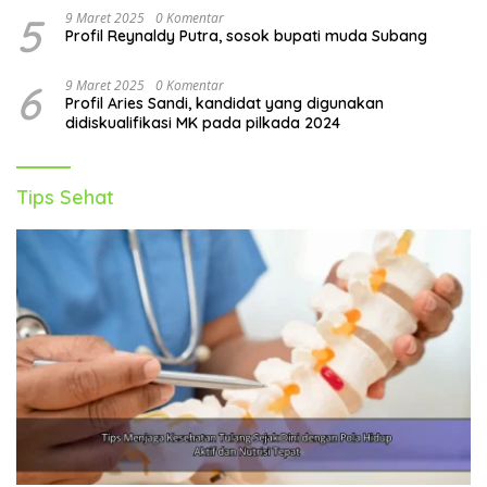
5
9 Maret 2025
0 Komentar
Profil Reynaldy Putra, sosok bupati muda Subang
6
9 Maret 2025
0 Komentar
Profil Aries Sandi, kandidat yang digunakan
didiskualifikasi MK pada pilkada 2024
Tips Sehat