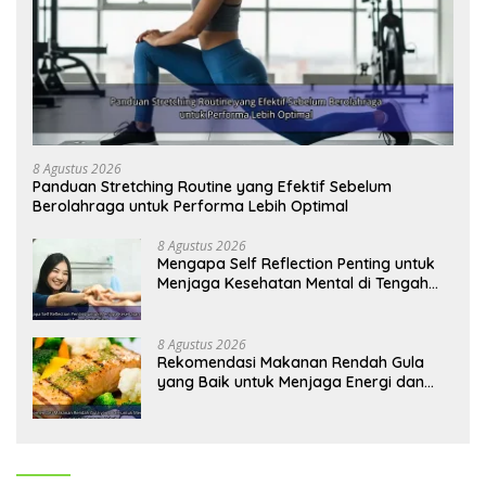
8 Agustus 2026
Panduan Stretching Routine yang Efektif Sebelum
Berolahraga untuk Performa Lebih Optimal
8 Agustus 2026
Mengapa Self Reflection Penting untuk
Menjaga Kesehatan Mental di Tengah
Kesibukan
8 Agustus 2026
Rekomendasi Makanan Rendah Gula
yang Baik untuk Menjaga Energi dan
Kebugaran Tubuh