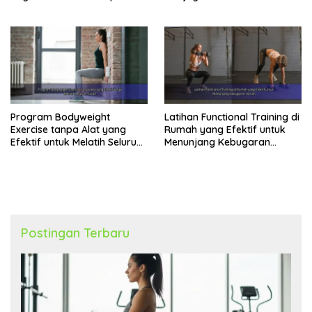
Program Bodyweight
Latihan Functional Training di
Exercise tanpa Alat yang
Rumah yang Efektif untuk
Efektif untuk Melatih Seluruh
Menunjang Kebugaran
Tubuh
Harian
Postingan Terbaru