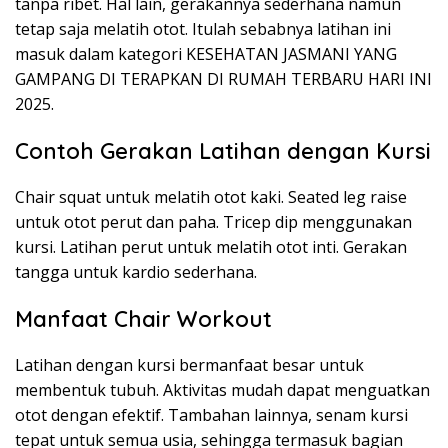
tanpa ribet. Hal lain, gerakannya sederhana namun
tetap saja melatih otot. Itulah sebabnya latihan ini
masuk dalam kategori KESEHATAN JASMANI YANG
GAMPANG DI TERAPKAN DI RUMAH TERBARU HARI INI
2025.
Contoh Gerakan Latihan dengan Kursi
Chair squat untuk melatih otot kaki. Seated leg raise
untuk otot perut dan paha. Tricep dip menggunakan
kursi. Latihan perut untuk melatih otot inti. Gerakan
tangga untuk kardio sederhana.
Manfaat Chair Workout
Latihan dengan kursi bermanfaat besar untuk
membentuk tubuh. Aktivitas mudah dapat menguatkan
otot dengan efektif. Tambahan lainnya, senam kursi
tepat untuk semua usia, sehingga termasuk bagian