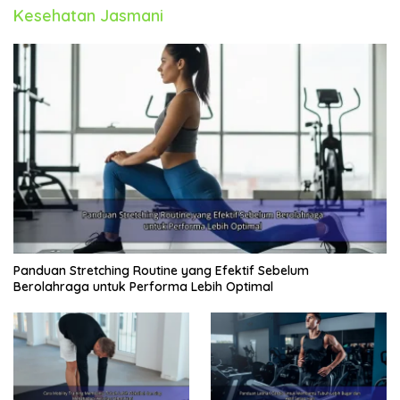
Kesehatan Jasmani
Panduan Stretching Routine yang Efektif Sebelum
Berolahraga untuk Performa Lebih Optimal