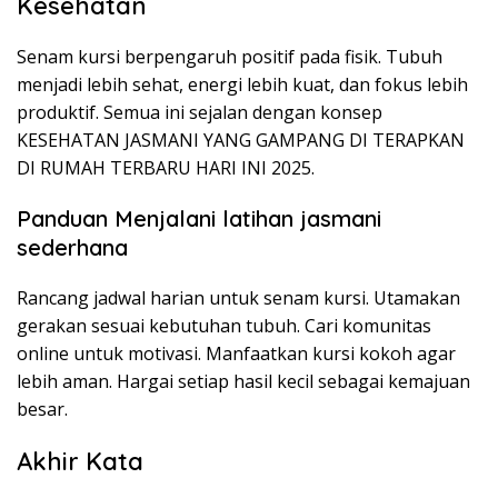
Kesehatan
Senam kursi berpengaruh positif pada fisik. Tubuh
menjadi lebih sehat, energi lebih kuat, dan fokus lebih
produktif. Semua ini sejalan dengan konsep
KESEHATAN JASMANI YANG GAMPANG DI TERAPKAN
DI RUMAH TERBARU HARI INI 2025.
Panduan Menjalani latihan jasmani
sederhana
Rancang jadwal harian untuk senam kursi. Utamakan
gerakan sesuai kebutuhan tubuh. Cari komunitas
online untuk motivasi. Manfaatkan kursi kokoh agar
lebih aman. Hargai setiap hasil kecil sebagai kemajuan
besar.
Akhir Kata