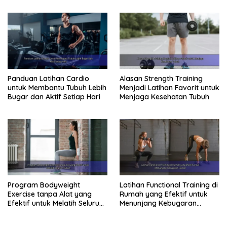
Hari
Panduan Latihan Cardio
Alasan Strength Training
untuk Membantu Tubuh Lebih
Menjadi Latihan Favorit untuk
Bugar dan Aktif Setiap Hari
Menjaga Kesehatan Tubuh
Program Bodyweight
Latihan Functional Training di
Exercise tanpa Alat yang
Rumah yang Efektif untuk
Efektif untuk Melatih Seluruh
Menunjang Kebugaran
Tubuh
Harian