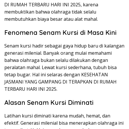
DI RUMAH TERBARU HARI INI 2025, karena
membuktikan bahwa olahraga tidak selalu
membutuhkan biaya besar atau alat mahal.
Fenomena Senam Kursi di Masa Kini
Senam kursi hadir sebagai gaya hidup baru di kalangan
generasi milenial. Banyak orang mulai memahami
bahwa olahraga bukan selalu dilakukan dengan
peralatan mahal. Lewat kursi sederhana, tubuh bisa
tetap bugar. Hal ini selaras dengan KESEHATAN
JASMANI YANG GAMPANG DI TERAPKAN DI RUMAH
TERBARU HARI INI 2025.
Alasan Senam Kursi Diminati
Latihan kursi diminati karena mudah, hemat, dan
efektif. Generasi milenial bisa menerapkan olahraga ini