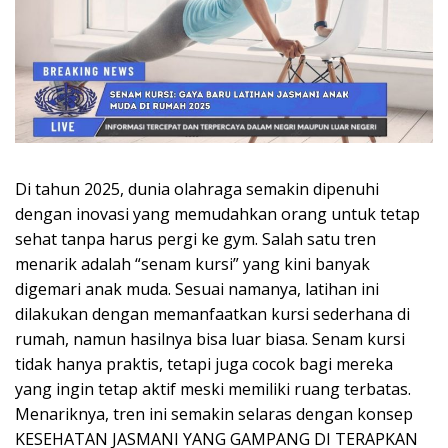
Di tahun 2025, dunia olahraga semakin dipenuhi
dengan inovasi yang memudahkan orang untuk tetap
sehat tanpa harus pergi ke gym. Salah satu tren
menarik adalah “senam kursi” yang kini banyak
digemari anak muda. Sesuai namanya, latihan ini
dilakukan dengan memanfaatkan kursi sederhana di
rumah, namun hasilnya bisa luar biasa. Senam kursi
tidak hanya praktis, tetapi juga cocok bagi mereka
yang ingin tetap aktif meski memiliki ruang terbatas.
Menariknya, tren ini semakin selaras dengan konsep
KESEHATAN JASMANI YANG GAMPANG DI TERAPKAN