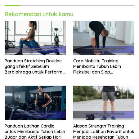
Rekomendasi untuk kamu
Panduan Stretching Routine
Cara Mobility Training
yang Efektif Sebelum
Membantu Tubuh Lebih
Berolahraga untuk Performa
Fleksibel dan Siap
Lebih Optimal
Menghadapi Aktivitas Sehari-
Hari
Panduan Latihan Cardio
Alasan Strength Training
untuk Membantu Tubuh Lebih
Menjadi Latihan Favorit untuk
Bugar dan Aktif Setiap Hari
Menjaga Kesehatan Tubuh