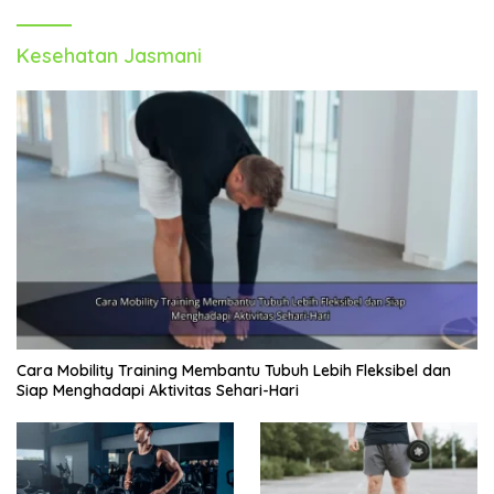
Kesehatan Jasmani
Cara Mobility Training Membantu Tubuh Lebih Fleksibel dan
Siap Menghadapi Aktivitas Sehari-Hari