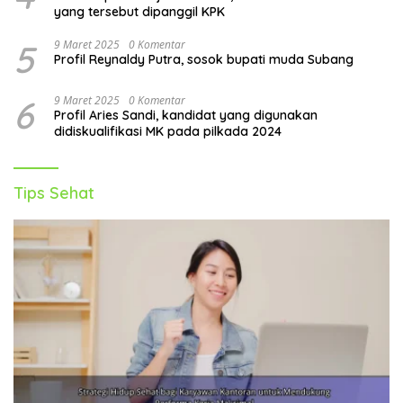
yang tersebut dipanggil KPK
5
9 Maret 2025
0 Komentar
Profil Reynaldy Putra, sosok bupati muda Subang
6
9 Maret 2025
0 Komentar
Profil Aries Sandi, kandidat yang digunakan
didiskualifikasi MK pada pilkada 2024
Tips Sehat