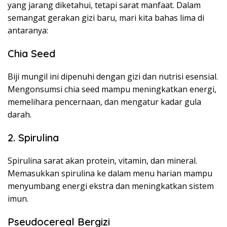
yang jarang diketahui, tetapi sarat manfaat. Dalam
semangat gerakan gizi baru, mari kita bahas lima di
antaranya:
Chia Seed
Biji mungil ini dipenuhi dengan gizi dan nutrisi esensial.
Mengonsumsi chia seed mampu meningkatkan energi,
memelihara pencernaan, dan mengatur kadar gula
darah.
2. Spirulina
Spirulina sarat akan protein, vitamin, dan mineral.
Memasukkan spirulina ke dalam menu harian mampu
menyumbang energi ekstra dan meningkatkan sistem
imun.
Pseudocereal Bergizi