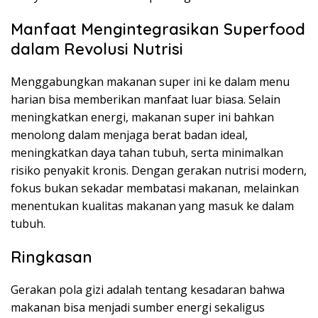
Manfaat Mengintegrasikan Superfood
dalam Revolusi Nutrisi
Menggabungkan makanan super ini ke dalam menu
harian bisa memberikan manfaat luar biasa. Selain
meningkatkan energi, makanan super ini bahkan
menolong dalam menjaga berat badan ideal,
meningkatkan daya tahan tubuh, serta minimalkan
risiko penyakit kronis. Dengan gerakan nutrisi modern,
fokus bukan sekadar membatasi makanan, melainkan
menentukan kualitas makanan yang masuk ke dalam
tubuh.
Ringkasan
Gerakan pola gizi adalah tentang kesadaran bahwa
makanan bisa menjadi sumber energi sekaligus