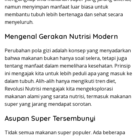
namun menyimpan manfaat luar biasa untuk
membantu tubuh lebih bertenaga dan sehat secara
menyeluruh.
Mengenal Gerakan Nutrisi Modern
Perubahan pola gizi adalah konsep yang menyadarkan
bahwa makanan bukan hanya soal selera, tetapi juga
tentang manfaat dalam memelihara kesehatan. Prinsip
ini mengajak kita untuk lebih peduli apa yang masuk ke
dalam tubuh. Alih-alih hanya mengikuti tren diet,
Revolusi Nutrisi mengajak kita mengeksplorasi
makanan alami yang sarata nutrisi, termasuk makanan
super yang jarang mendapat sorotan.
Asupan Super Tersembunyi
Tidak semua makanan super populer. Ada beberapa