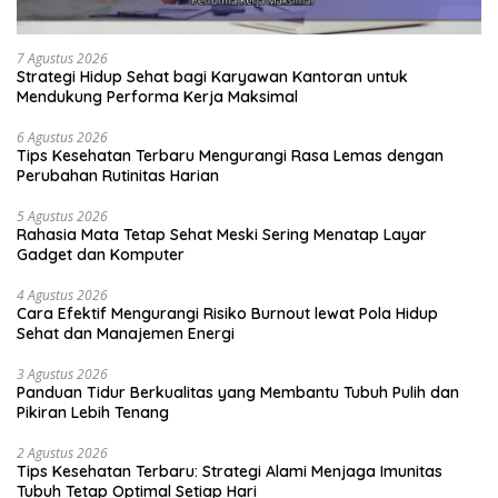
7 Agustus 2026
Strategi Hidup Sehat bagi Karyawan Kantoran untuk
Mendukung Performa Kerja Maksimal
6 Agustus 2026
Tips Kesehatan Terbaru Mengurangi Rasa Lemas dengan
Perubahan Rutinitas Harian
5 Agustus 2026
Rahasia Mata Tetap Sehat Meski Sering Menatap Layar
Gadget dan Komputer
4 Agustus 2026
Cara Efektif Mengurangi Risiko Burnout lewat Pola Hidup
Sehat dan Manajemen Energi
3 Agustus 2026
Panduan Tidur Berkualitas yang Membantu Tubuh Pulih dan
Pikiran Lebih Tenang
2 Agustus 2026
Tips Kesehatan Terbaru: Strategi Alami Menjaga Imunitas
Tubuh Tetap Optimal Setiap Hari