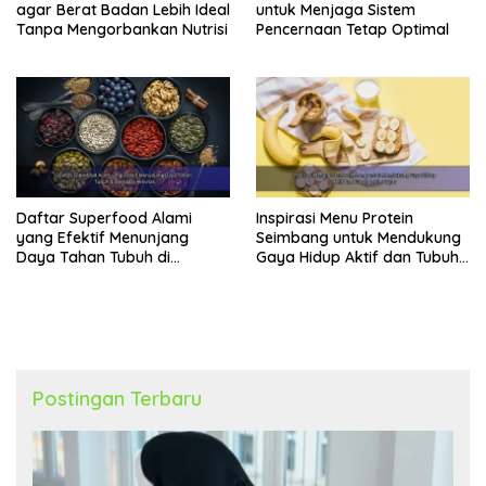
agar Berat Badan Lebih Ideal
untuk Menjaga Sistem
Tanpa Mengorbankan Nutrisi
Pencernaan Tetap Optimal
Daftar Superfood Alami
Inspirasi Menu Protein
yang Efektif Menunjang
Seimbang untuk Mendukung
Daya Tahan Tubuh di
Gaya Hidup Aktif dan Tubuh
Berbagai Aktivitas
Lebih Bugar
Postingan Terbaru