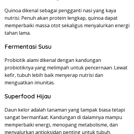
Quinoa dikenal sebagai pengganti nasi yang kaya
nutrisi. Penuh akan protein lengkap, quinoa dapat
memperbaiki massa otot sekaligus menyalurkan energi
tahan lama.
Fermentasi Susu
Probiotik alami dikenal dengan kandungan
probiotiknya yang melimpah untuk pencernaan. Lewat
kefir, tubuh lebih baik menyerap nutrisi dan
menguatkan imunitas.
Superfood Hijau
Daun kelor adalah tanaman yang tampak biasa tetapi
sangat bermanfaat. Kandungan di dalamnya mampu
memperbaiki energi, menopang metabolisme, dan
menyalurkan antioksidan penting untuk tubuh.