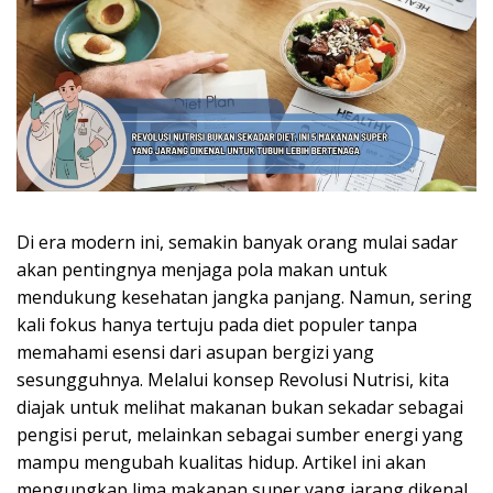
Di era modern ini, semakin banyak orang mulai sadar
akan pentingnya menjaga pola makan untuk
mendukung kesehatan jangka panjang. Namun, sering
kali fokus hanya tertuju pada diet populer tanpa
memahami esensi dari asupan bergizi yang
sesungguhnya. Melalui konsep Revolusi Nutrisi, kita
diajak untuk melihat makanan bukan sekadar sebagai
pengisi perut, melainkan sebagai sumber energi yang
mampu mengubah kualitas hidup. Artikel ini akan
mengungkap lima makanan super yang jarang dikenal,