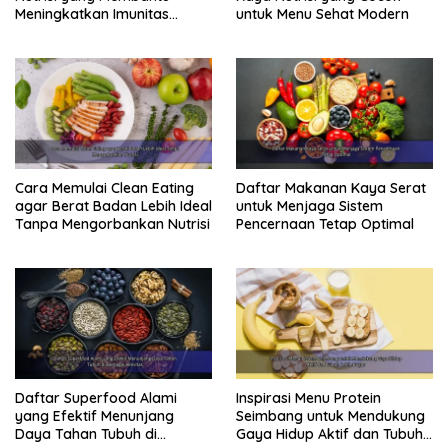
Meningkatkan Imunitas
untuk Menu Sehat Modern
Secara Alami
Cara Memulai Clean Eating
Daftar Makanan Kaya Serat
agar Berat Badan Lebih Ideal
untuk Menjaga Sistem
Tanpa Mengorbankan Nutrisi
Pencernaan Tetap Optimal
Daftar Superfood Alami
Inspirasi Menu Protein
yang Efektif Menunjang
Seimbang untuk Mendukung
Daya Tahan Tubuh di
Gaya Hidup Aktif dan Tubuh