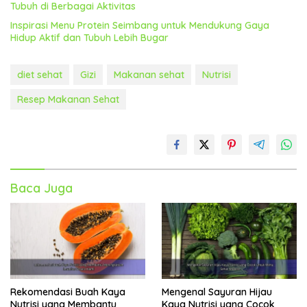
Tubuh di Berbagai Aktivitas
Inspirasi Menu Protein Seimbang untuk Mendukung Gaya
Hidup Aktif dan Tubuh Lebih Bugar
diet sehat
Gizi
Makanan sehat
Nutrisi
Resep Makanan Sehat
Baca Juga
Rekomendasi Buah Kaya
Mengenal Sayuran Hijau
Nutrisi yang Membantu
Kaya Nutrisi yang Cocok