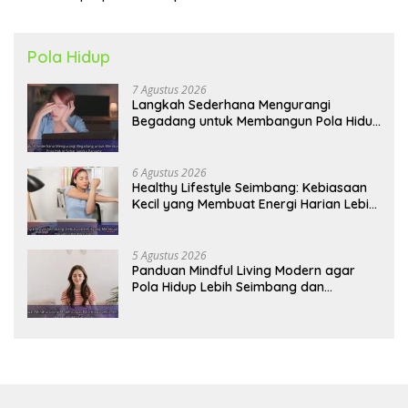
Pola Hidup
7 Agustus 2026
Langkah Sederhana Mengurangi
Begadang untuk Membangun Pola Hidup
Sehat Jangka Panjang
6 Agustus 2026
Healthy Lifestyle Seimbang: Kebiasaan
Kecil yang Membuat Energi Harian Lebih
Konsisten
5 Agustus 2026
Panduan Mindful Living Modern agar
Pola Hidup Lebih Seimbang dan
Produktif Tahun Ini