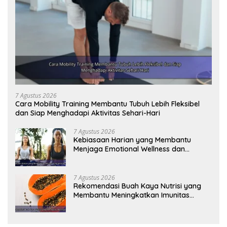
7 Agustus 2026
Cara Mobility Training Membantu Tubuh Lebih Fleksibel
dan Siap Menghadapi Aktivitas Sehari-Hari
7 Agustus 2026
Kebiasaan Harian yang Membantu
Menjaga Emotional Wellness dan
Mengelola Perasaan Positif
7 Agustus 2026
Rekomendasi Buah Kaya Nutrisi yang
Membantu Meningkatkan Imunitas
Secara Alami