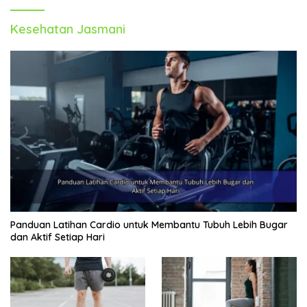
Kesehatan Jasmani
Panduan Latihan Cardio untuk Membantu Tubuh Lebih Bugar
dan Aktif Setiap Hari