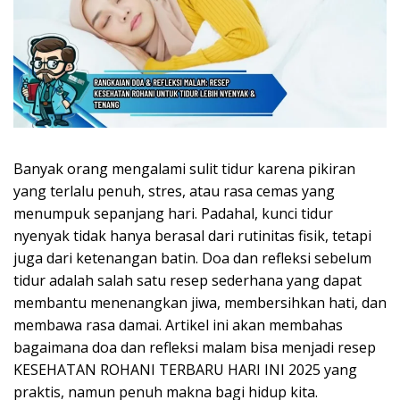
Banyak orang mengalami sulit tidur karena pikiran
yang terlalu penuh, stres, atau rasa cemas yang
menumpuk sepanjang hari. Padahal, kunci tidur
nyenyak tidak hanya berasal dari rutinitas fisik, tetapi
juga dari ketenangan batin. Doa dan refleksi sebelum
tidur adalah salah satu resep sederhana yang dapat
membantu menenangkan jiwa, membersihkan hati, dan
membawa rasa damai. Artikel ini akan membahas
bagaimana doa dan refleksi malam bisa menjadi resep
KESEHATAN ROHANI TERBARU HARI INI 2025 yang
praktis, namun penuh makna bagi hidup kita.