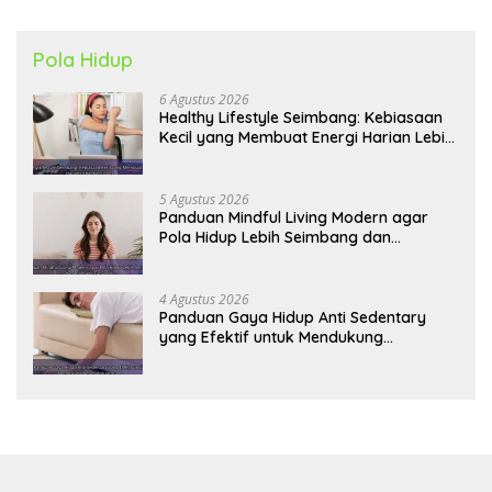
Pola Hidup
6 Agustus 2026
Healthy Lifestyle Seimbang: Kebiasaan
Kecil yang Membuat Energi Harian Lebih
Konsisten
5 Agustus 2026
Panduan Mindful Living Modern agar
Pola Hidup Lebih Seimbang dan
Produktif Tahun Ini
4 Agustus 2026
Panduan Gaya Hidup Anti Sedentary
yang Efektif untuk Mendukung
Kesehatan Jantung