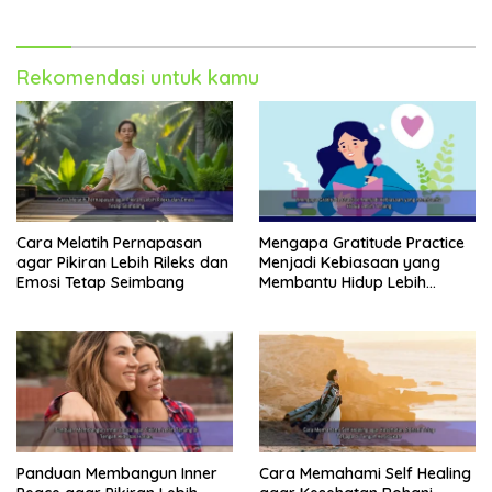
Rekomendasi untuk kamu
Cara Melatih Pernapasan
Mengapa Gratitude Practice
agar Pikiran Lebih Rileks dan
Menjadi Kebiasaan yang
Emosi Tetap Seimbang
Membantu Hidup Lebih
Tenang
Panduan Membangun Inner
Cara Memahami Self Healing