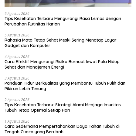
6 Agustus 2026
Tips Kesehatan Terbaru Mengurangi Rasa Lemas dengan
Perubahan Rutinitas Harian
5 Agustus 2026
Rahasia Mata Tetap Sehat Meski Sering Menatap Layar
Gadget dan Komputer
4 Agustus 2026
Cara Efektif Mengurangi Risiko Burnout lewat Pola Hidup
Sehat dan Manajemen Energi
3 Agustus 2026
Panduan Tidur Berkualitas yang Membantu Tubuh Pulih dan
Pikiran Lebih Tenang
2 Agustus 2026
Tips Kesehatan Terbaru: Strategi Alami Menjaga Imunitas
Tubuh Tetap Optimal Setiap Hari
1 Agustus 2026
Cara Sederhana Mempertahankan Daya Tahan Tubuh di
Tengah Cuaca yang Berubah