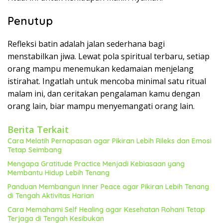
Penutup
Refleksi batin adalah jalan sederhana bagi
menstabilkan jiwa. Lewat pola spiritual terbaru, setiap
orang mampu menemukan kedamaian menjelang
istirahat. Ingatlah untuk mencoba minimal satu ritual
malam ini, dan ceritakan pengalaman kamu dengan
orang lain, biar mampu menyemangati orang lain.
Berita Terkait
Cara Melatih Pernapasan agar Pikiran Lebih Rileks dan Emosi
Tetap Seimbang
Mengapa Gratitude Practice Menjadi Kebiasaan yang
Membantu Hidup Lebih Tenang
Panduan Membangun Inner Peace agar Pikiran Lebih Tenang
di Tengah Aktivitas Harian
Cara Memahami Self Healing agar Kesehatan Rohani Tetap
Terjaga di Tengah Kesibukan