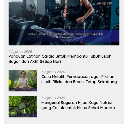
6 Agustus 2026
Panduan Latihan Cardio untuk Membantu Tubuh Lebih
Bugar dan Aktif Setiap Hari
6 Agustus 2026
Cara Melatih Pernapasan agar Pikiran
Lebih Rileks dan Emosi Tetap Seimbang
6 Agustus 2026
Mengenal Sayuran Hijau Kaya Nutrisi
yang Cocok untuk Menu Sehat Modern