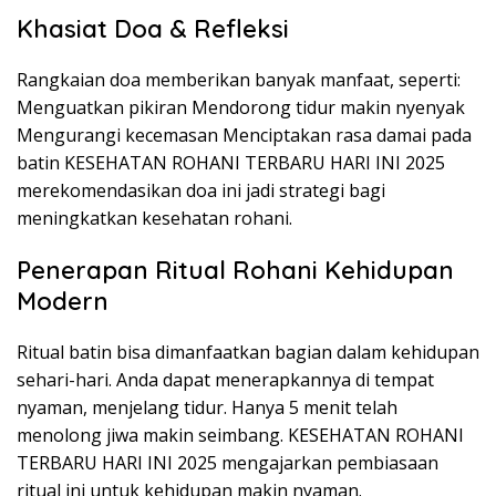
Khasiat Doa & Refleksi
Rangkaian doa memberikan banyak manfaat, seperti:
Menguatkan pikiran Mendorong tidur makin nyenyak
Mengurangi kecemasan Menciptakan rasa damai pada
batin KESEHATAN ROHANI TERBARU HARI INI 2025
merekomendasikan doa ini jadi strategi bagi
meningkatkan kesehatan rohani.
Penerapan Ritual Rohani Kehidupan
Modern
Ritual batin bisa dimanfaatkan bagian dalam kehidupan
sehari-hari. Anda dapat menerapkannya di tempat
nyaman, menjelang tidur. Hanya 5 menit telah
menolong jiwa makin seimbang. KESEHATAN ROHANI
TERBARU HARI INI 2025 mengajarkan pembiasaan
ritual ini untuk kehidupan makin nyaman.