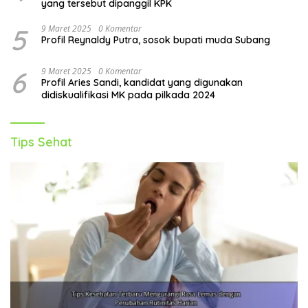
yang tersebut dipanggil KPK
5
9 Maret 2025
0 Komentar
Profil Reynaldy Putra, sosok bupati muda Subang
6
9 Maret 2025
0 Komentar
Profil Aries Sandi, kandidat yang digunakan
didiskualifikasi MK pada pilkada 2024
Tips Sehat