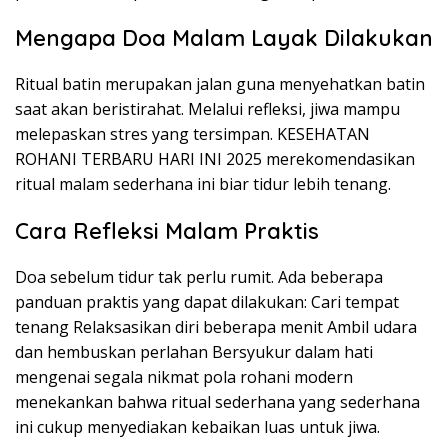
Mengapa Doa Malam Layak Dilakukan
Ritual batin merupakan jalan guna menyehatkan batin
saat akan beristirahat. Melalui refleksi, jiwa mampu
melepaskan stres yang tersimpan. KESEHATAN
ROHANI TERBARU HARI INI 2025 merekomendasikan
ritual malam sederhana ini biar tidur lebih tenang.
Cara Refleksi Malam Praktis
Doa sebelum tidur tak perlu rumit. Ada beberapa
panduan praktis yang dapat dilakukan: Cari tempat
tenang Relaksasikan diri beberapa menit Ambil udara
dan hembuskan perlahan Bersyukur dalam hati
mengenai segala nikmat pola rohani modern
menekankan bahwa ritual sederhana yang sederhana
ini cukup menyediakan kebaikan luas untuk jiwa.