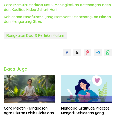
Cara Memulai Meditasi untuk Meningkatkan Ketenangan Batin
dan Kualitas Hidup Sehari-Hari
Kebiasaan Mindfulness yang Membantu Menenangkan Pikiran
dan Mengurangi Stres
Rangkaian Doa & Refleksi Malam
Baca Juga
Cara Melatih Pernapasan
Mengapa Gratitude Practice
agar Pikiran Lebih Rileks dan
Menjadi Kebiasaan yang