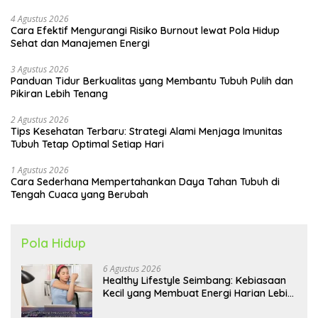
4 Agustus 2026
Cara Efektif Mengurangi Risiko Burnout lewat Pola Hidup
Sehat dan Manajemen Energi
3 Agustus 2026
Panduan Tidur Berkualitas yang Membantu Tubuh Pulih dan
Pikiran Lebih Tenang
2 Agustus 2026
Tips Kesehatan Terbaru: Strategi Alami Menjaga Imunitas
Tubuh Tetap Optimal Setiap Hari
1 Agustus 2026
Cara Sederhana Mempertahankan Daya Tahan Tubuh di
Tengah Cuaca yang Berubah
Pola Hidup
6 Agustus 2026
Healthy Lifestyle Seimbang: Kebiasaan
Kecil yang Membuat Energi Harian Lebih
Konsisten