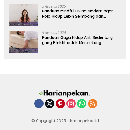
5 Agustus 2026
Panduan Mindful Living Modern agar
Pola Hidup Lebih Seimbang dan
Produktif Tahun Ini
4 Agustus 2026
Panduan Gaya Hidup Anti Sedentary
yang Efektif untuk Mendukung
Kesehatan Jantung
© Copyright 2025 - harianpekan.id