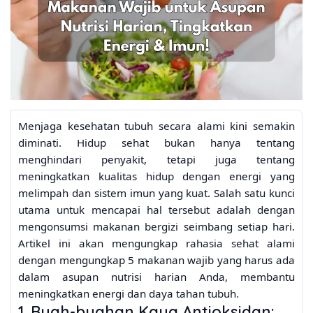
Menjaga kesehatan tubuh secara alami kini semakin
diminati. Hidup sehat bukan hanya tentang
menghindari penyakit, tetapi juga tentang
meningkatkan kualitas hidup dengan energi yang
melimpah dan sistem imun yang kuat. Salah satu kunci
utama untuk mencapai hal tersebut adalah dengan
mengonsumsi makanan bergizi seimbang setiap hari.
Artikel ini akan mengungkap rahasia sehat alami
dengan mengungkap 5 makanan wajib yang harus ada
dalam asupan nutrisi harian Anda, membantu
meningkatkan energi dan daya tahan tubuh.
1. Buah-buahan Kaya Antioksidan: