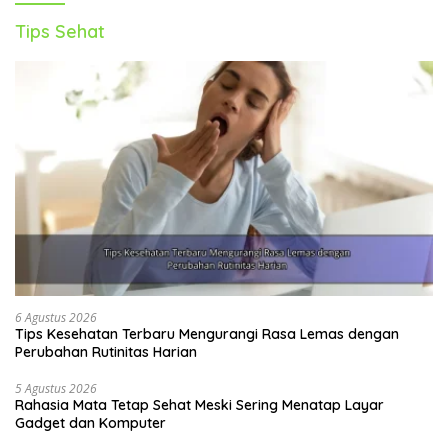
Tips Sehat
6 Agustus 2026
Tips Kesehatan Terbaru Mengurangi Rasa Lemas dengan
Perubahan Rutinitas Harian
5 Agustus 2026
Rahasia Mata Tetap Sehat Meski Sering Menatap Layar
Gadget dan Komputer