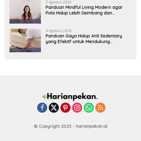
5 Agustus 2026
Panduan Mindful Living Modern agar
Pola Hidup Lebih Seimbang dan
Produktif Tahun Ini
4 Agustus 2026
Panduan Gaya Hidup Anti Sedentary
yang Efektif untuk Mendukung
Kesehatan Jantung
© Copyright 2025 - harianpekan.id