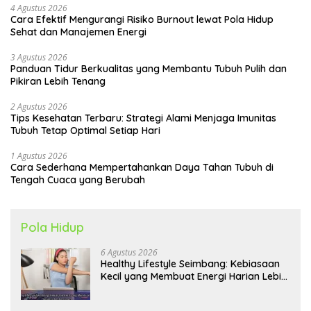
4 Agustus 2026
Cara Efektif Mengurangi Risiko Burnout lewat Pola Hidup
Sehat dan Manajemen Energi
3 Agustus 2026
Panduan Tidur Berkualitas yang Membantu Tubuh Pulih dan
Pikiran Lebih Tenang
2 Agustus 2026
Tips Kesehatan Terbaru: Strategi Alami Menjaga Imunitas
Tubuh Tetap Optimal Setiap Hari
1 Agustus 2026
Cara Sederhana Mempertahankan Daya Tahan Tubuh di
Tengah Cuaca yang Berubah
Pola Hidup
6 Agustus 2026
Healthy Lifestyle Seimbang: Kebiasaan
Kecil yang Membuat Energi Harian Lebih
Konsisten