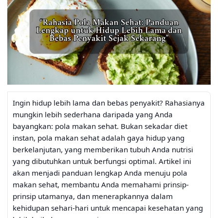
Ingin hidup lebih lama dan bebas penyakit? Rahasianya
mungkin lebih sederhana daripada yang Anda
bayangkan: pola makan sehat. Bukan sekadar diet
instan, pola makan sehat adalah gaya hidup yang
berkelanjutan, yang memberikan tubuh Anda nutrisi
yang dibutuhkan untuk berfungsi optimal. Artikel ini
akan menjadi panduan lengkap Anda menuju pola
makan sehat, membantu Anda memahami prinsip-
prinsip utamanya, dan menerapkannya dalam
kehidupan sehari-hari untuk mencapai kesehatan yang