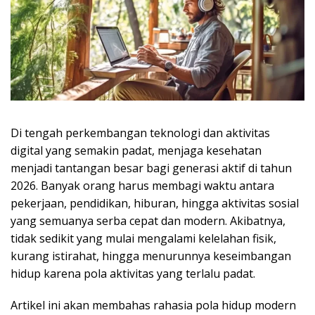
Di tengah perkembangan teknologi dan aktivitas
digital yang semakin padat, menjaga kesehatan
menjadi tantangan besar bagi generasi aktif di tahun
2026. Banyak orang harus membagi waktu antara
pekerjaan, pendidikan, hiburan, hingga aktivitas sosial
yang semuanya serba cepat dan modern. Akibatnya,
tidak sedikit yang mulai mengalami kelelahan fisik,
kurang istirahat, hingga menurunnya keseimbangan
hidup karena pola aktivitas yang terlalu padat.
Artikel ini akan membahas rahasia pola hidup modern