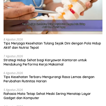
8 Agustus 2026
Tips Menjaga Kesehatan Tulang Sejak Dini dengan Pola Hidup
Aktif dan Nutrisi Tepat
7 Agustus 2026
Strategi Hidup Sehat bagi Karyawan Kantoran untuk
Mendukung Performa Kerja Maksimal
6 Agustus 2026
Tips Kesehatan Terbaru Mengurangi Rasa Lemas dengan
Perubahan Rutinitas Harian
5 Agustus 2026
Rahasia Mata Tetap Sehat Meski Sering Menatap Layar
Gadget dan Komputer