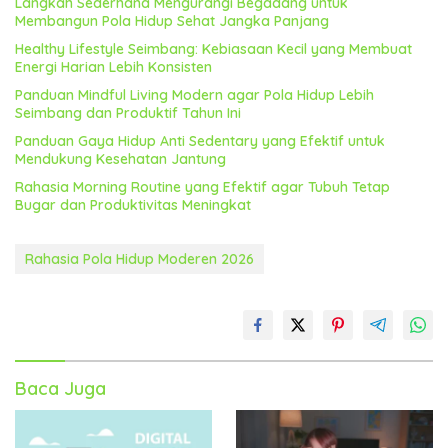
Langkah Sederhana Mengurangi Begadang untuk
Membangun Pola Hidup Sehat Jangka Panjang
Healthy Lifestyle Seimbang: Kebiasaan Kecil yang Membuat
Energi Harian Lebih Konsisten
Panduan Mindful Living Modern agar Pola Hidup Lebih
Seimbang dan Produktif Tahun Ini
Panduan Gaya Hidup Anti Sedentary yang Efektif untuk
Mendukung Kesehatan Jantung
Rahasia Morning Routine yang Efektif agar Tubuh Tetap
Bugar dan Produktivitas Meningkat
Rahasia Pola Hidup Moderen 2026
Baca Juga