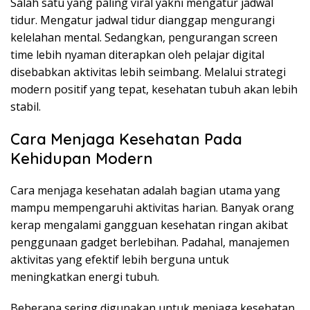
Salah satu yang paling viral yakni mengatur jadwal
tidur. Mengatur jadwal tidur dianggap mengurangi
kelelahan mental. Sedangkan, pengurangan screen
time lebih nyaman diterapkan oleh pelajar digital
disebabkan aktivitas lebih seimbang. Melalui strategi
modern positif yang tepat, kesehatan tubuh akan lebih
stabil.
Cara Menjaga Kesehatan Pada
Kehidupan Modern
Cara menjaga kesehatan adalah bagian utama yang
mampu mempengaruhi aktivitas harian. Banyak orang
kerap mengalami gangguan kesehatan ringan akibat
penggunaan gadget berlebihan. Padahal, manajemen
aktivitas yang efektif lebih berguna untuk
meningkatkan energi tubuh.
Beberapa sering digunakan untuk menjaga kesehatan