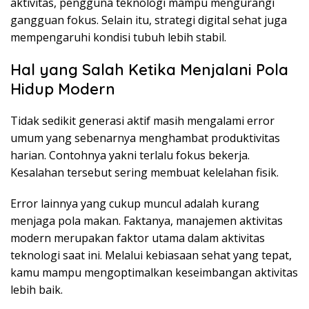
aktivitas, pengguna teknologi mampu mengurangi
gangguan fokus. Selain itu, strategi digital sehat juga
mempengaruhi kondisi tubuh lebih stabil.
Hal yang Salah Ketika Menjalani Pola
Hidup Modern
Tidak sedikit generasi aktif masih mengalami error
umum yang sebenarnya menghambat produktivitas
harian. Contohnya yakni terlalu fokus bekerja.
Kesalahan tersebut sering membuat kelelahan fisik.
Error lainnya yang cukup muncul adalah kurang
menjaga pola makan. Faktanya, manajemen aktivitas
modern merupakan faktor utama dalam aktivitas
teknologi saat ini. Melalui kebiasaan sehat yang tepat,
kamu mampu mengoptimalkan keseimbangan aktivitas
lebih baik.