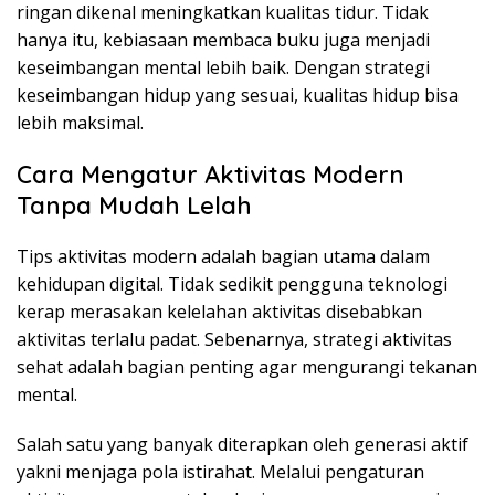
ringan dikenal meningkatkan kualitas tidur. Tidak
hanya itu, kebiasaan membaca buku juga menjadi
keseimbangan mental lebih baik. Dengan strategi
keseimbangan hidup yang sesuai, kualitas hidup bisa
lebih maksimal.
Cara Mengatur Aktivitas Modern
Tanpa Mudah Lelah
Tips aktivitas modern adalah bagian utama dalam
kehidupan digital. Tidak sedikit pengguna teknologi
kerap merasakan kelelahan aktivitas disebabkan
aktivitas terlalu padat. Sebenarnya, strategi aktivitas
sehat adalah bagian penting agar mengurangi tekanan
mental.
Salah satu yang banyak diterapkan oleh generasi aktif
yakni menjaga pola istirahat. Melalui pengaturan