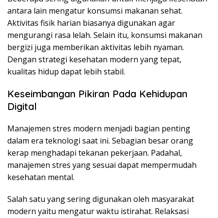
antara lain mengatur konsumsi makanan sehat.
Aktivitas fisik harian biasanya digunakan agar
mengurangi rasa lelah. Selain itu, konsumsi makanan
bergizi juga memberikan aktivitas lebih nyaman.
Dengan strategi kesehatan modern yang tepat,
kualitas hidup dapat lebih stabil.
Keseimbangan Pikiran Pada Kehidupan
Digital
Manajemen stres modern menjadi bagian penting
dalam era teknologi saat ini. Sebagian besar orang
kerap menghadapi tekanan pekerjaan. Padahal,
manajemen stres yang sesuai dapat mempermudah
kesehatan mental.
Salah satu yang sering digunakan oleh masyarakat
modern yaitu mengatur waktu istirahat. Relaksasi