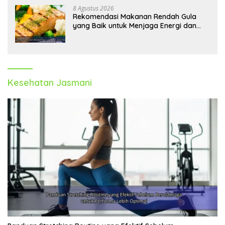
8 Agustus 2026
Rekomendasi Makanan Rendah Gula
yang Baik untuk Menjaga Energi dan
Kebugaran Tubuh
Kesehatan Jasmani