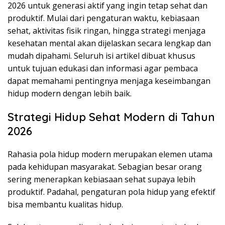
2026 untuk generasi aktif yang ingin tetap sehat dan
produktif. Mulai dari pengaturan waktu, kebiasaan
sehat, aktivitas fisik ringan, hingga strategi menjaga
kesehatan mental akan dijelaskan secara lengkap dan
mudah dipahami. Seluruh isi artikel dibuat khusus
untuk tujuan edukasi dan informasi agar pembaca
dapat memahami pentingnya menjaga keseimbangan
hidup modern dengan lebih baik.
Strategi Hidup Sehat Modern di Tahun
2026
Rahasia pola hidup modern merupakan elemen utama
pada kehidupan masyarakat. Sebagian besar orang
sering menerapkan kebiasaan sehat supaya lebih
produktif. Padahal, pengaturan pola hidup yang efektif
bisa membantu kualitas hidup.