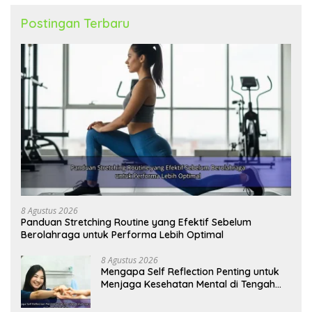
Postingan Terbaru
8 Agustus 2026
Panduan Stretching Routine yang Efektif Sebelum
Berolahraga untuk Performa Lebih Optimal
8 Agustus 2026
Mengapa Self Reflection Penting untuk
Menjaga Kesehatan Mental di Tengah
Kesibukan