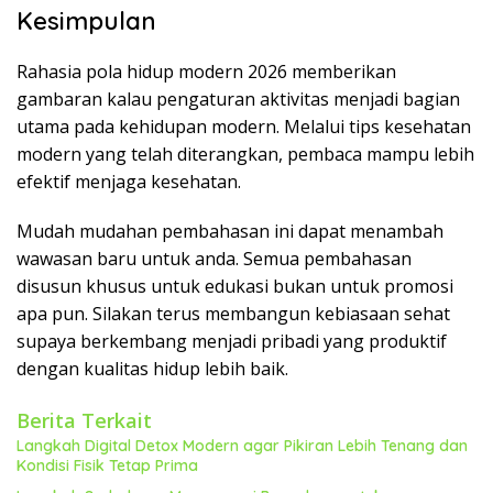
Kesimpulan
Rahasia pola hidup modern 2026 memberikan
gambaran kalau pengaturan aktivitas menjadi bagian
utama pada kehidupan modern. Melalui tips kesehatan
modern yang telah diterangkan, pembaca mampu lebih
efektif menjaga kesehatan.
Mudah mudahan pembahasan ini dapat menambah
wawasan baru untuk anda. Semua pembahasan
disusun khusus untuk edukasi bukan untuk promosi
apa pun. Silakan terus membangun kebiasaan sehat
supaya berkembang menjadi pribadi yang produktif
dengan kualitas hidup lebih baik.
Berita Terkait
Langkah Digital Detox Modern agar Pikiran Lebih Tenang dan
Kondisi Fisik Tetap Prima