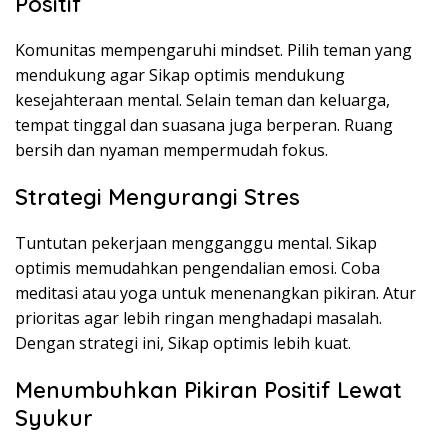
Positif
Komunitas mempengaruhi mindset. Pilih teman yang
mendukung agar Sikap optimis mendukung
kesejahteraan mental. Selain teman dan keluarga,
tempat tinggal dan suasana juga berperan. Ruang
bersih dan nyaman mempermudah fokus.
Strategi Mengurangi Stres
Tuntutan pekerjaan mengganggu mental. Sikap
optimis memudahkan pengendalian emosi. Coba
meditasi atau yoga untuk menenangkan pikiran. Atur
prioritas agar lebih ringan menghadapi masalah.
Dengan strategi ini, Sikap optimis lebih kuat.
Menumbuhkan Pikiran Positif Lewat
Syukur