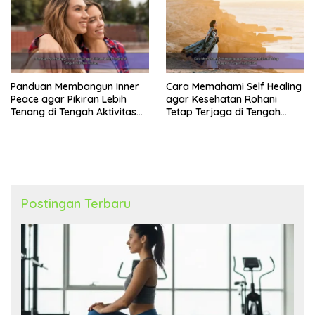
Panduan Membangun Inner
Cara Memahami Self Healing
Peace agar Pikiran Lebih
agar Kesehatan Rohani
Tenang di Tengah Aktivitas
Tetap Terjaga di Tengah
Harian
Kesibukan
Postingan Terbaru