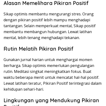
Alasan Memelihara Pikiran Positif
Sikap optimis membantu mengurangi stres. Orang
dengan pikiran positif lebih mampu menghadapi
tantangan. Selain memperkuat mental, Sikap positif
membantu membangun hubungan. Lewat latihan
mental, lebih tenang menghadapi tekanan.
Rutin Melatih Pikiran Positif
Gunakan jurnal harian untuk menghargai momen
berharga. Sikap optimis memerlukan pengulangan
rutin. Meditasi singkat meningkatkan fokus. Buat
waktu beberapa menit untuk mencatat hal-hal positif.
Lewat latihan teratur, Pikiran Positif terintegrasi dalam
kehidupan sehari-hari.
Lingkungan yang Mendukung Pikiran