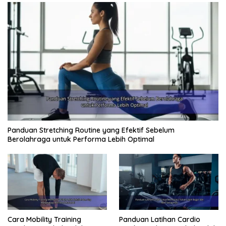
Panduan Stretching Routine yang Efektif Sebelum
Berolahraga untuk Performa Lebih Optimal
Cara Mobility Training
Panduan Latihan Cardio