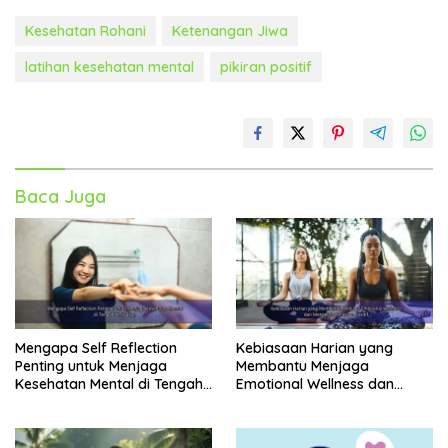
Kesehatan Rohani
Ketenangan Jiwa
latihan kesehatan mental
pikiran positif
Baca Juga
Mengapa Self Reflection
Kebiasaan Harian yang
Penting untuk Menjaga
Membantu Menjaga
Kesehatan Mental di Tengah
Emotional Wellness dan
Kesibukan
Mengelola Perasaan Positif