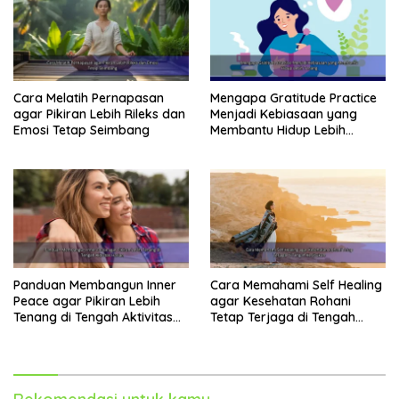
Cara Melatih Pernapasan
Mengapa Gratitude Practice
agar Pikiran Lebih Rileks dan
Menjadi Kebiasaan yang
Emosi Tetap Seimbang
Membantu Hidup Lebih
Tenang
Panduan Membangun Inner
Cara Memahami Self Healing
Peace agar Pikiran Lebih
agar Kesehatan Rohani
Tenang di Tengah Aktivitas
Tetap Terjaga di Tengah
Harian
Kesibukan