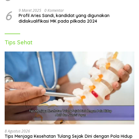
6
9 Maret 2025
0 Komentar
Profil Aries Sandi, kandidat yang digunakan
didiskualifikasi MK pada pilkada 2024
Tips Sehat
8 Agustus 2026
Tips Menjaga Kesehatan Tulang Sejak Dini dengan Pola Hidup