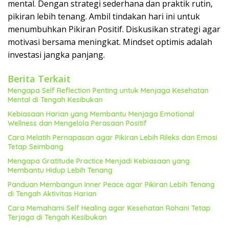
mental. Dengan strategi sederhana dan praktik rutin,
pikiran lebih tenang. Ambil tindakan hari ini untuk
menumbuhkan Pikiran Positif. Diskusikan strategi agar
motivasi bersama meningkat. Mindset optimis adalah
investasi jangka panjang.
Berita Terkait
Mengapa Self Reflection Penting untuk Menjaga Kesehatan
Mental di Tengah Kesibukan
Kebiasaan Harian yang Membantu Menjaga Emotional
Wellness dan Mengelola Perasaan Positif
Cara Melatih Pernapasan agar Pikiran Lebih Rileks dan Emosi
Tetap Seimbang
Mengapa Gratitude Practice Menjadi Kebiasaan yang
Membantu Hidup Lebih Tenang
Panduan Membangun Inner Peace agar Pikiran Lebih Tenang
di Tengah Aktivitas Harian
Cara Memahami Self Healing agar Kesehatan Rohani Tetap
Terjaga di Tengah Kesibukan