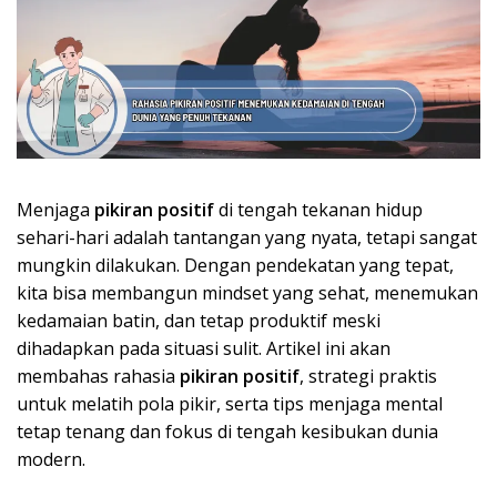
Menjaga
pikiran positif
di tengah tekanan hidup
sehari-hari adalah tantangan yang nyata, tetapi sangat
mungkin dilakukan. Dengan pendekatan yang tepat,
kita bisa membangun mindset yang sehat, menemukan
kedamaian batin, dan tetap produktif meski
dihadapkan pada situasi sulit. Artikel ini akan
membahas rahasia
pikiran positif
, strategi praktis
untuk melatih pola pikir, serta tips menjaga mental
tetap tenang dan fokus di tengah kesibukan dunia
modern.