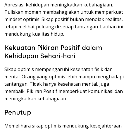
Apresiasi kehidupan meningkatkan kebahagiaan.
Tuliskan momen membahagiakan untuk memperkuat
mindset optimis. Sikap positif bukan menolak realitas,
tetapi melihat peluang di setiap tantangan. Latihan ini
mendukung kualitas hidup.
Kekuatan Pikiran Positif dalam
Kehidupan Sehari-hari
Sikap optimis mempengaruhi kesehatan fisik dan
mental. Orang yang optimis lebih mampu menghadapi
tantangan. Tidak hanya kesehatan mental, juga
membaik. Pikiran Positif memperkuat komunikasi dan
meningkatkan kebahagiaan.
Penutup
Memelihara sikap optimis mendukung kesejahteraan