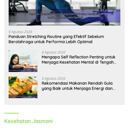
8 Agustus 2026
Panduan Stretching Routine yang Efektif Sebelum
Berolahraga untuk Performa Lebih Optimal
8 Agustus 2026
Mengapa Self Reflection Penting untuk
Menjaga Kesehatan Mental di Tengah
Kesibukan
8 Agustus 2026
Rekomendasi Makanan Rendah Gula
yang Baik untuk Menjaga Energi dan
Kebugaran Tubuh
Kesehatan Jasmani