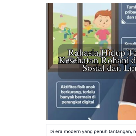
Di era modern yang penuh tantangan, 