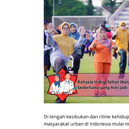
Di tengah kesibukan dan ritme kehidu
masyarakat urban di Indonesia mulai 