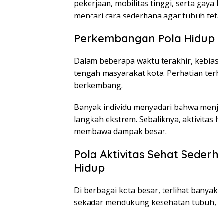
pekerjaan, mobilitas tinggi, serta ga
mencari cara sederhana agar tubuh tet
Perkembangan Pola Hidup S
Dalam beberapa waktu terakhir, kebias
tengah masyarakat kota. Perhatian te
berkembang.
Banyak individu menyadari bahwa menj
langkah ekstrem. Sebaliknya, aktivitas
membawa dampak besar.
Pola Aktivitas Sehat Sede
Hidup
Di berbagai kota besar, terlihat banyak
sekadar mendukung kesehatan tubuh,