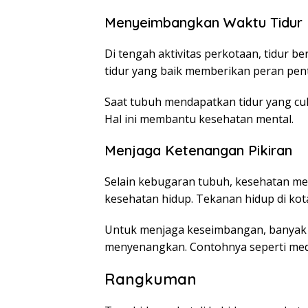
Menyeimbangkan Waktu Tidur
Di tengah aktivitas perkotaan, tidur b
tidur yang baik memberikan peran pen
Saat tubuh mendapatkan tidur yang cuku
Hal ini membantu kesehatan mental.
Menjaga Ketenangan Pikiran
Selain kebugaran tubuh, kesehatan men
kesehatan hidup. Tekanan hidup di ko
Untuk menjaga keseimbangan, banyak 
menyenangkan. Contohnya seperti medi
Rangkuman