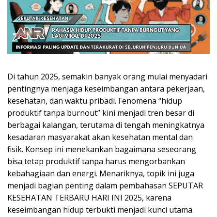
Di tahun 2025, semakin banyak orang mulai menyadari
pentingnya menjaga keseimbangan antara pekerjaan,
kesehatan, dan waktu pribadi. Fenomena “hidup
produktif tanpa burnout” kini menjadi tren besar di
berbagai kalangan, terutama di tengah meningkatnya
kesadaran masyarakat akan kesehatan mental dan
fisik. Konsep ini menekankan bagaimana seseorang
bisa tetap produktif tanpa harus mengorbankan
kebahagiaan dan energi. Menariknya, topik ini juga
menjadi bagian penting dalam pembahasan SEPUTAR
KESEHATAN TERBARU HARI INI 2025, karena
keseimbangan hidup terbukti menjadi kunci utama