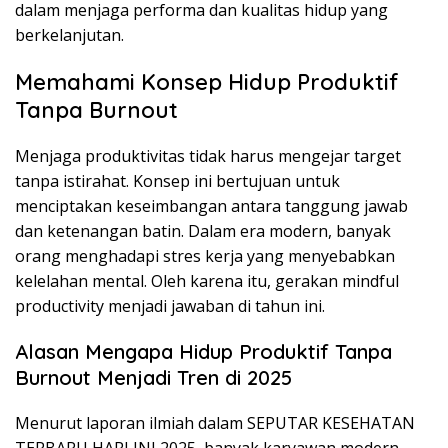
dalam menjaga performa dan kualitas hidup yang
berkelanjutan.
Memahami Konsep Hidup Produktif
Tanpa Burnout
Menjaga produktivitas tidak harus mengejar target
tanpa istirahat. Konsep ini bertujuan untuk
menciptakan keseimbangan antara tanggung jawab
dan ketenangan batin. Dalam era modern, banyak
orang menghadapi stres kerja yang menyebabkan
kelelahan mental. Oleh karena itu, gerakan mindful
productivity menjadi jawaban di tahun ini.
Alasan Mengapa Hidup Produktif Tanpa
Burnout Menjadi Tren di 2025
Menurut laporan ilmiah dalam SEPUTAR KESEHATAN