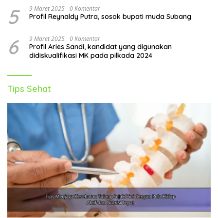
5
9 Maret 2025
0 Komentar
Profil Reynaldy Putra, sosok bupati muda Subang
6
9 Maret 2025
0 Komentar
Profil Aries Sandi, kandidat yang digunakan
didiskualifikasi MK pada pilkada 2024
Tips Sehat