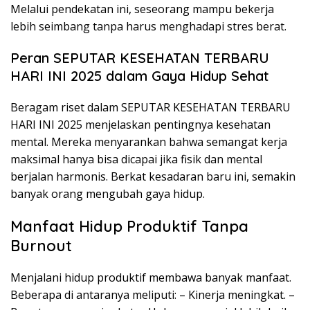
Melalui pendekatan ini, seseorang mampu bekerja
lebih seimbang tanpa harus menghadapi stres berat.
Peran SEPUTAR KESEHATAN TERBARU
HARI INI 2025 dalam Gaya Hidup Sehat
Beragam riset dalam SEPUTAR KESEHATAN TERBARU
HARI INI 2025 menjelaskan pentingnya kesehatan
mental. Mereka menyarankan bahwa semangat kerja
maksimal hanya bisa dicapai jika fisik dan mental
berjalan harmonis. Berkat kesadaran baru ini, semakin
banyak orang mengubah gaya hidup.
Manfaat Hidup Produktif Tanpa
Burnout
Menjalani hidup produktif membawa banyak manfaat.
Beberapa di antaranya meliputi: – Kinerja meningkat. –