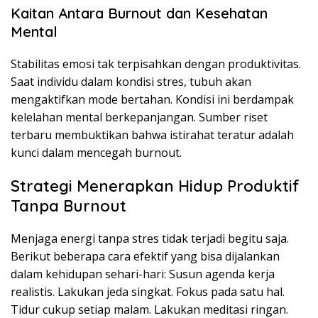
Kaitan Antara Burnout dan Kesehatan
Mental
Stabilitas emosi tak terpisahkan dengan produktivitas.
Saat individu dalam kondisi stres, tubuh akan
mengaktifkan mode bertahan. Kondisi ini berdampak
kelelahan mental berkepanjangan. Sumber riset
terbaru membuktikan bahwa istirahat teratur adalah
kunci dalam mencegah burnout.
Strategi Menerapkan Hidup Produktif
Tanpa Burnout
Menjaga energi tanpa stres tidak terjadi begitu saja.
Berikut beberapa cara efektif yang bisa dijalankan
dalam kehidupan sehari-hari: Susun agenda kerja
realistis. Lakukan jeda singkat. Fokus pada satu hal.
Tidur cukup setiap malam. Lakukan meditasi ringan.