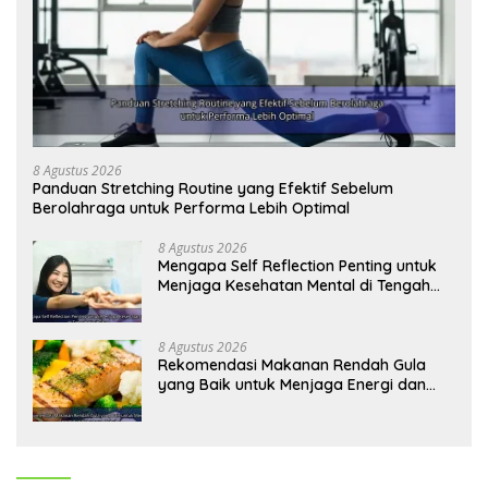
8 Agustus 2026
Panduan Stretching Routine yang Efektif Sebelum
Berolahraga untuk Performa Lebih Optimal
8 Agustus 2026
Mengapa Self Reflection Penting untuk
Menjaga Kesehatan Mental di Tengah
Kesibukan
8 Agustus 2026
Rekomendasi Makanan Rendah Gula
yang Baik untuk Menjaga Energi dan
Kebugaran Tubuh