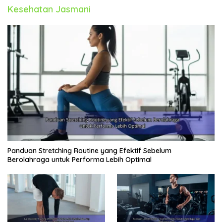
Kesehatan Jasmani
Panduan Stretching Routine yang Efektif Sebelum
Berolahraga untuk Performa Lebih Optimal