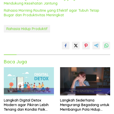
Mendukung Kesehatan Jantung
Rahasia Morning Routine yang Efektif agar Tubuh Tetap
Bugar dan Produktivitas Meningkat
Rahasia Hidup Produktif
Baca Juga
Langkah Digital Detox
Langkah Sederhana
Modern agar Pikiran Lebih
Mengurangi Begadang untuk
Tenang dan Kondisi Fisik
Membangun Pola Hidup
Tetap Prima
Sehat Jangka Panjang