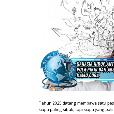
Tahun 2025 datang membawa satu pesan
siapa paling sibuk, tapi siapa yang pal