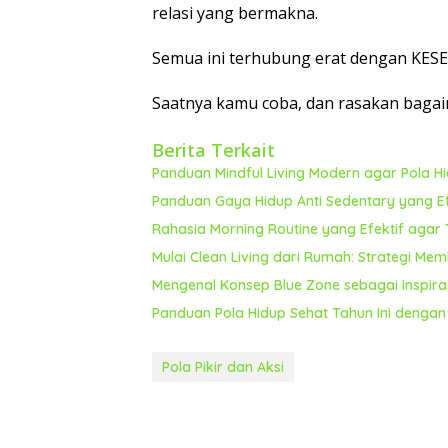
relasi yang bermakna.
Semua ini terhubung erat dengan KES
Saatnya kamu coba, dan rasakan bagaim
Berita Terkait
Panduan Mindful Living Modern agar Pola Hi
Panduan Gaya Hidup Anti Sedentary yang E
Rahasia Morning Routine yang Efektif agar
Mulai Clean Living dari Rumah: Strategi M
Mengenal Konsep Blue Zone sebagai Inspira
Panduan Pola Hidup Sehat Tahun Ini denga
Pola Pikir dan Aksi