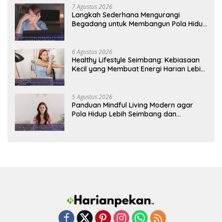
7 Agustus 2026
Langkah Sederhana Mengurangi
Begadang untuk Membangun Pola Hidup
Sehat Jangka Panjang
6 Agustus 2026
Healthy Lifestyle Seimbang: Kebiasaan
Kecil yang Membuat Energi Harian Lebih
Konsisten
5 Agustus 2026
Panduan Mindful Living Modern agar
Pola Hidup Lebih Seimbang dan
Produktif Tahun Ini