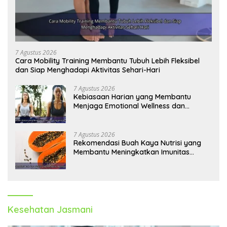
7 Agustus 2026
Cara Mobility Training Membantu Tubuh Lebih Fleksibel
dan Siap Menghadapi Aktivitas Sehari-Hari
7 Agustus 2026
Kebiasaan Harian yang Membantu
Menjaga Emotional Wellness dan
Mengelola Perasaan Positif
7 Agustus 2026
Rekomendasi Buah Kaya Nutrisi yang
Membantu Meningkatkan Imunitas
Secara Alami
Kesehatan Jasmani