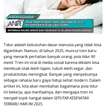
Tidur adalah kebutuhan dasar manusia yang tidak bisa
digantikan. Namun, di tahun 2025, muncul tren baru
yang menarik perhatian banyak orang:
pola tidur 90
menit
. Tren ini viral di media sosial karena diklaim bisa
membuat otak lebih tajam, tubuh lebih segar, dan
produktivitas meningkat. Banyak yang menyebutnya
sebagai rahasia baru gaya hidup sehat modern. Dalam
artikel ini, kita akan membahas bagaimana pola tidur
ini bekerja, apa manfaatnya, dan mengapa tren ini
menjadi topik hangat dalam
SEPUTAR KESEHATAN
TERBARU HARI INI 2025
.