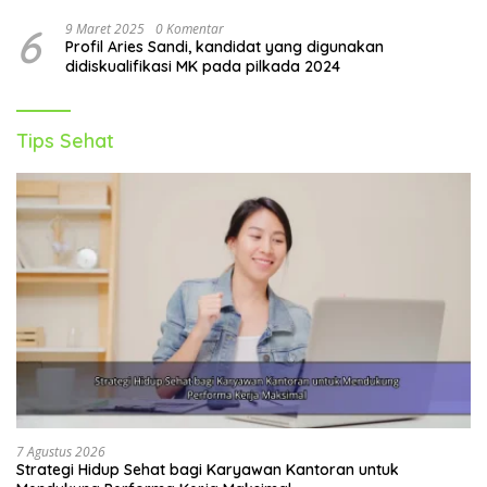
6
9 Maret 2025
0 Komentar
Profil Aries Sandi, kandidat yang digunakan
didiskualifikasi MK pada pilkada 2024
Tips Sehat
7 Agustus 2026
Strategi Hidup Sehat bagi Karyawan Kantoran untuk