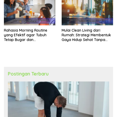
Rahasia Morning Routine
Mulai Clean Living dari
yang Efektif agar Tubuh
Rumah: Strategi Membentuk
Tetap Bugar dan
Gaya Hidup Sehat Tanpa
Produktivitas Meningkat
Perubahan Ekstrem
Postingan Terbaru