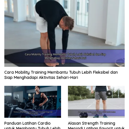
Cara Mobility Training Membantu Tubuh Lebih Fleksibel dan
Siap Menghadapi Aktivitas Sehari-Hari
Panduan Latihan Cardio
Alasan Strength Training
untuk Membantu Tubuh Lebih
Menjadi Latihan Favorit untuk