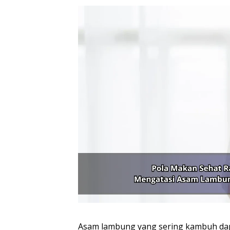
Asam lambung yang sering kambuh da