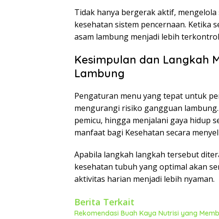
Tidak hanya bergerak aktif, mengelola 
kesehatan sistem pencernaan. Ketika s
asam lambung menjadi lebih terkontrol
Kesimpulan dan Langkah 
Lambung
Pengaturan menu yang tepat untuk pe
mengurangi risiko gangguan lambung.
pemicu, hingga menjalani gaya hidup 
manfaat bagi Kesehatan secara menyel
Apabila langkah langkah tersebut dite
kesehatan tubuh yang optimal akan sem
aktivitas harian menjadi lebih nyaman.
Berita Terkait
Rekomendasi Buah Kaya Nutrisi yang Memba