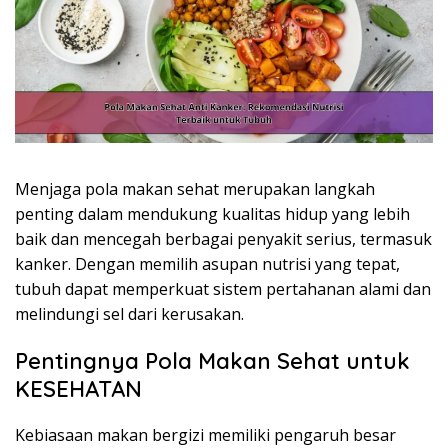
Menjaga pola makan sehat merupakan langkah
penting dalam mendukung kualitas hidup yang lebih
baik dan mencegah berbagai penyakit serius, termasuk
kanker. Dengan memilih asupan nutrisi yang tepat,
tubuh dapat memperkuat sistem pertahanan alami dan
melindungi sel dari kerusakan.
Pentingnya Pola Makan Sehat untuk
KESEHATAN
Kebiasaan makan bergizi memiliki pengaruh besar