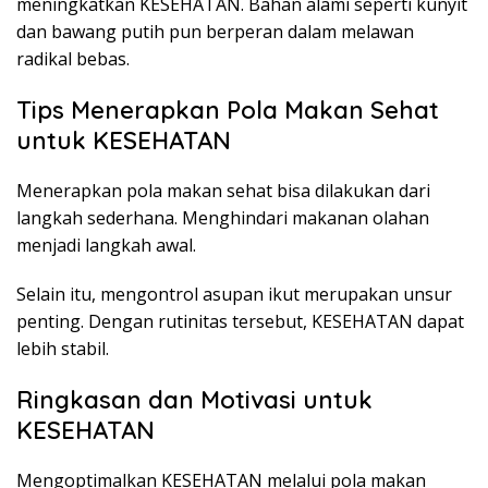
meningkatkan KESEHATAN. Bahan alami seperti kunyit
dan bawang putih pun berperan dalam melawan
radikal bebas.
Tips Menerapkan Pola Makan Sehat
untuk KESEHATAN
Menerapkan pola makan sehat bisa dilakukan dari
langkah sederhana. Menghindari makanan olahan
menjadi langkah awal.
Selain itu, mengontrol asupan ikut merupakan unsur
penting. Dengan rutinitas tersebut, KESEHATAN dapat
lebih stabil.
Ringkasan dan Motivasi untuk
KESEHATAN
Mengoptimalkan KESEHATAN melalui pola makan