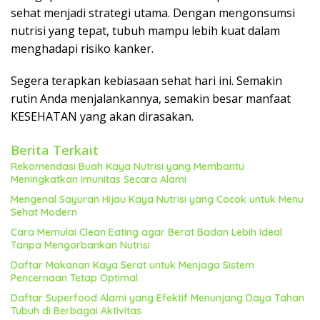
sehat menjadi strategi utama. Dengan mengonsumsi
nutrisi yang tepat, tubuh mampu lebih kuat dalam
menghadapi risiko kanker.
Segera terapkan kebiasaan sehat hari ini. Semakin
rutin Anda menjalankannya, semakin besar manfaat
KESEHATAN yang akan dirasakan.
Berita Terkait
Rekomendasi Buah Kaya Nutrisi yang Membantu
Meningkatkan Imunitas Secara Alami
Mengenal Sayuran Hijau Kaya Nutrisi yang Cocok untuk Menu
Sehat Modern
Cara Memulai Clean Eating agar Berat Badan Lebih Ideal
Tanpa Mengorbankan Nutrisi
Daftar Makanan Kaya Serat untuk Menjaga Sistem
Pencernaan Tetap Optimal
Daftar Superfood Alami yang Efektif Menunjang Daya Tahan
Tubuh di Berbagai Aktivitas