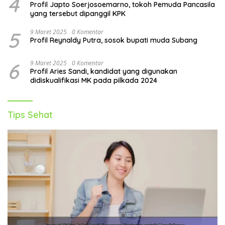
4
Profil Japto Soerjosoemarno, tokoh Pemuda Pancasila
yang tersebut dipanggil KPK
5
9 Maret 2025
0 Komentar
Profil Reynaldy Putra, sosok bupati muda Subang
6
9 Maret 2025
0 Komentar
Profil Aries Sandi, kandidat yang digunakan
didiskualifikasi MK pada pilkada 2024
Tips Sehat