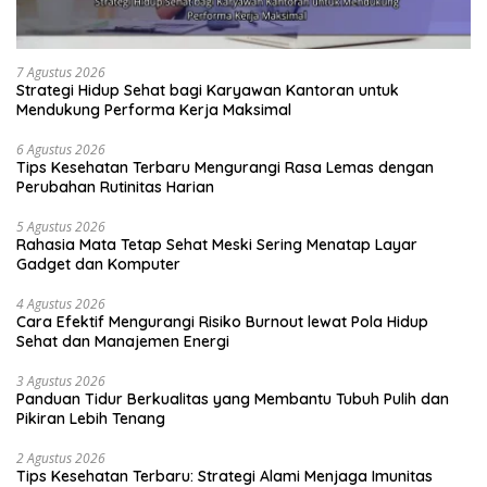
7 Agustus 2026
Strategi Hidup Sehat bagi Karyawan Kantoran untuk
Mendukung Performa Kerja Maksimal
6 Agustus 2026
Tips Kesehatan Terbaru Mengurangi Rasa Lemas dengan
Perubahan Rutinitas Harian
5 Agustus 2026
Rahasia Mata Tetap Sehat Meski Sering Menatap Layar
Gadget dan Komputer
4 Agustus 2026
Cara Efektif Mengurangi Risiko Burnout lewat Pola Hidup
Sehat dan Manajemen Energi
3 Agustus 2026
Panduan Tidur Berkualitas yang Membantu Tubuh Pulih dan
Pikiran Lebih Tenang
2 Agustus 2026
Tips Kesehatan Terbaru: Strategi Alami Menjaga Imunitas