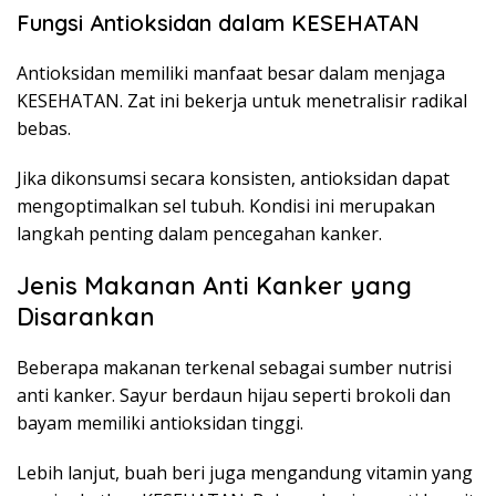
Fungsi Antioksidan dalam KESEHATAN
Antioksidan memiliki manfaat besar dalam menjaga
KESEHATAN. Zat ini bekerja untuk menetralisir radikal
bebas.
Jika dikonsumsi secara konsisten, antioksidan dapat
mengoptimalkan sel tubuh. Kondisi ini merupakan
langkah penting dalam pencegahan kanker.
Jenis Makanan Anti Kanker yang
Disarankan
Beberapa makanan terkenal sebagai sumber nutrisi
anti kanker. Sayur berdaun hijau seperti brokoli dan
bayam memiliki antioksidan tinggi.
Lebih lanjut, buah beri juga mengandung vitamin yang