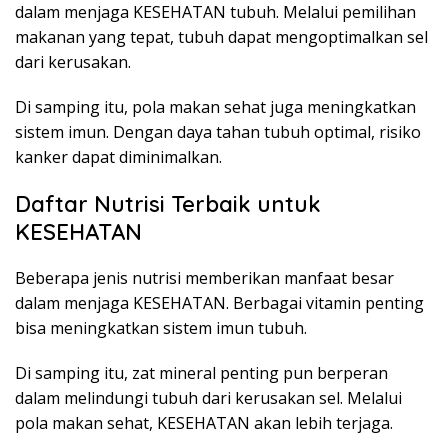
dalam menjaga KESEHATAN tubuh. Melalui pemilihan
makanan yang tepat, tubuh dapat mengoptimalkan sel
dari kerusakan.
Di samping itu, pola makan sehat juga meningkatkan
sistem imun. Dengan daya tahan tubuh optimal, risiko
kanker dapat diminimalkan.
Daftar Nutrisi Terbaik untuk
KESEHATAN
Beberapa jenis nutrisi memberikan manfaat besar
dalam menjaga KESEHATAN. Berbagai vitamin penting
bisa meningkatkan sistem imun tubuh.
Di samping itu, zat mineral penting pun berperan
dalam melindungi tubuh dari kerusakan sel. Melalui
pola makan sehat, KESEHATAN akan lebih terjaga.