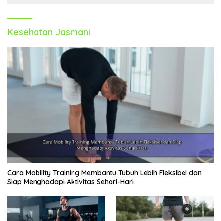
Kesehatan Jasmani
Cara Mobility Training Membantu Tubuh Lebih Fleksibel dan
Siap Menghadapi Aktivitas Sehari-Hari