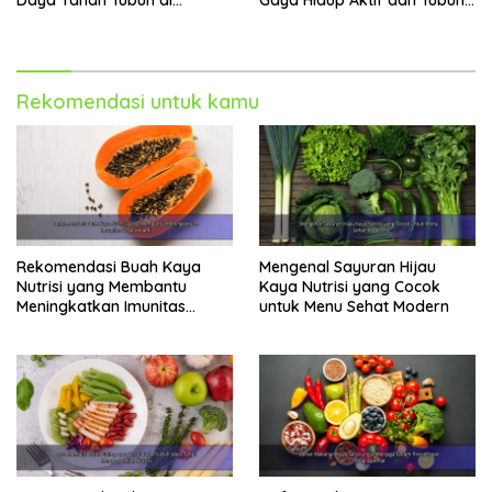
Berbagai Aktivitas
Lebih Bugar
Rekomendasi untuk kamu
Rekomendasi Buah Kaya
Mengenal Sayuran Hijau
Nutrisi yang Membantu
Kaya Nutrisi yang Cocok
Meningkatkan Imunitas
untuk Menu Sehat Modern
Secara Alami