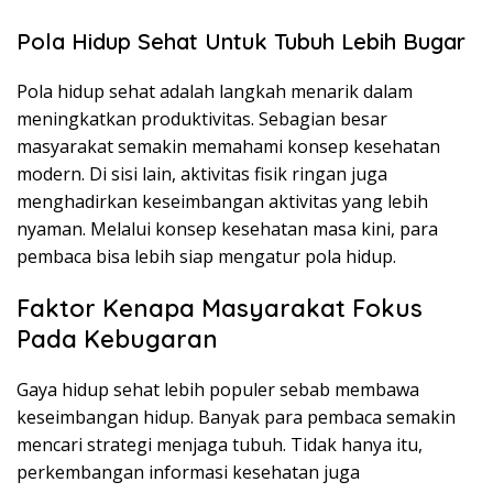
Pola Hidup Sehat Untuk Tubuh Lebih Bugar
Pola hidup sehat adalah langkah menarik dalam
meningkatkan produktivitas. Sebagian besar
masyarakat semakin memahami konsep kesehatan
modern. Di sisi lain, aktivitas fisik ringan juga
menghadirkan keseimbangan aktivitas yang lebih
nyaman. Melalui konsep kesehatan masa kini, para
pembaca bisa lebih siap mengatur pola hidup.
Faktor Kenapa Masyarakat Fokus
Pada Kebugaran
Gaya hidup sehat lebih populer sebab membawa
keseimbangan hidup. Banyak para pembaca semakin
mencari strategi menjaga tubuh. Tidak hanya itu,
perkembangan informasi kesehatan juga