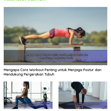
Mengapa Core Workout Penting untuk Menjaga Postur dan
Mendukung Pergerakan Tubuh