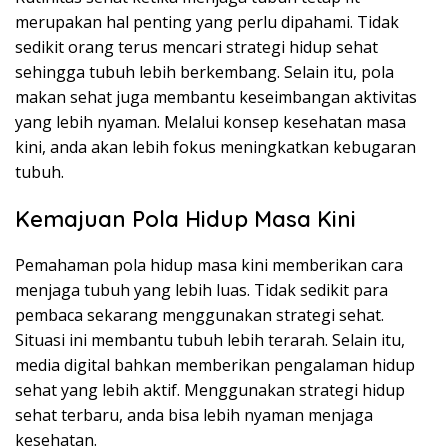
merupakan hal penting yang perlu dipahami. Tidak
sedikit orang terus mencari strategi hidup sehat
sehingga tubuh lebih berkembang. Selain itu, pola
makan sehat juga membantu keseimbangan aktivitas
yang lebih nyaman. Melalui konsep kesehatan masa
kini, anda akan lebih fokus meningkatkan kebugaran
tubuh.
Kemajuan Pola Hidup Masa Kini
Pemahaman pola hidup masa kini memberikan cara
menjaga tubuh yang lebih luas. Tidak sedikit para
pembaca sekarang menggunakan strategi sehat.
Situasi ini membantu tubuh lebih terarah. Selain itu,
media digital bahkan memberikan pengalaman hidup
sehat yang lebih aktif. Menggunakan strategi hidup
sehat terbaru, anda bisa lebih nyaman menjaga
kesehatan.