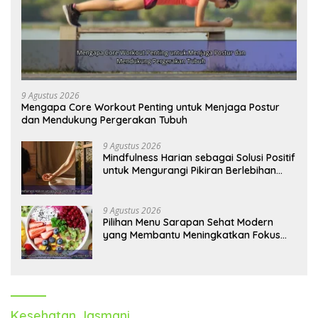
9 Agustus 2026
Mengapa Core Workout Penting untuk Menjaga Postur
dan Mendukung Pergerakan Tubuh
9 Agustus 2026
Mindfulness Harian sebagai Solusi Positif
untuk Mengurangi Pikiran Berlebihan
dan Kecemasan
9 Agustus 2026
Pilihan Menu Sarapan Sehat Modern
yang Membantu Meningkatkan Fokus
dan Produktivitas
Kesehatan Jasmani