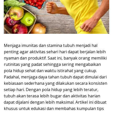
Menjaga imunitas dan stamina tubuh menjadi hal
penting agar aktivitas sehari hari dapat berjalan lebih
nyaman dan produktif. Saat ini, banyak orang memiliki
rutinitas yang padat sehingga sering mengabaikan
pola hidup sehat dan waktu istirahat yang cukup.
Padahal, menjaga daya tahan tubuh dapat dimulai dari
kebiasaan sederhana yang dilakukan secara konsisten
setiap hari. Dengan pola hidup yang lebih teratur,
tubuh akan terasa lebih bugar dan aktivitas harian
dapat dijalani dengan lebih maksimal. Artikel ini dibuat
khusus untuk edukasi dan membahas kumpulan tips