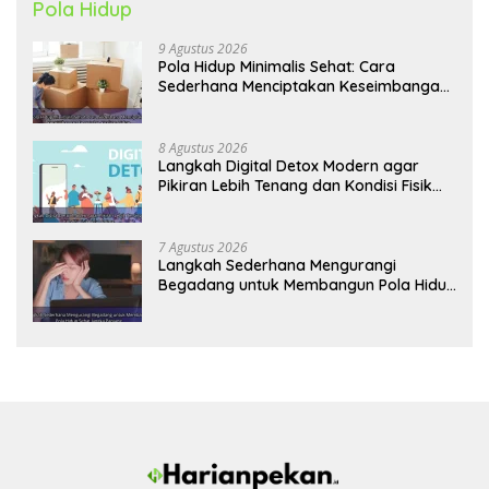
Pola Hidup
9 Agustus 2026
Pola Hidup Minimalis Sehat: Cara
Sederhana Menciptakan Keseimbangan
Energi dan Kualitas Hidup
8 Agustus 2026
Langkah Digital Detox Modern agar
Pikiran Lebih Tenang dan Kondisi Fisik
Tetap Prima
7 Agustus 2026
Langkah Sederhana Mengurangi
Begadang untuk Membangun Pola Hidup
Sehat Jangka Panjang