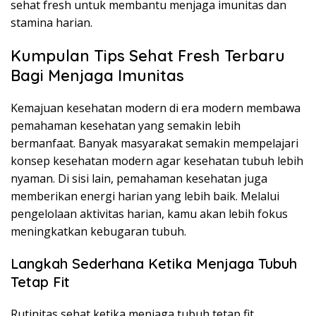
sehat fresh untuk membantu menjaga imunitas dan
stamina harian.
Kumpulan Tips Sehat Fresh Terbaru
Bagi Menjaga Imunitas
Kemajuan kesehatan modern di era modern membawa
pemahaman kesehatan yang semakin lebih
bermanfaat. Banyak masyarakat semakin mempelajari
konsep kesehatan modern agar kesehatan tubuh lebih
nyaman. Di sisi lain, pemahaman kesehatan juga
memberikan energi harian yang lebih baik. Melalui
pengelolaan aktivitas harian, kamu akan lebih fokus
meningkatkan kebugaran tubuh.
Langkah Sederhana Ketika Menjaga Tubuh
Tetap Fit
Rutinitas sehat ketika menjaga tubuh tetap fit