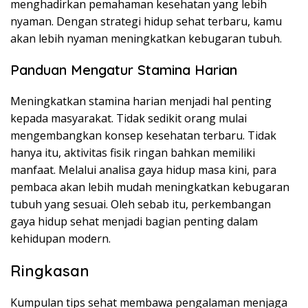
menghadirkan pemahaman kesehatan yang lebih
nyaman. Dengan strategi hidup sehat terbaru, kamu
akan lebih nyaman meningkatkan kebugaran tubuh.
Panduan Mengatur Stamina Harian
Meningkatkan stamina harian menjadi hal penting
kepada masyarakat. Tidak sedikit orang mulai
mengembangkan konsep kesehatan terbaru. Tidak
hanya itu, aktivitas fisik ringan bahkan memiliki
manfaat. Melalui analisa gaya hidup masa kini, para
pembaca akan lebih mudah meningkatkan kebugaran
tubuh yang sesuai. Oleh sebab itu, perkembangan
gaya hidup sehat menjadi bagian penting dalam
kehidupan modern.
Ringkasan
Kumpulan tips sehat membawa pengalaman menjaga