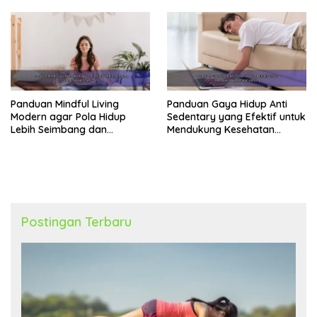
Panduan Mindful Living
Panduan Gaya Hidup Anti
Modern agar Pola Hidup
Sedentary yang Efektif untuk
Lebih Seimbang dan
Mendukung Kesehatan
Produktif Tahun Ini
Jantung
Postingan Terbaru