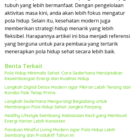
tubuh yang lebih bermanfaat. Dengan pengelolaan
aktivitas masa kini, anda akan lebih fokus mengatur
pola hidup. Selain itu, kesehatan modern juga
memberikan strategi hidup menarik yang lebih
fleksibel. Harapannya artikel ini bisa menjadi referensi
yang berguna untuk para pembaca yang tertarik
menerapkan pola hidup sehat secara lebih baik.
Berita Terkait
Pola Hidup Minimalis Sehat: Cara Sederhana Menciptakan
Keseimbangan Energi dan Kualitas Hidup
Langkah Digital Detox Modern agar Pikiran Lebih Tenang dan
Kondisi Fisik Tetap Prima
Langkah Sederhana Mengurangi Begadang untuk
Membangun Pola Hidup Sehat Jangka Panjang
Healthy Lifestyle Seimbang: Kebiasaan Kecil yang Membuat
Energi Harian Lebih Konsisten
Panduan Mindful Living Modern agar Pola Hidup Lebih
Seimbang dan Produktif Tahun Ini