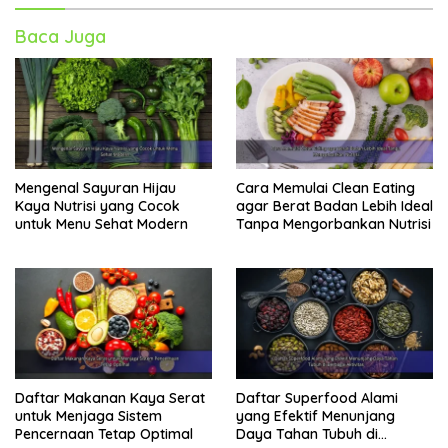
Baca Juga
Mengenal Sayuran Hijau
Cara Memulai Clean Eating
Kaya Nutrisi yang Cocok
agar Berat Badan Lebih Ideal
untuk Menu Sehat Modern
Tanpa Mengorbankan Nutrisi
Daftar Makanan Kaya Serat
Daftar Superfood Alami
untuk Menjaga Sistem
yang Efektif Menunjang
Pencernaan Tetap Optimal
Daya Tahan Tubuh di