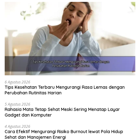
6 Agustus 2026
Tips Kesehatan Terbaru Mengurangi Rasa Lemas dengan
Perubahan Rutinitas Harian
5 Agustus 2026
Rahasia Mata Tetap Sehat Meski Sering Menatap Layar
Gadget dan Komputer
4 Agustus 2026
Cara Efektif Mengurangi Risiko Burnout lewat Pola Hidup
Sehat dan Manajemen Energi