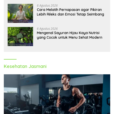
6 Agustus 2026
Cara Melatih Pernapasan agar Pikiran
Lebih Rileks dan Emosi Tetap Seimbang
6 Agustus 2026
Mengenal Sayuran Hijau Kaya Nutrisi
yang Cocok untuk Menu Sehat Modern
Kesehatan Jasmani