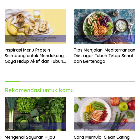
Berbagai Aktivitas
Inspirasi Menu Protein
Tips Menjalani Mediterranean
Seimbang untuk Mendukung
Diet agar Tubuh Tetap Sehat
Gaya Hidup Aktif dan Tubuh
dan Bertenaga
Lebih Bugar
Rekomendasi untuk kamu
Mengenal Sayuran Hijau
Cara Memulai Clean Eating