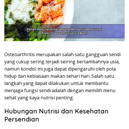
Osteoarthritis merupakan salah satu gangguan sendi
yang cukup sering terjadi seiring bertambahnya usia,
namun kondisi ini juga dapat dipengaruhi oleh pola
hidup dan kebiasaan makan sehari hari. Salah satu
langkah yang dapat dilakukan untuk membantu
menjaga fungsi sendi adalah dengan memilih menu
sehat yang kaya nutrisi penting.
Hubungan Nutrisi dan Kesehatan
Persendian