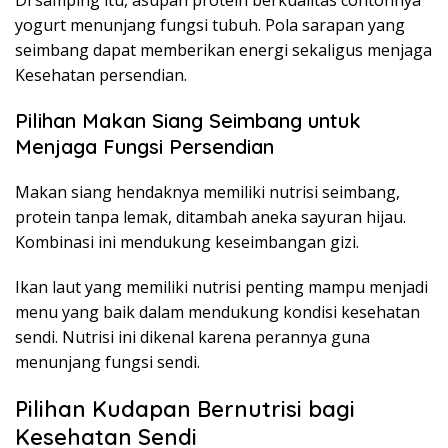
Di samping itu, asupan protein berkualitas contohnya
yogurt menunjang fungsi tubuh. Pola sarapan yang
seimbang dapat memberikan energi sekaligus menjaga
Kesehatan persendian.
Pilihan Makan Siang Seimbang untuk
Menjaga Fungsi Persendian
Makan siang hendaknya memiliki nutrisi seimbang,
protein tanpa lemak, ditambah aneka sayuran hijau.
Kombinasi ini mendukung keseimbangan gizi.
Ikan laut yang memiliki nutrisi penting mampu menjadi
menu yang baik dalam mendukung kondisi kesehatan
sendi. Nutrisi ini dikenal karena perannya guna
menunjang fungsi sendi.
Pilihan Kudapan Bernutrisi bagi
Kesehatan Sendi