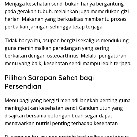
Menjaga kesehatan sendi bukan hanya bergantung
pada gerakan tubuh, melainkan juga memerlukan gizi
harian. Makanan yang berkualitas membantu proses
perbaikan jaringan sehingga tetap terjaga.
Tidak hanya itu, asupan bergizi sekaligus mendukung
guna meminimalkan peradangan yang sering
berkaitan dengan osteoarthritis. Melalui pengaturan
menu yang baik, kesehatan sendi mampu lebih terjaga.
Pilihan Sarapan Sehat bagi
Persendian
Menu pagi yang bergizi menjadi langkah penting guna
meningkatkan kesehatan sendi. Gandum utuh yang
disajikan bersama potongan buah segar dapat
menawarkan nutrisi penting terhadap kesehatan.