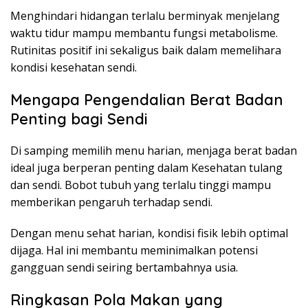
Menghindari hidangan terlalu berminyak menjelang
waktu tidur mampu membantu fungsi metabolisme.
Rutinitas positif ini sekaligus baik dalam memelihara
kondisi kesehatan sendi.
Mengapa Pengendalian Berat Badan
Penting bagi Sendi
Di samping memilih menu harian, menjaga berat badan
ideal juga berperan penting dalam Kesehatan tulang
dan sendi. Bobot tubuh yang terlalu tinggi mampu
memberikan pengaruh terhadap sendi.
Dengan menu sehat harian, kondisi fisik lebih optimal
dijaga. Hal ini membantu meminimalkan potensi
gangguan sendi seiring bertambahnya usia.
Ringkasan Pola Makan yang