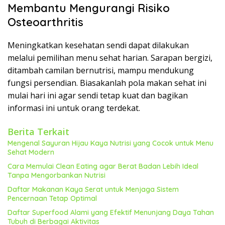
Membantu Mengurangi Risiko
Osteoarthritis
Meningkatkan kesehatan sendi dapat dilakukan
melalui pemilihan menu sehat harian. Sarapan bergizi,
ditambah camilan bernutrisi, mampu mendukung
fungsi persendian. Biasakanlah pola makan sehat ini
mulai hari ini agar sendi tetap kuat dan bagikan
informasi ini untuk orang terdekat.
Berita Terkait
Mengenal Sayuran Hijau Kaya Nutrisi yang Cocok untuk Menu
Sehat Modern
Cara Memulai Clean Eating agar Berat Badan Lebih Ideal
Tanpa Mengorbankan Nutrisi
Daftar Makanan Kaya Serat untuk Menjaga Sistem
Pencernaan Tetap Optimal
Daftar Superfood Alami yang Efektif Menunjang Daya Tahan
Tubuh di Berbagai Aktivitas