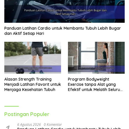
Panduan Latihan Cardio untuk Membantu Tubuh Lebih Bugar
dan Aktif Setiap Hari
Alasan Strength Training
Program Bodyweight
Menjadi Latihan Favorit untuk
Exercise tanpa Alat yang
Menjaga Kesehatan Tubuh
Efektif untuk Melatih Seluruh
Tubuh
Postingan Populer
6 Agustus 2026
0 Komentar