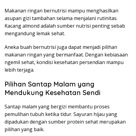
Makanan ringan bernutrisi mampu menghasilkan
asupan gizi tambahan selama menjalani rutinitas.
Kacang almond adalah sumber nutrisi penting sebab
mengandung lemak sehat.
Aneka buah bernutrisi juga dapat menjadi pilihan
makanan ringan yang bermanfaat. Dengan kebiasaan
ngemil sehat, kondisi kesehatan persendian mampu
lebih terjaga.
Pilihan Santap Malam yang
Mendukung Kesehatan Sendi
Santap malam yang bergizi membantu proses
pemulihan tubuh ketika tidur. Sayuran hijau yang
dipadukan dengan sumber protein sehat merupakan
pilihan yang baik.