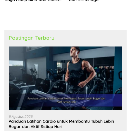
Lebih Bugar
Postingan Terbaru
6 Agustus 2026
Panduan Latihan Cardio untuk Membantu Tubuh Lebih
Bugar dan Aktif Setiap Hari