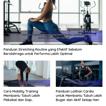
Panduan Stretching Routine yang Efektif Sebelum
Berolahraga untuk Performa Lebih Optimal
Cara Mobility Training
Panduan Latihan Cardio
Membantu Tubuh Lebih
untuk Membantu Tubuh Lebih
Fleksibel dan Siap
Bugar dan Aktif Setiap Hari
Menghadapi Aktivitas Sehari-