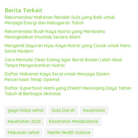
Berita Terkait
Rekomendasi Makanan Rendah Gula yang Baik untuk
Menjaga Energi dan Kebugaran Tubuh
Rekomendasi Buah Kaya Nutrisi yang Membantu
Meningkatkan Imunitas Secara Alami
Mengenal Sayuran Hijau Kaya Nutrisi yang Cocok untuk Menu
Sehat Modern
Cara Memulai Clean Eating agar Berat Badan Lebih Ideal
Tanpa Mengorbankan Nutrisi
Daftar Makanan Kaya Serat untuk Menjaga Sistem
Pencernaan Tetap Optimal
Daftar Superfood Alami yang Efektif Menunjang Daya Tahan
Tubuh di Berbagai Aktivitas
gaya hidup sehat
Gula Darah
Kesehatan
Kesehatan 2026
Kesehatan Metabolisme
Makanan sehat
Nestle Health Science