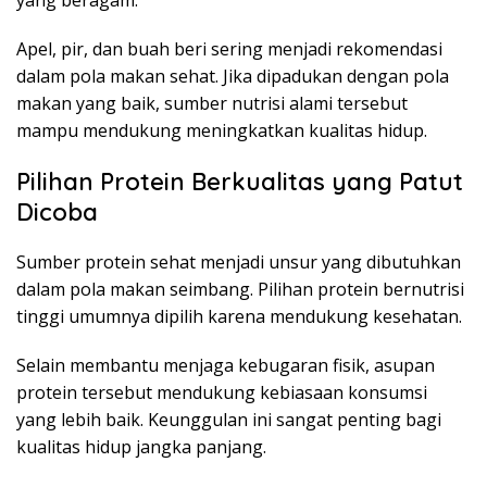
yang beragam.
Apel, pir, dan buah beri sering menjadi rekomendasi
dalam pola makan sehat. Jika dipadukan dengan pola
makan yang baik, sumber nutrisi alami tersebut
mampu mendukung meningkatkan kualitas hidup.
Pilihan Protein Berkualitas yang Patut
Dicoba
Sumber protein sehat menjadi unsur yang dibutuhkan
dalam pola makan seimbang. Pilihan protein bernutrisi
tinggi umumnya dipilih karena mendukung kesehatan.
Selain membantu menjaga kebugaran fisik, asupan
protein tersebut mendukung kebiasaan konsumsi
yang lebih baik. Keunggulan ini sangat penting bagi
kualitas hidup jangka panjang.