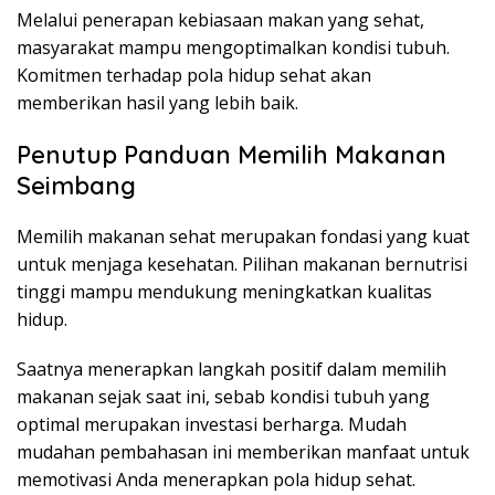
Melalui penerapan kebiasaan makan yang sehat,
masyarakat mampu mengoptimalkan kondisi tubuh.
Komitmen terhadap pola hidup sehat akan
memberikan hasil yang lebih baik.
Penutup Panduan Memilih Makanan
Seimbang
Memilih makanan sehat merupakan fondasi yang kuat
untuk menjaga kesehatan. Pilihan makanan bernutrisi
tinggi mampu mendukung meningkatkan kualitas
hidup.
Saatnya menerapkan langkah positif dalam memilih
makanan sejak saat ini, sebab kondisi tubuh yang
optimal merupakan investasi berharga. Mudah
mudahan pembahasan ini memberikan manfaat untuk
memotivasi Anda menerapkan pola hidup sehat.