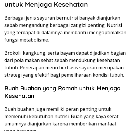
untuk Menjaga Kesehatan
Berbagai jenis sayuran bernutrisi banyak dianjurkan
sebab mengandung berbagai zat gizi penting. Nutrisi
yang terdapat di dalamnya membantu mengoptimalkan
fungsi metabolisme.
Brokoli, kangkung, serta bayam dapat dijadikan bagian
dari pola makan sehat sebab mendukung kesehatan
tubuh. Penerapan menu berbasis sayuran merupakan
strategi yang efektif bagi pemeliharaan kondisi tubuh.
Buah Buahan yang Ramah untuk Menjaga
Kesehatan
Buah buahan juga memiliki peran penting untuk
memenuhi kebutuhan nutrisi. Buah yang kaya serat
umumnya dianjurkan karena memberikan manfaat