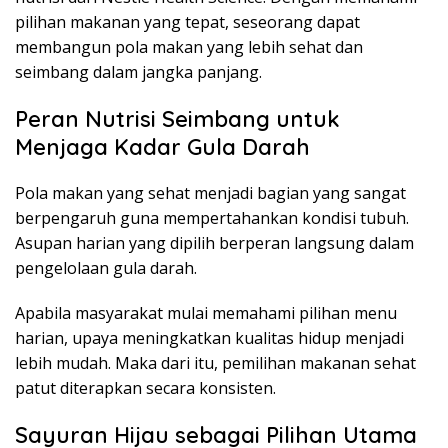
pilihan makanan yang tepat, seseorang dapat
membangun pola makan yang lebih sehat dan
seimbang dalam jangka panjang.
Peran Nutrisi Seimbang untuk
Menjaga Kadar Gula Darah
Pola makan yang sehat menjadi bagian yang sangat
berpengaruh guna mempertahankan kondisi tubuh.
Asupan harian yang dipilih berperan langsung dalam
pengelolaan gula darah.
Apabila masyarakat mulai memahami pilihan menu
harian, upaya meningkatkan kualitas hidup menjadi
lebih mudah. Maka dari itu, pemilihan makanan sehat
patut diterapkan secara konsisten.
Sayuran Hijau sebagai Pilihan Utama