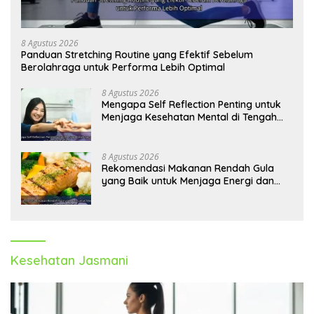
8 Agustus 2026
Panduan Stretching Routine yang Efektif Sebelum
Berolahraga untuk Performa Lebih Optimal
8 Agustus 2026
Mengapa Self Reflection Penting untuk
Menjaga Kesehatan Mental di Tengah
Kesibukan
8 Agustus 2026
Rekomendasi Makanan Rendah Gula
yang Baik untuk Menjaga Energi dan
Kebugaran Tubuh
Kesehatan Jasmani