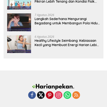
Pikiran Lebih Tenang dan Kondisi Fisik
Tetap Prima
7 Agustus 2026
Langkah Sederhana Mengurangi
Begadang untuk Membangun Pola Hidup
Sehat Jangka Panjang
6 Agustus 2026
Healthy Lifestyle Seimbang: Kebiasaan
Kecil yang Membuat Energi Harian Lebih
Konsisten