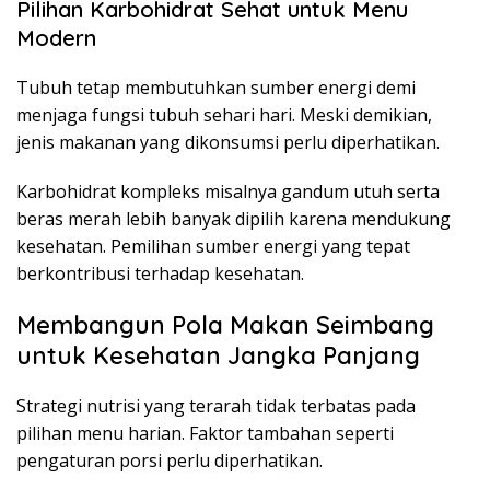
Pilihan Karbohidrat Sehat untuk Menu
Modern
Tubuh tetap membutuhkan sumber energi demi
menjaga fungsi tubuh sehari hari. Meski demikian,
jenis makanan yang dikonsumsi perlu diperhatikan.
Karbohidrat kompleks misalnya gandum utuh serta
beras merah lebih banyak dipilih karena mendukung
kesehatan. Pemilihan sumber energi yang tepat
berkontribusi terhadap kesehatan.
Membangun Pola Makan Seimbang
untuk Kesehatan Jangka Panjang
Strategi nutrisi yang terarah tidak terbatas pada
pilihan menu harian. Faktor tambahan seperti
pengaturan porsi perlu diperhatikan.