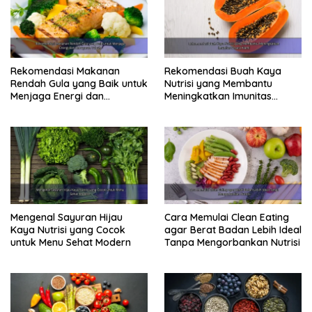
Rekomendasi Makanan
Rekomendasi Buah Kaya
Rendah Gula yang Baik untuk
Nutrisi yang Membantu
Menjaga Energi dan
Meningkatkan Imunitas
Kebugaran Tubuh
Secara Alami
Mengenal Sayuran Hijau
Cara Memulai Clean Eating
Kaya Nutrisi yang Cocok
agar Berat Badan Lebih Ideal
untuk Menu Sehat Modern
Tanpa Mengorbankan Nutrisi