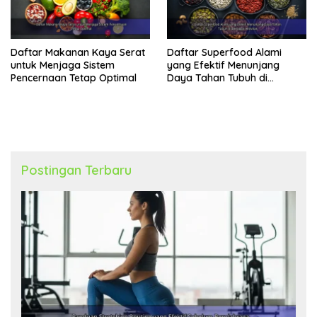
Daftar Makanan Kaya Serat
Daftar Superfood Alami
untuk Menjaga Sistem
yang Efektif Menunjang
Pencernaan Tetap Optimal
Daya Tahan Tubuh di
Berbagai Aktivitas
Postingan Terbaru