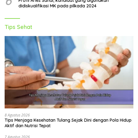
6
Profil Aries Sandi, kandidat yang digunakan
didiskualifikasi MK pada pilkada 2024
Tips Sehat
8 Agustus 2026
Tips Menjaga Kesehatan Tulang Sejak Dini dengan Pola Hidup
Aktif dan Nutrisi Tepat
7 Agustus 2026