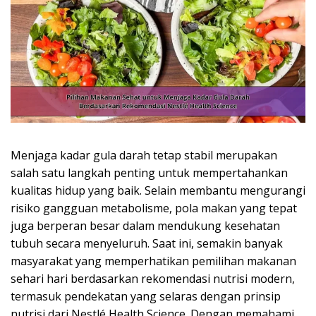
Menjaga kadar gula darah tetap stabil merupakan
salah satu langkah penting untuk mempertahankan
kualitas hidup yang baik. Selain membantu mengurangi
risiko gangguan metabolisme, pola makan yang tepat
juga berperan besar dalam mendukung kesehatan
tubuh secara menyeluruh. Saat ini, semakin banyak
masyarakat yang memperhatikan pemilihan makanan
sehari hari berdasarkan rekomendasi nutrisi modern,
termasuk pendekatan yang selaras dengan prinsip
nutrisi dari Nestlé Health Science. Dengan memahami