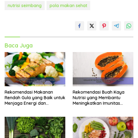
nutrisi seimbang
pola makan sehat
Baca Juga
Rekomendasi Makanan
Rekomendasi Buah Kaya
Rendah Gula yang Baik untuk
Nutrisi yang Membantu
Menjaga Energi dan
Meningkatkan Imunitas
Kebugaran Tubuh
Secara Alami