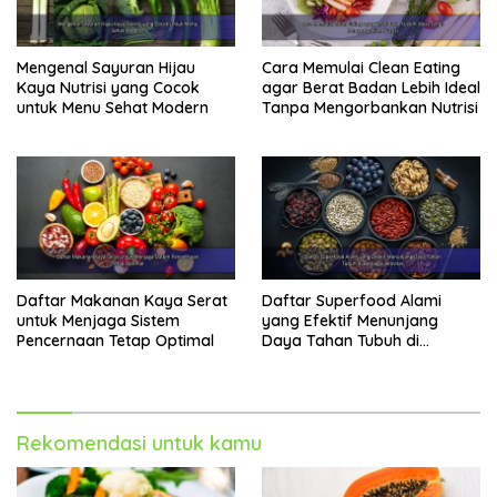
Mengenal Sayuran Hijau
Cara Memulai Clean Eating
Kaya Nutrisi yang Cocok
agar Berat Badan Lebih Ideal
untuk Menu Sehat Modern
Tanpa Mengorbankan Nutrisi
Daftar Makanan Kaya Serat
Daftar Superfood Alami
untuk Menjaga Sistem
yang Efektif Menunjang
Pencernaan Tetap Optimal
Daya Tahan Tubuh di
Berbagai Aktivitas
Rekomendasi untuk kamu