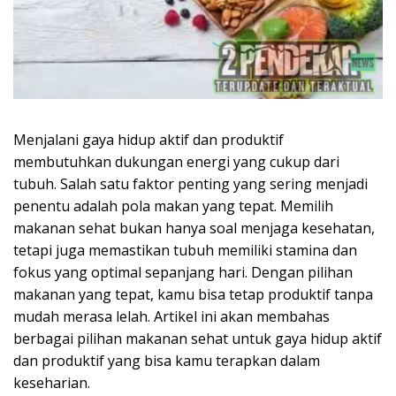
Menjalani gaya hidup aktif dan produktif
membutuhkan dukungan energi yang cukup dari
tubuh. Salah satu faktor penting yang sering menjadi
penentu adalah pola makan yang tepat. Memilih
makanan sehat bukan hanya soal menjaga kesehatan,
tetapi juga memastikan tubuh memiliki stamina dan
fokus yang optimal sepanjang hari. Dengan pilihan
makanan yang tepat, kamu bisa tetap produktif tanpa
mudah merasa lelah. Artikel ini akan membahas
berbagai pilihan makanan sehat untuk gaya hidup aktif
dan produktif yang bisa kamu terapkan dalam
keseharian.