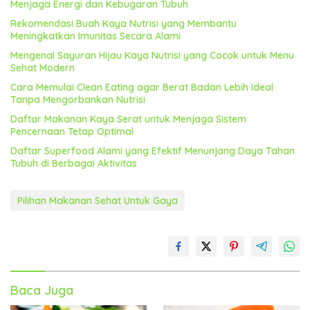
Menjaga Energi dan Kebugaran Tubuh
Rekomendasi Buah Kaya Nutrisi yang Membantu
Meningkatkan Imunitas Secara Alami
Mengenal Sayuran Hijau Kaya Nutrisi yang Cocok untuk Menu
Sehat Modern
Cara Memulai Clean Eating agar Berat Badan Lebih Ideal
Tanpa Mengorbankan Nutrisi
Daftar Makanan Kaya Serat untuk Menjaga Sistem
Pencernaan Tetap Optimal
Daftar Superfood Alami yang Efektif Menunjang Daya Tahan
Tubuh di Berbagai Aktivitas
Pilihan Makanan Sehat Untuk Gaya
Baca Juga