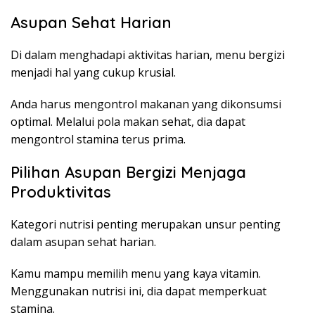
Asupan Sehat Harian
Di dalam menghadapi aktivitas harian, menu bergizi
menjadi hal yang cukup krusial.
Anda harus mengontrol makanan yang dikonsumsi
optimal. Melalui pola makan sehat, dia dapat
mengontrol stamina terus prima.
Pilihan Asupan Bergizi Menjaga
Produktivitas
Kategori nutrisi penting merupakan unsur penting
dalam asupan sehat harian.
Kamu mampu memilih menu yang kaya vitamin.
Menggunakan nutrisi ini, dia dapat memperkuat
stamina.