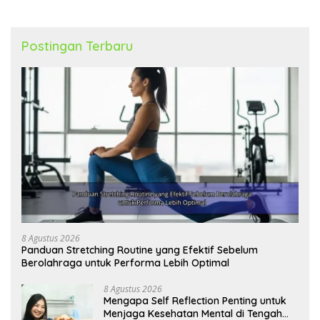
Postingan Terbaru
8 Agustus 2026
Panduan Stretching Routine yang Efektif Sebelum
Berolahraga untuk Performa Lebih Optimal
8 Agustus 2026
Mengapa Self Reflection Penting untuk
Menjaga Kesehatan Mental di Tengah