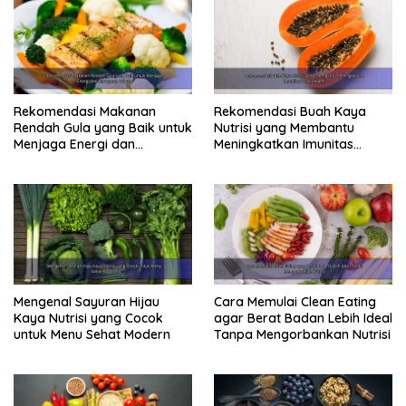
Rekomendasi Makanan
Rekomendasi Buah Kaya
Rendah Gula yang Baik untuk
Nutrisi yang Membantu
Menjaga Energi dan
Meningkatkan Imunitas
Kebugaran Tubuh
Secara Alami
Mengenal Sayuran Hijau
Cara Memulai Clean Eating
Kaya Nutrisi yang Cocok
agar Berat Badan Lebih Ideal
untuk Menu Sehat Modern
Tanpa Mengorbankan Nutrisi