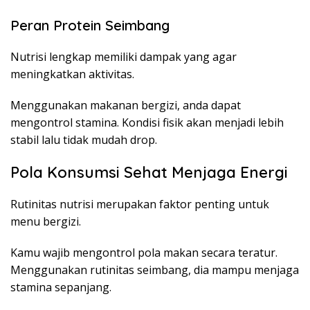
Peran Protein Seimbang
Nutrisi lengkap memiliki dampak yang agar
meningkatkan aktivitas.
Menggunakan makanan bergizi, anda dapat
mengontrol stamina. Kondisi fisik akan menjadi lebih
stabil lalu tidak mudah drop.
Pola Konsumsi Sehat Menjaga Energi
Rutinitas nutrisi merupakan faktor penting untuk
menu bergizi.
Kamu wajib mengontrol pola makan secara teratur.
Menggunakan rutinitas seimbang, dia mampu menjaga
stamina sepanjang.