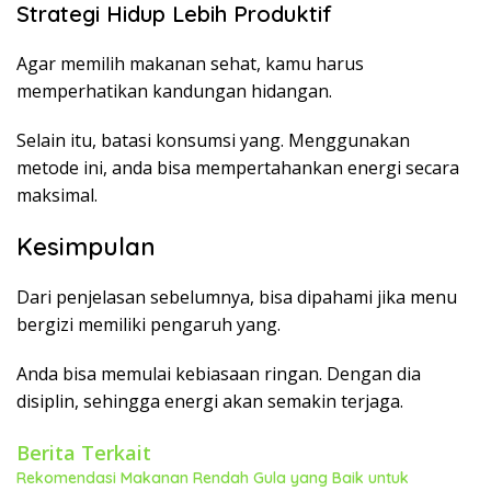
Strategi Hidup Lebih Produktif
Agar memilih makanan sehat, kamu harus
memperhatikan kandungan hidangan.
Selain itu, batasi konsumsi yang. Menggunakan
metode ini, anda bisa mempertahankan energi secara
maksimal.
Kesimpulan
Dari penjelasan sebelumnya, bisa dipahami jika menu
bergizi memiliki pengaruh yang.
Anda bisa memulai kebiasaan ringan. Dengan dia
disiplin, sehingga energi akan semakin terjaga.
Berita Terkait
Rekomendasi Makanan Rendah Gula yang Baik untuk