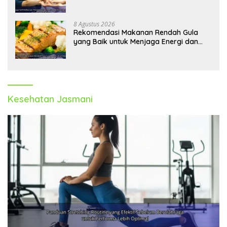
Kesibukan
8 Agustus 2026
Rekomendasi Makanan Rendah Gula
yang Baik untuk Menjaga Energi dan
Kebugaran Tubuh
Kesehatan Jasmani