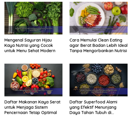
Mengenal Sayuran Hijau
Cara Memulai Clean Eating
Kaya Nutrisi yang Cocok
agar Berat Badan Lebih Ideal
untuk Menu Sehat Modern
Tanpa Mengorbankan Nutrisi
Daftar Makanan Kaya Serat
Daftar Superfood Alami
untuk Menjaga Sistem
yang Efektif Menunjang
Pencernaan Tetap Optimal
Daya Tahan Tubuh di
Berbagai Aktivitas