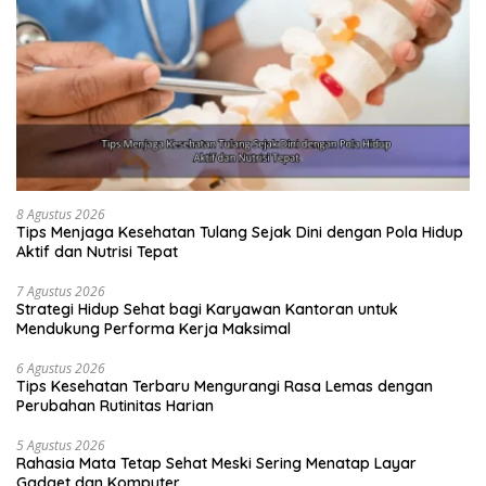
8 Agustus 2026
Tips Menjaga Kesehatan Tulang Sejak Dini dengan Pola Hidup
Aktif dan Nutrisi Tepat
7 Agustus 2026
Strategi Hidup Sehat bagi Karyawan Kantoran untuk
Mendukung Performa Kerja Maksimal
6 Agustus 2026
Tips Kesehatan Terbaru Mengurangi Rasa Lemas dengan
Perubahan Rutinitas Harian
5 Agustus 2026
Rahasia Mata Tetap Sehat Meski Sering Menatap Layar
Gadget dan Komputer