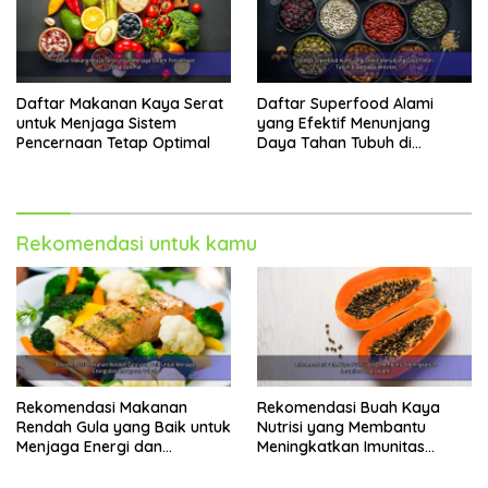
Daftar Makanan Kaya Serat
Daftar Superfood Alami
untuk Menjaga Sistem
yang Efektif Menunjang
Pencernaan Tetap Optimal
Daya Tahan Tubuh di
Berbagai Aktivitas
Rekomendasi untuk kamu
Rekomendasi Makanan
Rekomendasi Buah Kaya
Rendah Gula yang Baik untuk
Nutrisi yang Membantu
Menjaga Energi dan
Meningkatkan Imunitas
Kebugaran Tubuh
Secara Alami