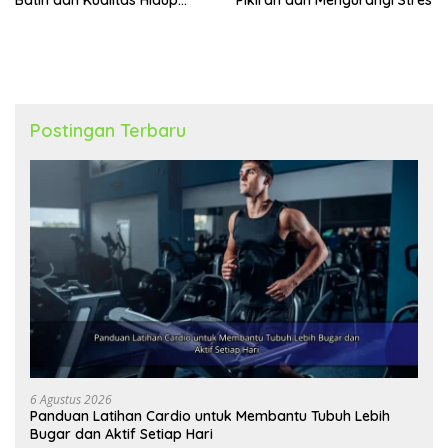
Sehari-Hari
Postingan Terbaru
6 Agustus 2026
Panduan Latihan Cardio untuk Membantu Tubuh Lebih
Bugar dan Aktif Setiap Hari