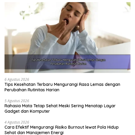
6 Agustus 2026
Tips Kesehatan Terbaru Mengurangi Rasa Lemas dengan
Perubahan Rutinitas Harian
5 Agustus 2026
Rahasia Mata Tetap Sehat Meski Sering Menatap Layar
Gadget dan Komputer
4 Agustus 2026
Cara Efektif Mengurangi Risiko Burnout lewat Pola Hidup
Sehat dan Manajemen Energi