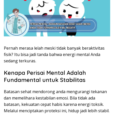
Pernah merasa lelah meski tidak banyak beraktivitas
fisik? Itu bisa jadi tanda bahwa energi mental Anda
sedang terkuras.
Kenapa Perisai Mental Adalah
Fundamental untuk Stabilitas
Batasan sehat mendorong anda mengurangi tekanan
dan memelihara kestabilan emosi. Bila tidak ada
batasan, kekuatan cepat habis karena energi toksik.
Melalui menciptakan proteksi ini, hidup jadi lebih stabil.