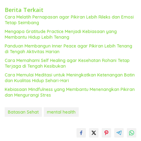
Berita Terkait
Cara Melatih Pernapasan agar Pikiran Lebih Rileks dan Emosi
Tetap Seimbang
Mengapa Gratitude Practice Menjadi Kebiasaan yang
Membantu Hidup Lebih Tenang
Panduan Membangun Inner Peace agar Pikiran Lebih Tenang
di Tengah Aktivitas Harian
Cara Memahami Self Healing agar Kesehatan Rohani Tetap
Terjaga di Tengah Kesibukan
Cara Memulai Meditasi untuk Meningkatkan Ketenangan Batin
dan Kualitas Hidup Sehari-Hari
Kebiasaan Mindfulness yang Membantu Menenangkan Pikiran
dan Mengurangi Stres
Batasan Sehat
mental health