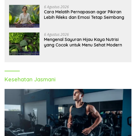
6 Agustus 2026
Cara Melatih Pernapasan agar Pikiran
Lebih Rileks dan Emosi Tetap Seimbang
6 Agustus 2026
Mengenal Sayuran Hijau Kaya Nutrisi
yang Cocok untuk Menu Sehat Modern
Kesehatan Jasmani