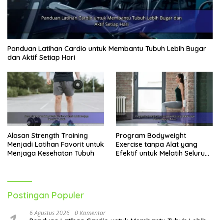
Panduan Latihan Cardio untuk Membantu Tubuh Lebih Bugar
dan Aktif Setiap Hari
Alasan Strength Training
Program Bodyweight
Menjadi Latihan Favorit untuk
Exercise tanpa Alat yang
Menjaga Kesehatan Tubuh
Efektif untuk Melatih Seluruh
Tubuh
Postingan Populer
6 Agustus 2026
0 Komentar