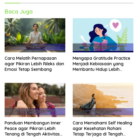
Baca Juga
Cara Melatih Pernapasan
Mengapa Gratitude Practice
agar Pikiran Lebih Rileks dan
Menjadi Kebiasaan yang
Emosi Tetap Seimbang
Membantu Hidup Lebih
Tenang
Panduan Membangun Inner
Cara Memahami Self Healing
Peace agar Pikiran Lebih
agar Kesehatan Rohani
Tenang di Tengah Aktivitas
Tetap Terjaga di Tengah