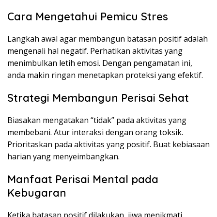
Cara Mengetahui Pemicu Stres
Langkah awal agar membangun batasan positif adalah
mengenali hal negatif. Perhatikan aktivitas yang
menimbulkan letih emosi. Dengan pengamatan ini,
anda makin ringan menetapkan proteksi yang efektif.
Strategi Membangun Perisai Sehat
Biasakan mengatakan “tidak” pada aktivitas yang
membebani. Atur interaksi dengan orang toksik.
Prioritaskan pada aktivitas yang positif. Buat kebiasaan
harian yang menyeimbangkan.
Manfaat Perisai Mental pada
Kebugaran
Ketika batasan positif dilakukan, jiwa menikmati