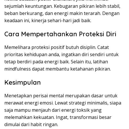
sejumlah keuntungan. Kebugaran pikiran lebih stabil,
beban berkurang, dan energi makin terarah. Dengan
keadaan ini, kinerja sehari-hari jadi baik.
Cara Mempertahankan Proteksi Diri
Memelihara proteksi positif butuh disiplin. Catat
prioritas kehidupan anda, ingatkan diri sendiri untuk
tetap berdiri pada energi baik. Selain itu, latihan
mindfulness dapat membantu ketahanan pikiran.
Kesimpulan
Menetapkan perisai mental merupakan dasar untuk
merawat energi emosi. Lewat strategi minimalis, siapa
saja mampu menjauh dari energi toksik yang
melemahkan kekuatan. Ingat, transformasi besar
dimulai dari habit ringan.