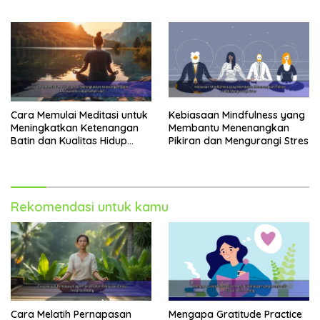
Harian
Kesibukan
Cara Memulai Meditasi untuk
Kebiasaan Mindfulness yang
Meningkatkan Ketenangan
Membantu Menenangkan
Batin dan Kualitas Hidup
Pikiran dan Mengurangi Stres
Sehari-Hari
Rekomendasi untuk kamu
Cara Melatih Pernapasan
Mengapa Gratitude Practice