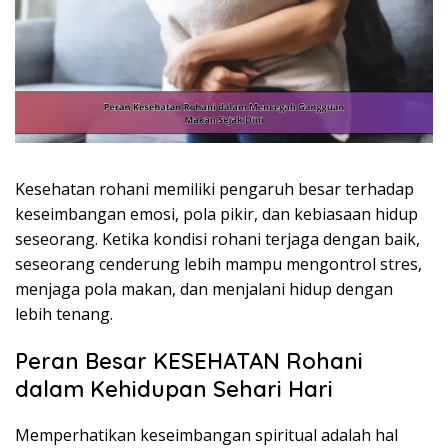
Kesehatan rohani memiliki pengaruh besar terhadap
keseimbangan emosi, pola pikir, dan kebiasaan hidup
seseorang. Ketika kondisi rohani terjaga dengan baik,
seseorang cenderung lebih mampu mengontrol stres,
menjaga pola makan, dan menjalani hidup dengan
lebih tenang.
Peran Besar KESEHATAN Rohani
dalam Kehidupan Sehari Hari
Memperhatikan keseimbangan spiritual adalah hal