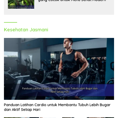
Kesehatan Jasmani
Panduan Latihan Cardio untuk Membantu Tubuh Lebih Bugar
dan Aktif Setiap Hari