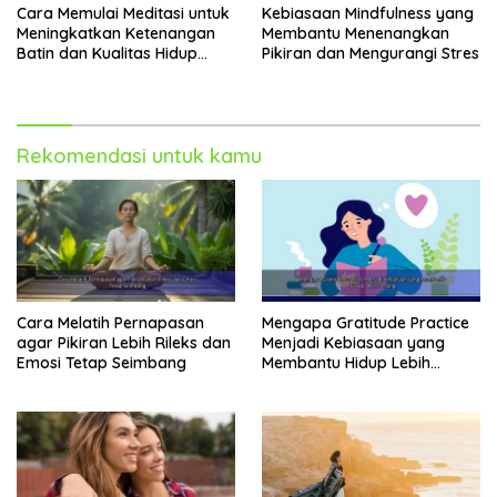
Cara Memulai Meditasi untuk
Kebiasaan Mindfulness yang
Meningkatkan Ketenangan
Membantu Menenangkan
Batin dan Kualitas Hidup
Pikiran dan Mengurangi Stres
Sehari-Hari
Rekomendasi untuk kamu
Cara Melatih Pernapasan
Mengapa Gratitude Practice
agar Pikiran Lebih Rileks dan
Menjadi Kebiasaan yang
Emosi Tetap Seimbang
Membantu Hidup Lebih
Tenang