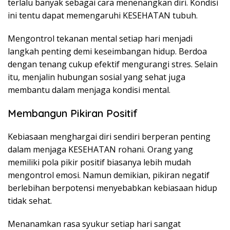
terlalu banyak sebagai cara menenangkan diri. Kondisi
ini tentu dapat memengaruhi KESEHATAN tubuh.
Mengontrol tekanan mental setiap hari menjadi
langkah penting demi keseimbangan hidup. Berdoa
dengan tenang cukup efektif mengurangi stres. Selain
itu, menjalin hubungan sosial yang sehat juga
membantu dalam menjaga kondisi mental.
Membangun Pikiran Positif
Kebiasaan menghargai diri sendiri berperan penting
dalam menjaga KESEHATAN rohani. Orang yang
memiliki pola pikir positif biasanya lebih mudah
mengontrol emosi. Namun demikian, pikiran negatif
berlebihan berpotensi menyebabkan kebiasaan hidup
tidak sehat.
Menanamkan rasa syukur setiap hari sangat