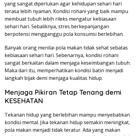
yang sangat diperlukan agar kehidupan sehari hari
terasa lebih nyaman. Kondisi rohani yang baik mampu
membuat tubuh lebih rileks mengatur kebiasaan
sehari hari. Sebaliknya, stres berkepanjangan
berpotensi mengganggu pola konsumsi berlebihan.
Banyak orang menilai pola makan tidak sehat sebatas
kebiasaan sehari hari. Sebenarnya, kondisi rohani
sangat berkaitan dalam menjaga keseimbangan tubuh.
Maka dari itu, memperhatikan kondisi batin menjadi
langkah bijak demi menjaga kualitas hidup.
Menjaga Pikiran Tetap Tenang demi
KESEHATAN
Tekanan hidup yang berlebihan mampu menyebabkan
kondisi mental. Jika tekanan hidup semakin meningkat,
pola makan menjadi tidak teratur. Ada yang makan