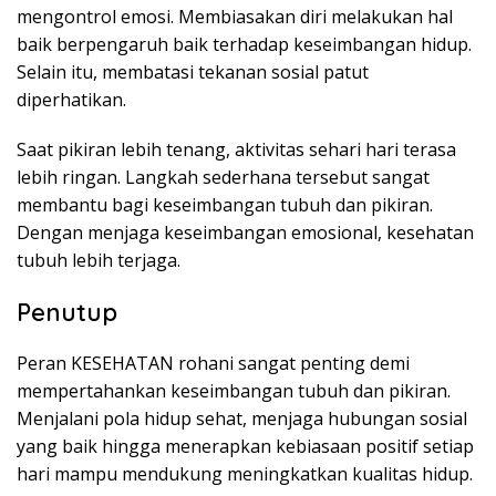
mengontrol emosi. Membiasakan diri melakukan hal
baik berpengaruh baik terhadap keseimbangan hidup.
Selain itu, membatasi tekanan sosial patut
diperhatikan.
Saat pikiran lebih tenang, aktivitas sehari hari terasa
lebih ringan. Langkah sederhana tersebut sangat
membantu bagi keseimbangan tubuh dan pikiran.
Dengan menjaga keseimbangan emosional, kesehatan
tubuh lebih terjaga.
Penutup
Peran KESEHATAN rohani sangat penting demi
mempertahankan keseimbangan tubuh dan pikiran.
Menjalani pola hidup sehat, menjaga hubungan sosial
yang baik hingga menerapkan kebiasaan positif setiap
hari mampu mendukung meningkatkan kualitas hidup.