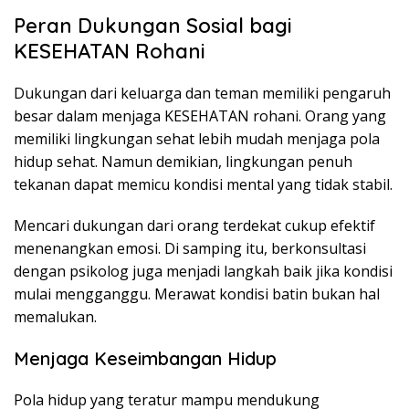
Peran Dukungan Sosial bagi
KESEHATAN Rohani
Dukungan dari keluarga dan teman memiliki pengaruh
besar dalam menjaga KESEHATAN rohani. Orang yang
memiliki lingkungan sehat lebih mudah menjaga pola
hidup sehat. Namun demikian, lingkungan penuh
tekanan dapat memicu kondisi mental yang tidak stabil.
Mencari dukungan dari orang terdekat cukup efektif
menenangkan emosi. Di samping itu, berkonsultasi
dengan psikolog juga menjadi langkah baik jika kondisi
mulai mengganggu. Merawat kondisi batin bukan hal
memalukan.
Menjaga Keseimbangan Hidup
Pola hidup yang teratur mampu mendukung