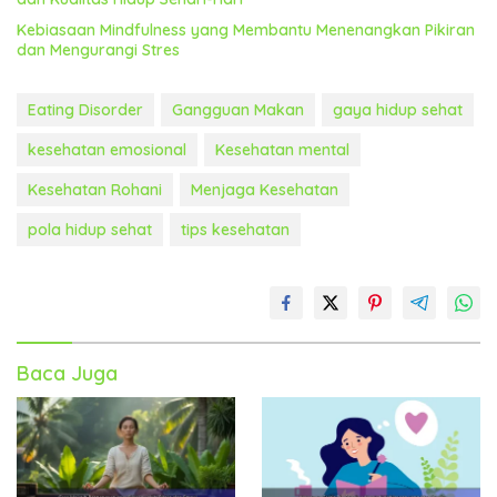
Kebiasaan Mindfulness yang Membantu Menenangkan Pikiran
dan Mengurangi Stres
Eating Disorder
Gangguan Makan
gaya hidup sehat
kesehatan emosional
Kesehatan mental
Kesehatan Rohani
Menjaga Kesehatan
pola hidup sehat
tips kesehatan
Baca Juga