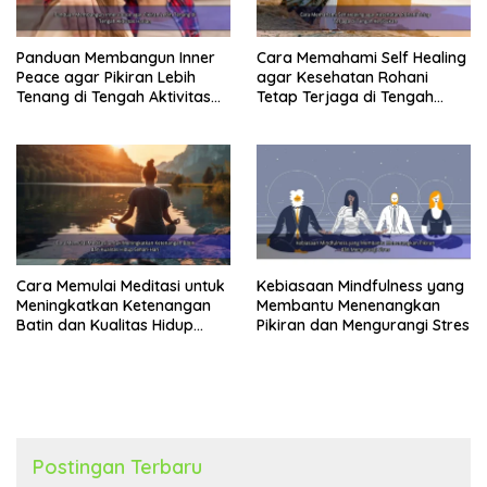
Panduan Membangun Inner
Cara Memahami Self Healing
Peace agar Pikiran Lebih
agar Kesehatan Rohani
Tenang di Tengah Aktivitas
Tetap Terjaga di Tengah
Harian
Kesibukan
Cara Memulai Meditasi untuk
Kebiasaan Mindfulness yang
Meningkatkan Ketenangan
Membantu Menenangkan
Batin dan Kualitas Hidup
Pikiran dan Mengurangi Stres
Sehari-Hari
Postingan Terbaru