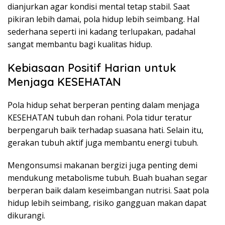
dianjurkan agar kondisi mental tetap stabil. Saat
pikiran lebih damai, pola hidup lebih seimbang. Hal
sederhana seperti ini kadang terlupakan, padahal
sangat membantu bagi kualitas hidup.
Kebiasaan Positif Harian untuk
Menjaga KESEHATAN
Pola hidup sehat berperan penting dalam menjaga
KESEHATAN tubuh dan rohani. Pola tidur teratur
berpengaruh baik terhadap suasana hati. Selain itu,
gerakan tubuh aktif juga membantu energi tubuh.
Mengonsumsi makanan bergizi juga penting demi
mendukung metabolisme tubuh. Buah buahan segar
berperan baik dalam keseimbangan nutrisi. Saat pola
hidup lebih seimbang, risiko gangguan makan dapat
dikurangi.