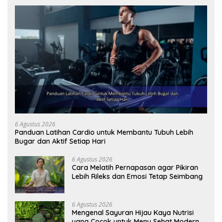
6 Agustus 2026
Panduan Latihan Cardio untuk Membantu Tubuh Lebih
Bugar dan Aktif Setiap Hari
6 Agustus 2026
Cara Melatih Pernapasan agar Pikiran
Lebih Rileks dan Emosi Tetap Seimbang
6 Agustus 2026
Mengenal Sayuran Hijau Kaya Nutrisi
yang Cocok untuk Menu Sehat Modern