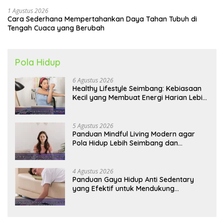
1 Agustus 2026
Cara Sederhana Mempertahankan Daya Tahan Tubuh di
Tengah Cuaca yang Berubah
Pola Hidup
6 Agustus 2026
Healthy Lifestyle Seimbang: Kebiasaan
Kecil yang Membuat Energi Harian Lebih
Konsisten
5 Agustus 2026
Panduan Mindful Living Modern agar
Pola Hidup Lebih Seimbang dan
Produktif Tahun Ini
4 Agustus 2026
Panduan Gaya Hidup Anti Sedentary
yang Efektif untuk Mendukung
Kesehatan Jantung