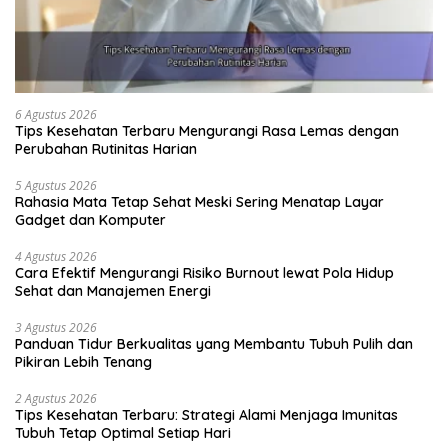
6 Agustus 2026
Tips Kesehatan Terbaru Mengurangi Rasa Lemas dengan
Perubahan Rutinitas Harian
5 Agustus 2026
Rahasia Mata Tetap Sehat Meski Sering Menatap Layar
Gadget dan Komputer
4 Agustus 2026
Cara Efektif Mengurangi Risiko Burnout lewat Pola Hidup
Sehat dan Manajemen Energi
3 Agustus 2026
Panduan Tidur Berkualitas yang Membantu Tubuh Pulih dan
Pikiran Lebih Tenang
2 Agustus 2026
Tips Kesehatan Terbaru: Strategi Alami Menjaga Imunitas
Tubuh Tetap Optimal Setiap Hari