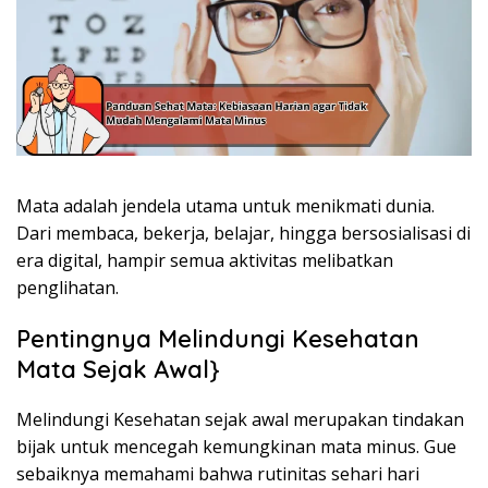
Mata adalah jendela utama untuk menikmati dunia.
Dari membaca, bekerja, belajar, hingga bersosialisasi di
era digital, hampir semua aktivitas melibatkan
penglihatan.
Pentingnya Melindungi Kesehatan
Mata Sejak Awal}
Melindungi Kesehatan sejak awal merupakan tindakan
bijak untuk mencegah kemungkinan mata minus. Gue
sebaiknya memahami bahwa rutinitas sehari hari