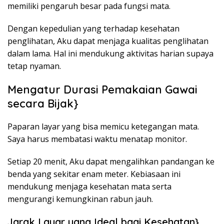
memiliki pengaruh besar pada fungsi mata.
Dengan kepedulian yang terhadap kesehatan
penglihatan, Aku dapat menjaga kualitas penglihatan
dalam lama. Hal ini mendukung aktivitas harian supaya
tetap nyaman.
Mengatur Durasi Pemakaian Gawai
secara Bijak}
Paparan layar yang bisa memicu ketegangan mata.
Saya harus membatasi waktu menatap monitor.
Setiap 20 menit, Aku dapat mengalihkan pandangan ke
benda yang sekitar enam meter. Kebiasaan ini
mendukung menjaga kesehatan mata serta
mengurangi kemungkinan rabun jauh.
Jarak Layar yang Ideal bagi Kesehatan}