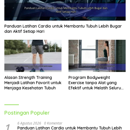
Panduan Latihan Cardio untuk Membantu Tubuh Lebih Bugar
dan Aktif Setiap Hari
Alasan Strength Training
Program Bodyweight
Menjadi Latihan Favorit untuk
Exercise tanpa Alat yang
Menjaga Kesehatan Tubuh
Efektif untuk Melatih Seluruh
Tubuh
Postingan Populer
1
6 Agustus 2026
0 Komentar
Panduan Latihan Cardio untuk Membantu Tubuh Lebih