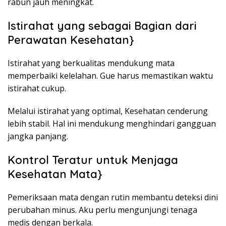
rabun jauh meningkat.
Istirahat yang sebagai Bagian dari
Perawatan Kesehatan}
Istirahat yang berkualitas mendukung mata
memperbaiki kelelahan. Gue harus memastikan waktu
istirahat cukup.
Melalui istirahat yang optimal, Kesehatan cenderung
lebih stabil. Hal ini mendukung menghindari gangguan
jangka panjang.
Kontrol Teratur untuk Menjaga
Kesehatan Mata}
Pemeriksaan mata dengan rutin membantu deteksi dini
perubahan minus. Aku perlu mengunjungi tenaga
medis dengan berkala.