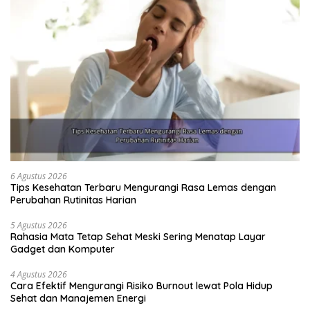
6 Agustus 2026
Tips Kesehatan Terbaru Mengurangi Rasa Lemas dengan
Perubahan Rutinitas Harian
5 Agustus 2026
Rahasia Mata Tetap Sehat Meski Sering Menatap Layar
Gadget dan Komputer
4 Agustus 2026
Cara Efektif Mengurangi Risiko Burnout lewat Pola Hidup
Sehat dan Manajemen Energi