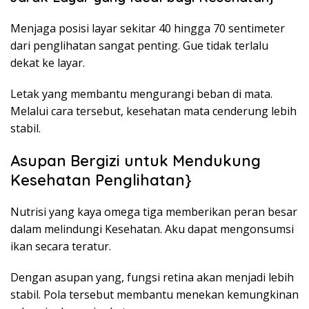
Menjaga posisi layar sekitar 40 hingga 70 sentimeter
dari penglihatan sangat penting. Gue tidak terlalu
dekat ke layar.
Letak yang membantu mengurangi beban di mata.
Melalui cara tersebut, kesehatan mata cenderung lebih
stabil.
Asupan Bergizi untuk Mendukung
Kesehatan Penglihatan}
Nutrisi yang kaya omega tiga memberikan peran besar
dalam melindungi Kesehatan. Aku dapat mengonsumsi
ikan secara teratur.
Dengan asupan yang, fungsi retina akan menjadi lebih
stabil. Pola tersebut membantu menekan kemungkinan