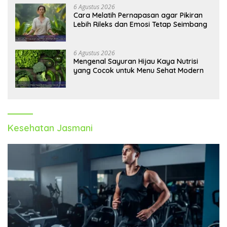
6 Agustus 2026
Cara Melatih Pernapasan agar Pikiran
Lebih Rileks dan Emosi Tetap Seimbang
6 Agustus 2026
Mengenal Sayuran Hijau Kaya Nutrisi
yang Cocok untuk Menu Sehat Modern
Kesehatan Jasmani