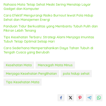
Rahasia Mata Tetap Sehat Meski Sering Menatap Layar
Gadget dan Komputer
Cara Efektif Mengurangi Risiko Burnout lewat Pola Hidup
Sehat dan Manajemen Energi
Panduan Tidur Berkualitas yang Membantu Tubuh Pulih dan
Pikiran Lebih Tenang
Tips Kesehatan Terbaru: Strategi Alami Menjaga Imunitas
Tubuh Tetap Optimal Setiap Hari
Cara Sederhana Mempertahankan Daya Tahan Tubuh di
Tengah Cuaca yang Berubah
Kesehatan Mata
Mencegah Mata Minus
Menjaga Kesehatan Penglihatan
pola hidup sehat
Tips Kesehatan Mata