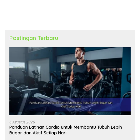
Optimal Setiap Hari
Cuaca yang Berubah
Postingan Terbaru
6 Agustus 2026
Panduan Latihan Cardio untuk Membantu Tubuh Lebih
Bugar dan Aktif Setiap Hari