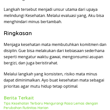
Langkah tersebut menjadi unsur utama dari upaya
melindungi Kesehatan. Melalui evaluasi yang, Aku bisa
menghindari minus bertambah.
Ringkasan
Menjaga kesehatan mata membutuhkan komitmen dan
disiplin. Gue bisa melakukan dari kebiasaan sederhana
seperti mengatur waktu gawai, mengonsumsi asupan
bergizi, dan juga beristirahat.
Melalui langkah yang konsisten, risiko mata minus
dapat diminimalkan. Ayo buat kesehatan mata sebagai
prioritas agar mutu hidup tetap optimal.
Berita Terkait
Tips Kesehatan Terbaru Mengurangi Rasa Lemas dengan
Perubahan Rutinitas Harian