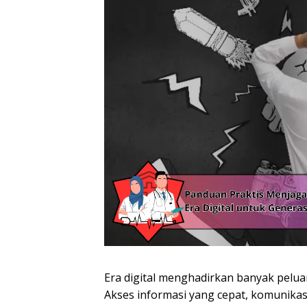
Era digital menghadirkan banyak pelua
Akses informasi yang cepat, komunikasi 