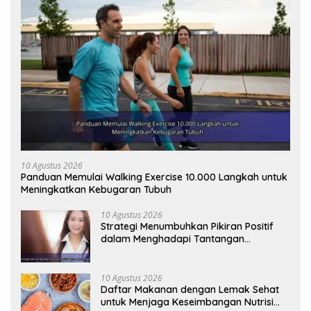
10 Agustus 2026
Panduan Memulai Walking Exercise 10.000 Langkah untuk
Meningkatkan Kebugaran Tubuh
10 Agustus 2026
Strategi Menumbuhkan Pikiran Positif
dalam Menghadapi Tantangan
Kehidupan Modern
10 Agustus 2026
Daftar Makanan dengan Lemak Sehat
untuk Menjaga Keseimbangan Nutrisi