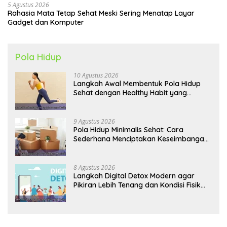
5 Agustus 2026
Rahasia Mata Tetap Sehat Meski Sering Menatap Layar
Gadget dan Komputer
Pola Hidup
10 Agustus 2026
Langkah Awal Membentuk Pola Hidup
Sehat dengan Healthy Habit yang
Konsisten
9 Agustus 2026
Pola Hidup Minimalis Sehat: Cara
Sederhana Menciptakan Keseimbangan
Energi dan Kualitas Hidup
8 Agustus 2026
Langkah Digital Detox Modern agar
Pikiran Lebih Tenang dan Kondisi Fisik
Tetap Prima