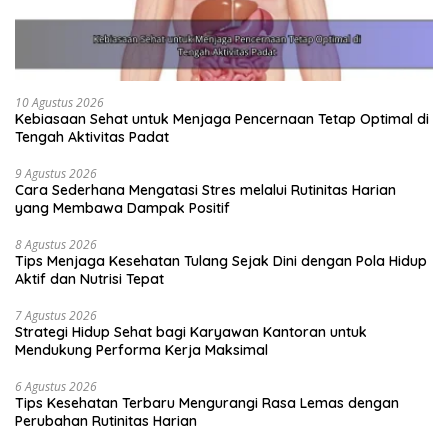
10 Agustus 2026
Kebiasaan Sehat untuk Menjaga Pencernaan Tetap Optimal di
Tengah Aktivitas Padat
9 Agustus 2026
Cara Sederhana Mengatasi Stres melalui Rutinitas Harian
yang Membawa Dampak Positif
8 Agustus 2026
Tips Menjaga Kesehatan Tulang Sejak Dini dengan Pola Hidup
Aktif dan Nutrisi Tepat
7 Agustus 2026
Strategi Hidup Sehat bagi Karyawan Kantoran untuk
Mendukung Performa Kerja Maksimal
6 Agustus 2026
Tips Kesehatan Terbaru Mengurangi Rasa Lemas dengan
Perubahan Rutinitas Harian