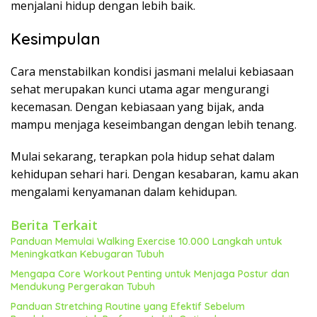
menjalani hidup dengan lebih baik.
Kesimpulan
Cara menstabilkan kondisi jasmani melalui kebiasaan
sehat merupakan kunci utama agar mengurangi
kecemasan. Dengan kebiasaan yang bijak, anda
mampu menjaga keseimbangan dengan lebih tenang.
Mulai sekarang, terapkan pola hidup sehat dalam
kehidupan sehari hari. Dengan kesabaran, kamu akan
mengalami kenyamanan dalam kehidupan.
Berita Terkait
Panduan Memulai Walking Exercise 10.000 Langkah untuk
Meningkatkan Kebugaran Tubuh
Mengapa Core Workout Penting untuk Menjaga Postur dan
Mendukung Pergerakan Tubuh
Panduan Stretching Routine yang Efektif Sebelum