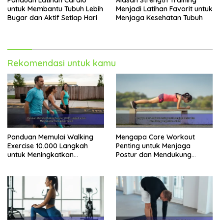
untuk Membantu Tubuh Lebih
Menjadi Latihan Favorit untuk
Bugar dan Aktif Setiap Hari
Menjaga Kesehatan Tubuh
Rekomendasi untuk kamu
Panduan Memulai Walking
Mengapa Core Workout
Exercise 10.000 Langkah
Penting untuk Menjaga
untuk Meningkatkan
Postur dan Mendukung
Kebugaran Tubuh
Pergerakan Tubuh