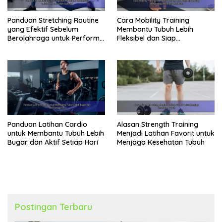
Panduan Stretching Routine
Cara Mobility Training
yang Efektif Sebelum
Membantu Tubuh Lebih
Berolahraga untuk Performa
Fleksibel dan Siap
Lebih Optimal
Menghadapi Aktivitas Sehari-
Hari
Panduan Latihan Cardio
Alasan Strength Training
untuk Membantu Tubuh Lebih
Menjadi Latihan Favorit untuk
Bugar dan Aktif Setiap Hari
Menjaga Kesehatan Tubuh
Postingan Terbaru