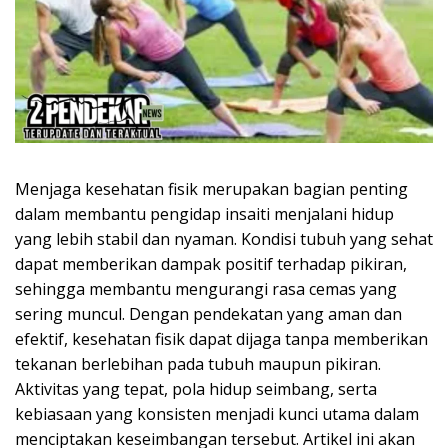
Menjaga kesehatan fisik merupakan bagian penting
dalam membantu pengidap insaiti menjalani hidup
yang lebih stabil dan nyaman. Kondisi tubuh yang sehat
dapat memberikan dampak positif terhadap pikiran,
sehingga membantu mengurangi rasa cemas yang
sering muncul. Dengan pendekatan yang aman dan
efektif, kesehatan fisik dapat dijaga tanpa memberikan
tekanan berlebihan pada tubuh maupun pikiran.
Aktivitas yang tepat, pola hidup seimbang, serta
kebiasaan yang konsisten menjadi kunci utama dalam
menciptakan keseimbangan tersebut. Artikel ini akan