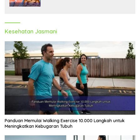
Tubuh
Kesehatan Jasmani
Panduan Memulai Walking Exercise 10.000 Langkah untuk
Meningkatkan Kebugaran Tubuh