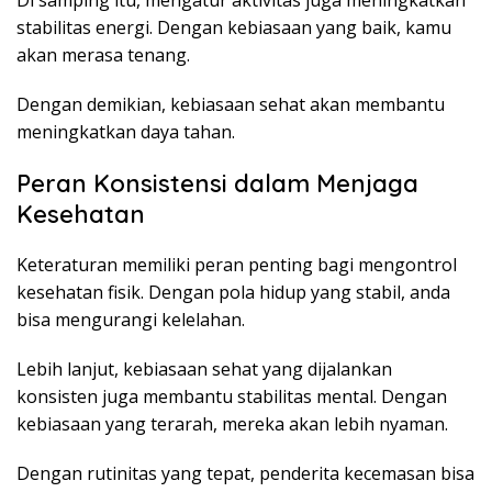
Di samping itu, mengatur aktivitas juga meningkatkan
stabilitas energi. Dengan kebiasaan yang baik, kamu
akan merasa tenang.
Dengan demikian, kebiasaan sehat akan membantu
meningkatkan daya tahan.
Peran Konsistensi dalam Menjaga
Kesehatan
Keteraturan memiliki peran penting bagi mengontrol
kesehatan fisik. Dengan pola hidup yang stabil, anda
bisa mengurangi kelelahan.
Lebih lanjut, kebiasaan sehat yang dijalankan
konsisten juga membantu stabilitas mental. Dengan
kebiasaan yang terarah, mereka akan lebih nyaman.
Dengan rutinitas yang tepat, penderita kecemasan bisa