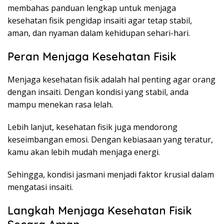
membahas panduan lengkap untuk menjaga
kesehatan fisik pengidap insaiti agar tetap stabil,
aman, dan nyaman dalam kehidupan sehari-hari.
Peran Menjaga Kesehatan Fisik
Menjaga kesehatan fisik adalah hal penting agar orang
dengan insaiti. Dengan kondisi yang stabil, anda
mampu menekan rasa lelah.
Lebih lanjut, kesehatan fisik juga mendorong
keseimbangan emosi. Dengan kebiasaan yang teratur,
kamu akan lebih mudah menjaga energi.
Sehingga, kondisi jasmani menjadi faktor krusial dalam
mengatasi insaiti.
Langkah Menjaga Kesehatan Fisik