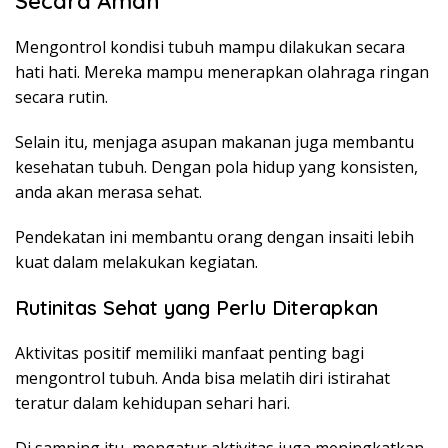
Secara Aman
Mengontrol kondisi tubuh mampu dilakukan secara
hati hati. Mereka mampu menerapkan olahraga ringan
secara rutin.
Selain itu, menjaga asupan makanan juga membantu
kesehatan tubuh. Dengan pola hidup yang konsisten,
anda akan merasa sehat.
Pendekatan ini membantu orang dengan insaiti lebih
kuat dalam melakukan kegiatan.
Rutinitas Sehat yang Perlu Diterapkan
Aktivitas positif memiliki manfaat penting bagi
mengontrol tubuh. Anda bisa melatih diri istirahat
teratur dalam kehidupan sehari hari.