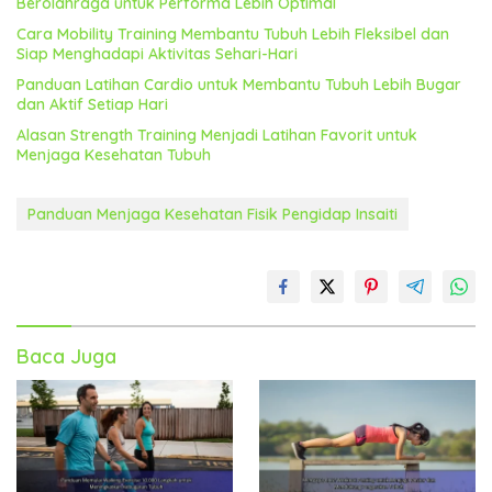
Berolahraga untuk Performa Lebih Optimal
Cara Mobility Training Membantu Tubuh Lebih Fleksibel dan
Siap Menghadapi Aktivitas Sehari-Hari
Panduan Latihan Cardio untuk Membantu Tubuh Lebih Bugar
dan Aktif Setiap Hari
Alasan Strength Training Menjadi Latihan Favorit untuk
Menjaga Kesehatan Tubuh
Panduan Menjaga Kesehatan Fisik Pengidap Insaiti
Baca Juga