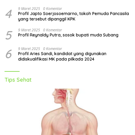
4
9 Maret 2025
0 Komentar
Profil Japto Soerjosoemarno, tokoh Pemuda Pancasila
yang tersebut dipanggil KPK
5
9 Maret 2025
0 Komentar
Profil Reynaldy Putra, sosok bupati muda Subang
6
9 Maret 2025
0 Komentar
Profil Aries Sandi, kandidat yang digunakan
didiskualifikasi MK pada pilkada 2024
Tips Sehat