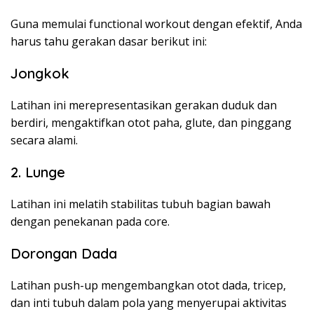
Guna memulai functional workout dengan efektif, Anda
harus tahu gerakan dasar berikut ini:
Jongkok
Latihan ini merepresentasikan gerakan duduk dan
berdiri, mengaktifkan otot paha, glute, dan pinggang
secara alami.
2. Lunge
Latihan ini melatih stabilitas tubuh bagian bawah
dengan penekanan pada core.
Dorongan Dada
Latihan push-up mengembangkan otot dada, tricep,
dan inti tubuh dalam pola yang menyerupai aktivitas