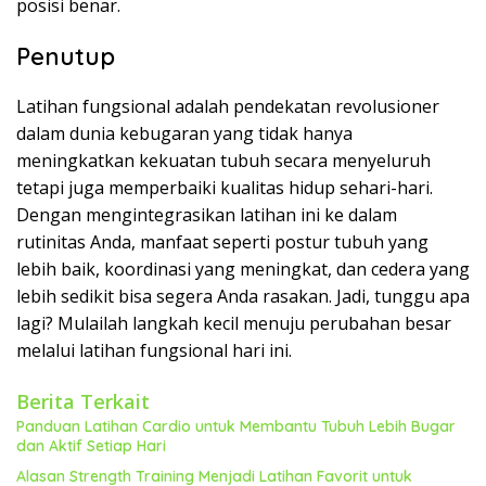
posisi benar.
Penutup
Latihan fungsional adalah pendekatan revolusioner
dalam dunia kebugaran yang tidak hanya
meningkatkan kekuatan tubuh secara menyeluruh
tetapi juga memperbaiki kualitas hidup sehari-hari.
Dengan mengintegrasikan latihan ini ke dalam
rutinitas Anda, manfaat seperti postur tubuh yang
lebih baik, koordinasi yang meningkat, dan cedera yang
lebih sedikit bisa segera Anda rasakan. Jadi, tunggu apa
lagi? Mulailah langkah kecil menuju perubahan besar
melalui latihan fungsional hari ini.
Berita Terkait
Panduan Latihan Cardio untuk Membantu Tubuh Lebih Bugar
dan Aktif Setiap Hari
Alasan Strength Training Menjadi Latihan Favorit untuk