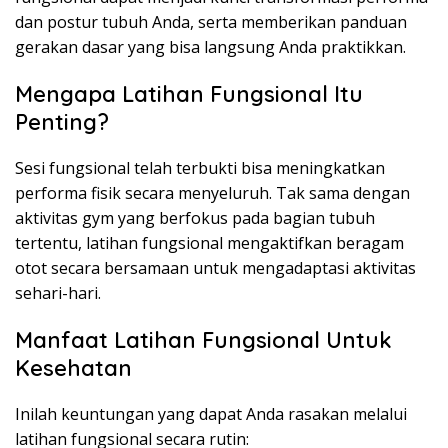
dan postur tubuh Anda, serta memberikan panduan
gerakan dasar yang bisa langsung Anda praktikkan.
Mengapa Latihan Fungsional Itu
Penting?
Sesi fungsional telah terbukti bisa meningkatkan
performa fisik secara menyeluruh. Tak sama dengan
aktivitas gym yang berfokus pada bagian tubuh
tertentu, latihan fungsional mengaktifkan beragam
otot secara bersamaan untuk mengadaptasi aktivitas
sehari-hari.
Manfaat Latihan Fungsional Untuk
Kesehatan
Inilah keuntungan yang dapat Anda rasakan melalui
latihan fungsional secara rutin: