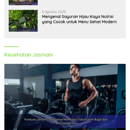
6 Agustus 2026
Mengenal Sayuran Hijau Kaya Nutrisi
yang Cocok untuk Menu Sehat Modern
Kesehatan Jasmani