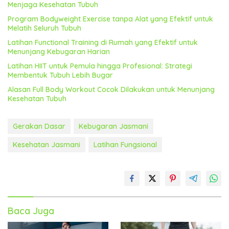
Menjaga Kesehatan Tubuh
Program Bodyweight Exercise tanpa Alat yang Efektif untuk
Melatih Seluruh Tubuh
Latihan Functional Training di Rumah yang Efektif untuk
Menunjang Kebugaran Harian
Latihan HIIT untuk Pemula hingga Profesional: Strategi
Membentuk Tubuh Lebih Bugar
Alasan Full Body Workout Cocok Dilakukan untuk Menunjang
Kesehatan Tubuh
Gerakan Dasar
Kebugaran Jasmani
Kesehatan Jasmani
Latihan Fungsional
Baca Juga