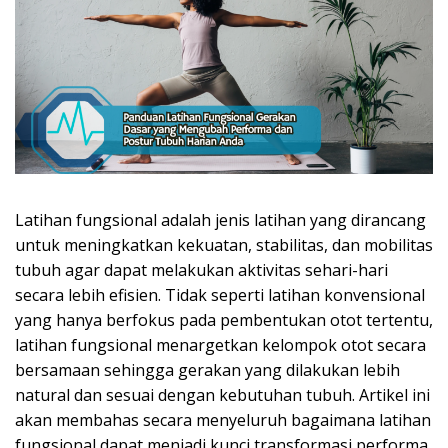
Latihan fungsional adalah jenis latihan yang dirancang
untuk meningkatkan kekuatan, stabilitas, dan mobilitas
tubuh agar dapat melakukan aktivitas sehari-hari
secara lebih efisien. Tidak seperti latihan konvensional
yang hanya berfokus pada pembentukan otot tertentu,
latihan fungsional menargetkan kelompok otot secara
bersamaan sehingga gerakan yang dilakukan lebih
natural dan sesuai dengan kebutuhan tubuh. Artikel ini
akan membahas secara menyeluruh bagaimana latihan
fungsional dapat menjadi kunci transformasi performa