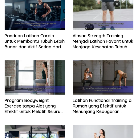
Panduan Latihan Cardio
Alasan Strength Training
untuk Membantu Tubuh Lebih
Menjadi Latihan Favorit untuk
Bugar dan Aktif Setiap Hari
Menjaga Kesehatan Tubuh
Program Bodyweight
Latihan Functional Training di
Exercise tanpa Alat yang
Rumah yang Efektif untuk
Efektif untuk Melatih Seluruh
Menunjang Kebugaran
Tubuh
Harian