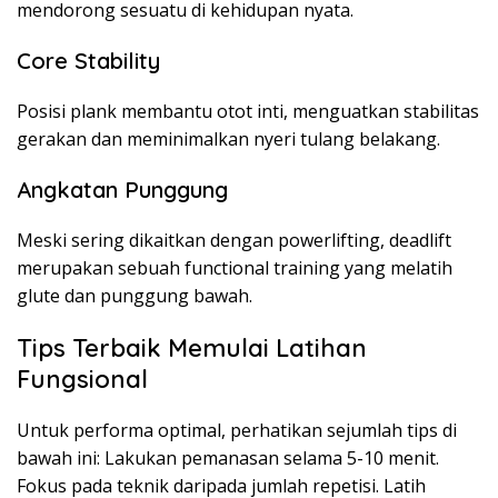
mendorong sesuatu di kehidupan nyata.
Core Stability
Posisi plank membantu otot inti, menguatkan stabilitas
gerakan dan meminimalkan nyeri tulang belakang.
Angkatan Punggung
Meski sering dikaitkan dengan powerlifting, deadlift
merupakan sebuah functional training yang melatih
glute dan punggung bawah.
Tips Terbaik Memulai Latihan
Fungsional
Untuk performa optimal, perhatikan sejumlah tips di
bawah ini: Lakukan pemanasan selama 5-10 menit.
Fokus pada teknik daripada jumlah repetisi. Latih