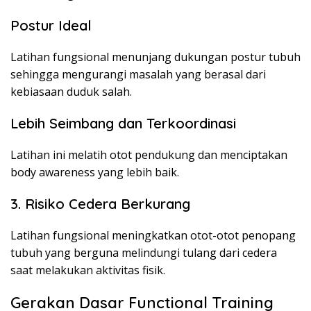
Postur Ideal
Latihan fungsional menunjang dukungan postur tubuh
sehingga mengurangi masalah yang berasal dari
kebiasaan duduk salah.
Lebih Seimbang dan Terkoordinasi
Latihan ini melatih otot pendukung dan menciptakan
body awareness yang lebih baik.
3. Risiko Cedera Berkurang
Latihan fungsional meningkatkan otot-otot penopang
tubuh yang berguna melindungi tulang dari cedera
saat melakukan aktivitas fisik.
Gerakan Dasar Functional Training