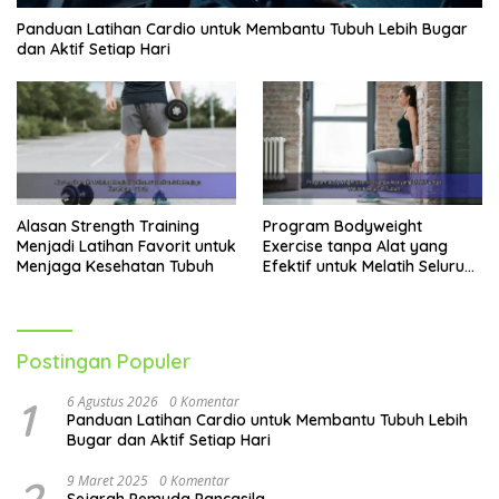
Panduan Latihan Cardio untuk Membantu Tubuh Lebih Bugar
dan Aktif Setiap Hari
Alasan Strength Training
Program Bodyweight
Menjadi Latihan Favorit untuk
Exercise tanpa Alat yang
Menjaga Kesehatan Tubuh
Efektif untuk Melatih Seluruh
Tubuh
Postingan Populer
1
6 Agustus 2026
0 Komentar
Panduan Latihan Cardio untuk Membantu Tubuh Lebih
Bugar dan Aktif Setiap Hari
9 Maret 2025
0 Komentar