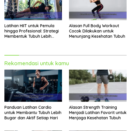
Latihan HIIT untuk Pemula
Alasan Full Body Workout
hingga Profesional: Strategi
Cocok Dilakukan untuk
Membentuk Tubuh Lebih
Menunjang Kesehatan Tubuh
Bugar
Rekomendasi untuk kamu
Panduan Latihan Cardio
Alasan Strength Training
untuk Membantu Tubuh Lebih
Menjadi Latihan Favorit untuk
Bugar dan Aktif Setiap Hari
Menjaga Kesehatan Tubuh