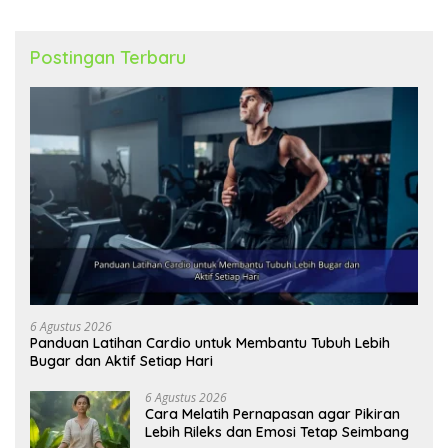
Postingan Terbaru
6 Agustus 2026
Panduan Latihan Cardio untuk Membantu Tubuh Lebih
Bugar dan Aktif Setiap Hari
6 Agustus 2026
Cara Melatih Pernapasan agar Pikiran
Lebih Rileks dan Emosi Tetap Seimbang