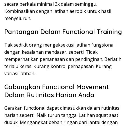
secara berkala minimal 3x dalam seminggu.
Kombinasikan dengan latihan aerobik untuk hasil
menyeluruh.
Pantangan Dalam Functional Training
Tak sedikit orang mengeksekusi latihan fungsional
dengan kesalahan mendasar, seperti: Tidak
memperhatikan pemanasan dan pendinginan. Berlatih
terlalu keras. Kurang kontrol pernapasan. Kurang
variasi latihan.
Gabungkan Functional Movement
Dalam Rutinitas Harian Anda
Gerakan functional dapat dimasukkan dalam rutinitas
harian seperti: Naik turun tangga. Latihan squat saat
duduk. Mengangkat beban ringan dari lantai dengan