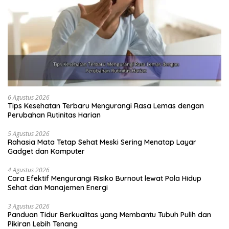
6 Agustus 2026
Tips Kesehatan Terbaru Mengurangi Rasa Lemas dengan
Perubahan Rutinitas Harian
5 Agustus 2026
Rahasia Mata Tetap Sehat Meski Sering Menatap Layar
Gadget dan Komputer
4 Agustus 2026
Cara Efektif Mengurangi Risiko Burnout lewat Pola Hidup
Sehat dan Manajemen Energi
3 Agustus 2026
Panduan Tidur Berkualitas yang Membantu Tubuh Pulih dan
Pikiran Lebih Tenang