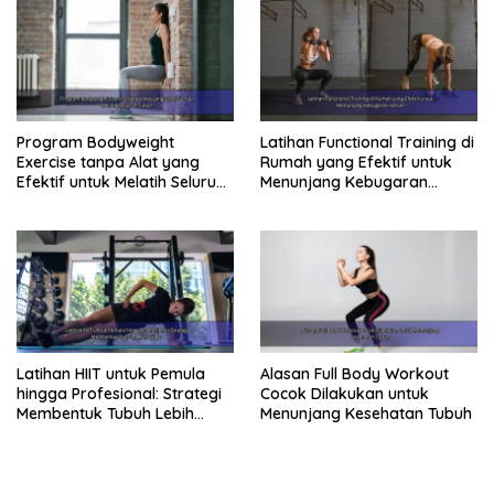
Program Bodyweight
Latihan Functional Training di
Exercise tanpa Alat yang
Rumah yang Efektif untuk
Efektif untuk Melatih Seluruh
Menunjang Kebugaran
Tubuh
Harian
Latihan HIIT untuk Pemula
Alasan Full Body Workout
hingga Profesional: Strategi
Cocok Dilakukan untuk
Membentuk Tubuh Lebih
Menunjang Kesehatan Tubuh
Bugar