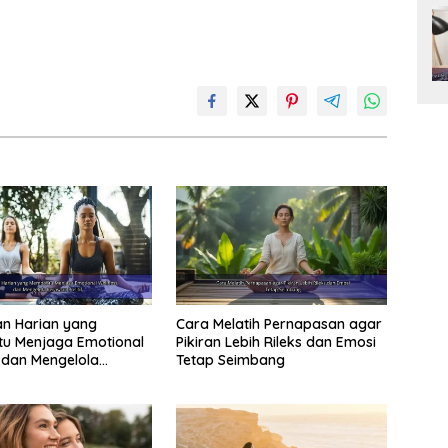
n Harian yang
Cara Melatih Pernapasan agar
u Menjaga Emotional
Pikiran Lebih Rileks dan Emosi
 dan Mengelola
Tetap Seimbang
 Positif