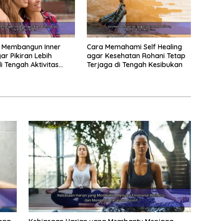
 Membangun Inner
Cara Memahami Self Healing
ar Pikiran Lebih
agar Kesehatan Rohani Tetap
i Tengah Aktivitas
Terjaga di Tengah Kesibukan