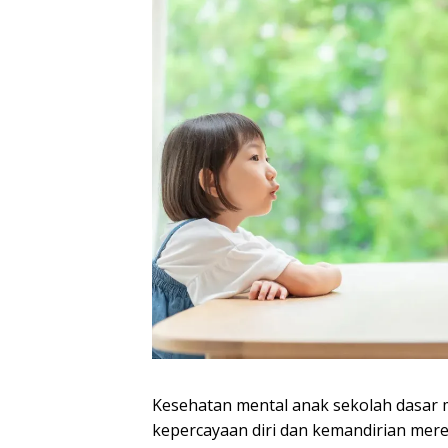
Kesehatan mental anak sekolah dasar
kepercayaan diri dan kemandirian mere