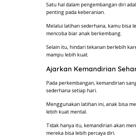
Satu hal dalam pengembangan diri adal
penting pada keberanian.
Melalui latihan sederhana, kamu bisa 
mencoba biar anak berkembang.
Selain itu, hindari tekanan berlebih ka
mampu lebih kuat.
Ajarkan Kemandirian Sehar
Pada perkembangan, kemandirian sang
sederhana setiap hari.
Menggunakan latihan ini, anak bisa me
lebih kuat mental.
Tidak hanya itu, kemandirian akan menin
mereka bisa lebih percaya diri.