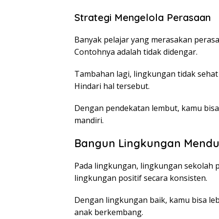
Strategi Mengelola Perasaan
Banyak pelajar yang merasakan perasa
Contohnya adalah tidak didengar.
Tambahan lagi, lingkungan tidak seh
Hindari hal tersebut.
Dengan pendekatan lembut, kamu bisa
mandiri.
Bangun Lingkungan Mend
Pada lingkungan, lingkungan sekolah 
lingkungan positif secara konsisten.
Dengan lingkungan baik, kamu bisa leb
anak berkembang.