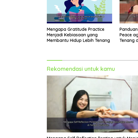
Mengapa Gratitude Practice
Panduan
Menjadi Kebiasaan yang
Peace ag
Membantu Hidup Lebih Tenang
Tenang d
Harian
Rekomendasi untuk kamu