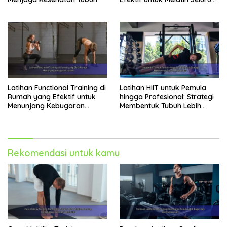
Tubuh
Latihan Functional Training di
Latihan HIIT untuk Pemula
Rumah yang Efektif untuk
hingga Profesional: Strategi
Menunjang Kebugaran
Membentuk Tubuh Lebih
Harian
Bugar
Rekomendasi untuk kamu