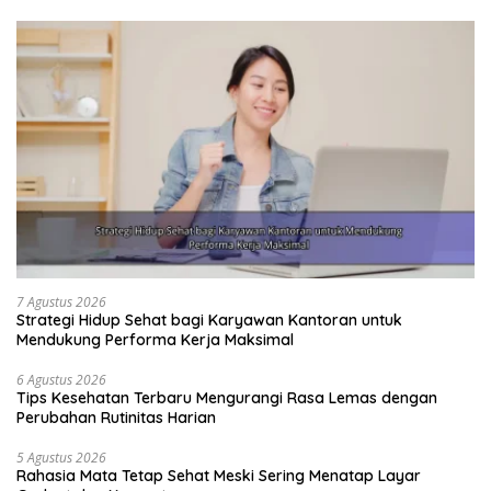
7 Agustus 2026
Strategi Hidup Sehat bagi Karyawan Kantoran untuk
Mendukung Performa Kerja Maksimal
6 Agustus 2026
Tips Kesehatan Terbaru Mengurangi Rasa Lemas dengan
Perubahan Rutinitas Harian
5 Agustus 2026
Rahasia Mata Tetap Sehat Meski Sering Menatap Layar