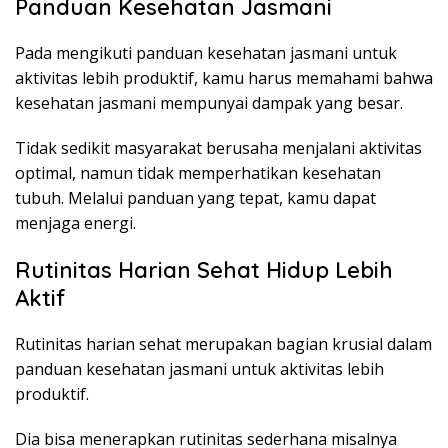
Panduan Kesehatan Jasmani
Pada mengikuti panduan kesehatan jasmani untuk
aktivitas lebih produktif, kamu harus memahami bahwa
kesehatan jasmani mempunyai dampak yang besar.
Tidak sedikit masyarakat berusaha menjalani aktivitas
optimal, namun tidak memperhatikan kesehatan
tubuh. Melalui panduan yang tepat, kamu dapat
menjaga energi.
Rutinitas Harian Sehat Hidup Lebih
Aktif
Rutinitas harian sehat merupakan bagian krusial dalam
panduan kesehatan jasmani untuk aktivitas lebih
produktif.
Dia bisa menerapkan rutinitas sederhana misalnya