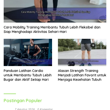
Cara Mobility Training Membantu Tubuh Lebih Fleksibel dan
Siap Menghadapi Aktivitas Sehari-Hari
Panduan Latihan Cardio
Alasan Strength Training
untuk Membantu Tubuh Lebih
Menjadi Latihan Favorit untuk
Bugar dan Aktif Setiap Hari
Menjaga Kesehatan Tubuh
Postingan Populer
7 Agustus 2026
0 Komentar