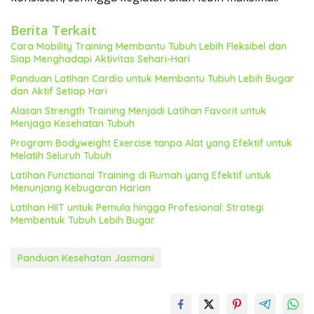
Berita Terkait
Cara Mobility Training Membantu Tubuh Lebih Fleksibel dan
Siap Menghadapi Aktivitas Sehari-Hari
Panduan Latihan Cardio untuk Membantu Tubuh Lebih Bugar
dan Aktif Setiap Hari
Alasan Strength Training Menjadi Latihan Favorit untuk
Menjaga Kesehatan Tubuh
Program Bodyweight Exercise tanpa Alat yang Efektif untuk
Melatih Seluruh Tubuh
Latihan Functional Training di Rumah yang Efektif untuk
Menunjang Kebugaran Harian
Latihan HIIT untuk Pemula hingga Profesional: Strategi
Membentuk Tubuh Lebih Bugar
Panduan Kesehatan Jasmani