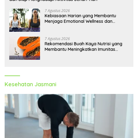
7 Agustus 2026
Kebiasaan Harian yang Membantu
Menjaga Emotional Wellness dan
Mengelola Perasaan Positif
7 Agustus 2026
Rekomendasi Buah Kaya Nutrisi yang
Membantu Meningkatkan Imunitas
Secara Alami
Kesehatan Jasmani