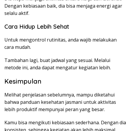
Dengan kebiasaan baik, dia bisa menjaga energi agar
selalu aktif.
Cara Hidup Lebih Sehat
Untuk mengontrol rutinitas, anda wajib melakukan
cara mudah.
Tambahan lagi, buat jadwal yang sesuai. Melalui
metode ini, anda dapat mengatur kegiatan lebih.
Kesimpulan
Melihat penjelasan sebelumnya, mampu diketahui
bahwa panduan kesehatan jasmani untuk aktivitas
lebih produktif mempunyai peran yang besar.
Kamu bisa mengikuti kebiasaan sederhana. Dengan dia
konsisten, sehingga kegiatan akan lebih maksimal.