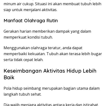
minum air cukup. Situasi ini akan membuat tubuh lebih
siap untuk menjalani aktivitas.
Manfaat Olahraga Rutin
Gerakan harian memberikan dampak yang dalam
memperkuat kondisi tubuh.
Menggunakan olahraga teratur, anda dapat
memperbaiki kekuatan. Tubuh akan terasa lebih bugar
serta tidak cepat lelah.
Keseimbangan Aktivitas Hidup Lebih
Baik
Pola hidup seimbang merupakan bagian utama dalam
langkah tubuh sehat.
Dia wajib menjaga aktivitas antara kerja dan istirahat.