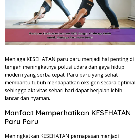
Menjaga KESEHATAN paru paru menjadi hal penting di
tengah meningkatnya polusi udara dan gaya hidup
modern yang serba cepat. Paru paru yang sehat
membantu tubuh mendapatkan oksigen secara optimal
sehingga aktivitas sehari hari dapat berjalan lebih
lancar dan nyaman.
Manfaat Memperhatikan KESEHATAN
Paru Paru
Meningkatkan KESEHATAN pernapasan menjadi