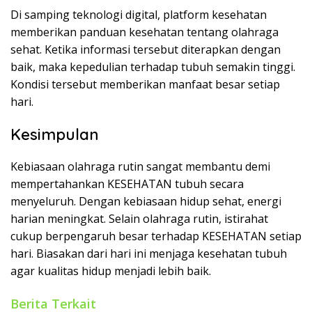
Di samping teknologi digital, platform kesehatan
memberikan panduan kesehatan tentang olahraga
sehat. Ketika informasi tersebut diterapkan dengan
baik, maka kepedulian terhadap tubuh semakin tinggi.
Kondisi tersebut memberikan manfaat besar setiap
hari.
Kesimpulan
Kebiasaan olahraga rutin sangat membantu demi
mempertahankan KESEHATAN tubuh secara
menyeluruh. Dengan kebiasaan hidup sehat, energi
harian meningkat. Selain olahraga rutin, istirahat
cukup berpengaruh besar terhadap KESEHATAN setiap
hari. Biasakan dari hari ini menjaga kesehatan tubuh
agar kualitas hidup menjadi lebih baik.
Berita Terkait