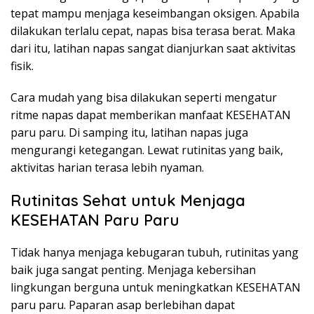
tepat mampu menjaga keseimbangan oksigen. Apabila
dilakukan terlalu cepat, napas bisa terasa berat. Maka
dari itu, latihan napas sangat dianjurkan saat aktivitas
fisik.
Cara mudah yang bisa dilakukan seperti mengatur
ritme napas dapat memberikan manfaat KESEHATAN
paru paru. Di samping itu, latihan napas juga
mengurangi ketegangan. Lewat rutinitas yang baik,
aktivitas harian terasa lebih nyaman.
Rutinitas Sehat untuk Menjaga
KESEHATAN Paru Paru
Tidak hanya menjaga kebugaran tubuh, rutinitas yang
baik juga sangat penting. Menjaga kebersihan
lingkungan berguna untuk meningkatkan KESEHATAN
paru paru. Paparan asap berlebihan dapat