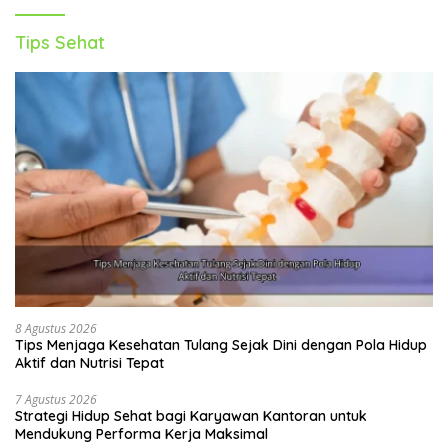
Tips Sehat
8 Agustus 2026
Tips Menjaga Kesehatan Tulang Sejak Dini dengan Pola Hidup
Aktif dan Nutrisi Tepat
7 Agustus 2026
Strategi Hidup Sehat bagi Karyawan Kantoran untuk
Mendukung Performa Kerja Maksimal