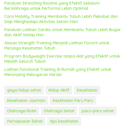
Panduan Stretching Routine yang Efektif Sebelum
Berolahraga untuk Performa Lebih Optimal
Cara Mobility Training Membantu Tubuh Lebih Fleksibel dan
Siap Menghadapi Aktivitas Sehari-Hari
Panduan Latihan Cardio untuk Membantu Tubuh Lebih Bugar
dan Aktif Setiap Hari
Alasan Strength Training Menjadi Latihan Favorit untuk
Menjaga Kesehatan Tubuh
Program Bodyweight Exercise tanpa Alat yang Efektif untuk
Melatih Seluruh Tubuh
Latihan Functional Training di Rumah yang Efektif untuk
Menunjang Kebugaran Harian
gaya hidup sehat
Hidup Aktif
Kesehatan
Kesehatan Jasmani
Kesehatan Paru Paru
Olahraga Rutin
Olahraga Sehat
paru-paru sehat
Pernapasan Sehat
tips kesehatan