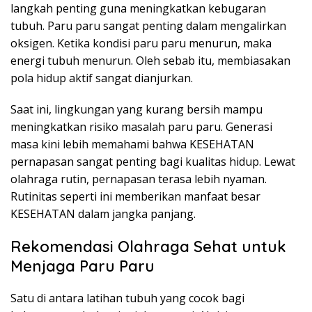
langkah penting guna meningkatkan kebugaran
tubuh. Paru paru sangat penting dalam mengalirkan
oksigen. Ketika kondisi paru paru menurun, maka
energi tubuh menurun. Oleh sebab itu, membiasakan
pola hidup aktif sangat dianjurkan.
Saat ini, lingkungan yang kurang bersih mampu
meningkatkan risiko masalah paru paru. Generasi
masa kini lebih memahami bahwa KESEHATAN
pernapasan sangat penting bagi kualitas hidup. Lewat
olahraga rutin, pernapasan terasa lebih nyaman.
Rutinitas seperti ini memberikan manfaat besar
KESEHATAN dalam jangka panjang.
Rekomendasi Olahraga Sehat untuk
Menjaga Paru Paru
Satu di antara latihan tubuh yang cocok bagi