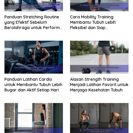
Panduan Stretching Routine
Cara Mobility Training
yang Efektif Sebelum
Membantu Tubuh Lebih
Berolahraga untuk Performa
Fleksibel dan Siap
Lebih Optimal
Menghadapi Aktivitas Sehari-
Hari
Panduan Latihan Cardio
Alasan Strength Training
untuk Membantu Tubuh Lebih
Menjadi Latihan Favorit untuk
Bugar dan Aktif Setiap Hari
Menjaga Kesehatan Tubuh