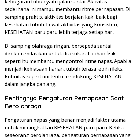
kebugaran tubuh yaitu jalan santai. Aktivitas
sederhana ini mampu membantu ritme pernapasan. Di
samping praktis, aktivitas berjalan kaki baik bagi
kesehatan tubuh. Lewat aktivitas yang konsisten,
KESEHATAN paru paru lebih terjaga setiap hari.
Di samping olahraga ringan, bersepeda santai
direkomendasikan untuk dilakukan. Latihan fisik
seperti itu membantu mengontrol ritme napas. Apabila
menjadi kebiasaan harian, tubuh terasa lebih rileks.
Rutinitas seperti ini tentu mendukung KESEHATAN
dalam jangka panjang.
Pentingnya Pengaturan Pernapasan Saat
Berolahraga
Pengaturan napas yang benar menjadi faktor utama
untuk meningkatkan KESEHATAN paru paru. Ketika
seseorang berolahraga, pengaturan pernapasan yang