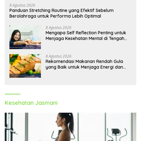
8 Agustus 2026
Panduan Stretching Routine yang Efektif Sebelum
Berolahraga untuk Performa Lebih Optimal
8 Agustus 2026
Mengapa Self Reflection Penting untuk
Menjaga Kesehatan Mental di Tengah
Kesibukan
8 Agustus 2026
Rekomendasi Makanan Rendah Gula
yang Baik untuk Menjaga Energi dan
Kebugaran Tubuh
Kesehatan Jasmani