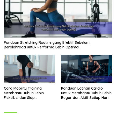
Panduan Stretching Routine yang Efektif Sebelum
Berolahraga untuk Performa Lebih Optimal
Cara Mobility Training
Panduan Latihan Cardio
Membantu Tubuh Lebih
untuk Membantu Tubuh Lebih
Fleksibel dan Siap
Bugar dan Aktif Setiap Hari
Menghadapi Aktivitas Sehari-
Hari