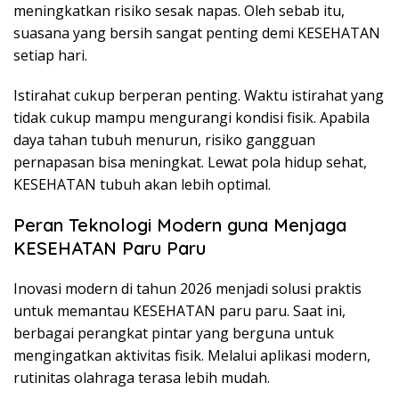
meningkatkan risiko sesak napas. Oleh sebab itu,
suasana yang bersih sangat penting demi KESEHATAN
setiap hari.
Istirahat cukup berperan penting. Waktu istirahat yang
tidak cukup mampu mengurangi kondisi fisik. Apabila
daya tahan tubuh menurun, risiko gangguan
pernapasan bisa meningkat. Lewat pola hidup sehat,
KESEHATAN tubuh akan lebih optimal.
Peran Teknologi Modern guna Menjaga
KESEHATAN Paru Paru
Inovasi modern di tahun 2026 menjadi solusi praktis
untuk memantau KESEHATAN paru paru. Saat ini,
berbagai perangkat pintar yang berguna untuk
mengingatkan aktivitas fisik. Melalui aplikasi modern,
rutinitas olahraga terasa lebih mudah.