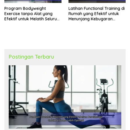
Program Bodyweight
Latihan Functional Training di
Exercise tanpa Alat yang
Rumah yang Efektif untuk
Efektif untuk Melatih Seluruh
Menunjang Kebugaran
Tubuh
Harian
Postingan Terbaru