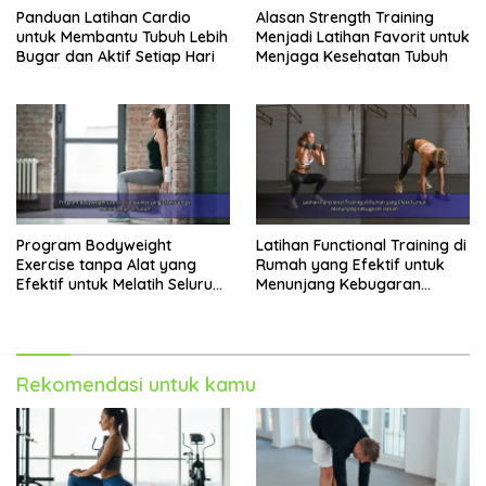
Panduan Latihan Cardio
Alasan Strength Training
untuk Membantu Tubuh Lebih
Menjadi Latihan Favorit untuk
Bugar dan Aktif Setiap Hari
Menjaga Kesehatan Tubuh
Program Bodyweight
Latihan Functional Training di
Exercise tanpa Alat yang
Rumah yang Efektif untuk
Efektif untuk Melatih Seluruh
Menunjang Kebugaran
Tubuh
Harian
Rekomendasi untuk kamu