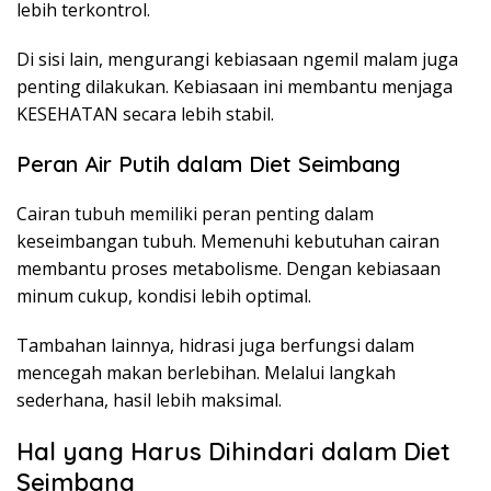
lebih terkontrol.
Di sisi lain, mengurangi kebiasaan ngemil malam juga
penting dilakukan. Kebiasaan ini membantu menjaga
KESEHATAN secara lebih stabil.
Peran Air Putih dalam Diet Seimbang
Cairan tubuh memiliki peran penting dalam
keseimbangan tubuh. Memenuhi kebutuhan cairan
membantu proses metabolisme. Dengan kebiasaan
minum cukup, kondisi lebih optimal.
Tambahan lainnya, hidrasi juga berfungsi dalam
mencegah makan berlebihan. Melalui langkah
sederhana, hasil lebih maksimal.
Hal yang Harus Dihindari dalam Diet
Seimbang