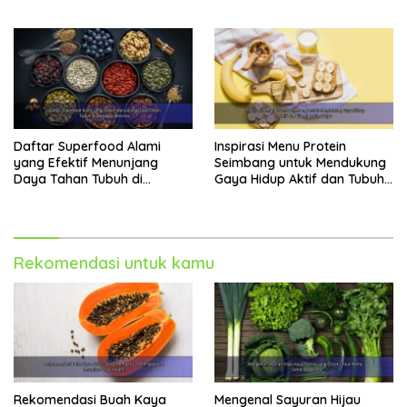
Daftar Superfood Alami
Inspirasi Menu Protein
yang Efektif Menunjang
Seimbang untuk Mendukung
Daya Tahan Tubuh di
Gaya Hidup Aktif dan Tubuh
Berbagai Aktivitas
Lebih Bugar
Rekomendasi untuk kamu
Rekomendasi Buah Kaya
Mengenal Sayuran Hijau