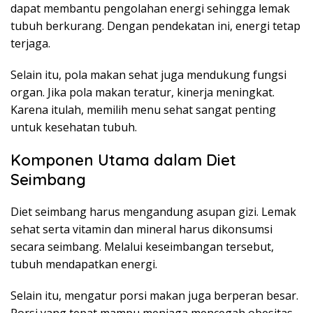
dapat membantu pengolahan energi sehingga lemak
tubuh berkurang. Dengan pendekatan ini, energi tetap
terjaga.
Selain itu, pola makan sehat juga mendukung fungsi
organ. Jika pola makan teratur, kinerja meningkat.
Karena itulah, memilih menu sehat sangat penting
untuk kesehatan tubuh.
Komponen Utama dalam Diet
Seimbang
Diet seimbang harus mengandung asupan gizi. Lemak
sehat serta vitamin dan mineral harus dikonsumsi
secara seimbang. Melalui keseimbangan tersebut,
tubuh mendapatkan energi.
Selain itu, mengatur porsi makan juga berperan besar.