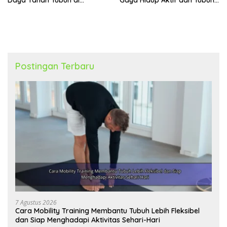
Berbagai Aktivitas
Lebih Bugar
Postingan Terbaru
7 Agustus 2026
Cara Mobility Training Membantu Tubuh Lebih Fleksibel
dan Siap Menghadapi Aktivitas Sehari-Hari