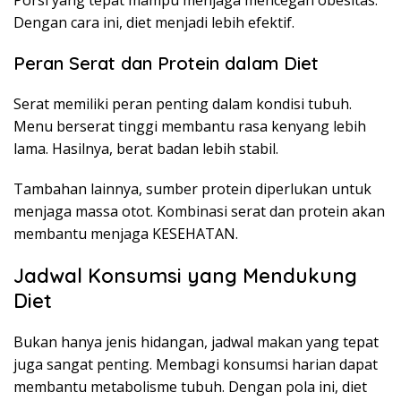
Porsi yang tepat mampu menjaga mencegah obesitas.
Dengan cara ini, diet menjadi lebih efektif.
Peran Serat dan Protein dalam Diet
Serat memiliki peran penting dalam kondisi tubuh.
Menu berserat tinggi membantu rasa kenyang lebih
lama. Hasilnya, berat badan lebih stabil.
Tambahan lainnya, sumber protein diperlukan untuk
menjaga massa otot. Kombinasi serat dan protein akan
membantu menjaga KESEHATAN.
Jadwal Konsumsi yang Mendukung
Diet
Bukan hanya jenis hidangan, jadwal makan yang tepat
juga sangat penting. Membagi konsumsi harian dapat
membantu metabolisme tubuh. Dengan pola ini, diet