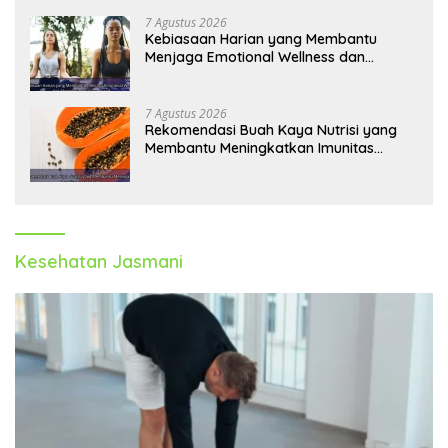
7 Agustus 2026
Kebiasaan Harian yang Membantu
Menjaga Emotional Wellness dan
Mengelola Perasaan Positif
7 Agustus 2026
Rekomendasi Buah Kaya Nutrisi yang
Membantu Meningkatkan Imunitas
Secara Alami
Kesehatan Jasmani