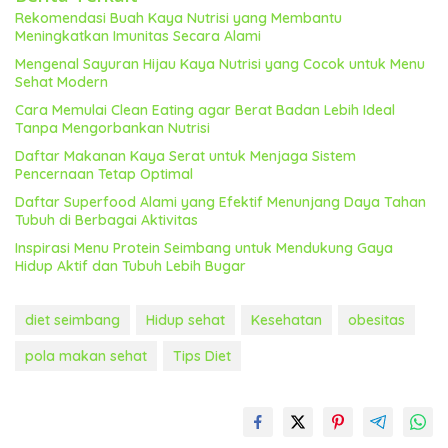
Rekomendasi Buah Kaya Nutrisi yang Membantu
Meningkatkan Imunitas Secara Alami
Mengenal Sayuran Hijau Kaya Nutrisi yang Cocok untuk Menu
Sehat Modern
Cara Memulai Clean Eating agar Berat Badan Lebih Ideal
Tanpa Mengorbankan Nutrisi
Daftar Makanan Kaya Serat untuk Menjaga Sistem
Pencernaan Tetap Optimal
Daftar Superfood Alami yang Efektif Menunjang Daya Tahan
Tubuh di Berbagai Aktivitas
Inspirasi Menu Protein Seimbang untuk Mendukung Gaya
Hidup Aktif dan Tubuh Lebih Bugar
diet seimbang
Hidup sehat
Kesehatan
obesitas
pola makan sehat
Tips Diet