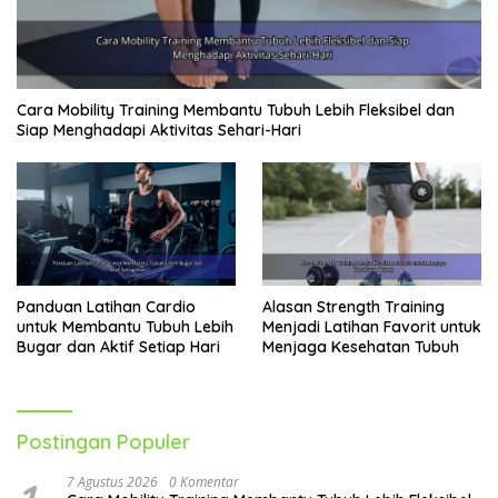
Cara Mobility Training Membantu Tubuh Lebih Fleksibel dan
Siap Menghadapi Aktivitas Sehari-Hari
Panduan Latihan Cardio
Alasan Strength Training
untuk Membantu Tubuh Lebih
Menjadi Latihan Favorit untuk
Bugar dan Aktif Setiap Hari
Menjaga Kesehatan Tubuh
Postingan Populer
7 Agustus 2026
0 Komentar