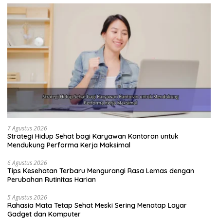
7 Agustus 2026
Strategi Hidup Sehat bagi Karyawan Kantoran untuk
Mendukung Performa Kerja Maksimal
6 Agustus 2026
Tips Kesehatan Terbaru Mengurangi Rasa Lemas dengan
Perubahan Rutinitas Harian
5 Agustus 2026
Rahasia Mata Tetap Sehat Meski Sering Menatap Layar
Gadget dan Komputer