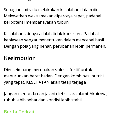
Sebagian individu melakukan kesalahan dalam diet.
Melewatkan waktu makan dipercaya cepat, padahal
berpotensi membahayakan tubuh.
Kesalahan lainnya adalah tidak konsisten. Padahal,
kebiasaan sangat menentukan dalam mencapai hasil.
Dengan pola yang benar, perubahan lebih permanen.
Kesimpulan
Diet seimbang merupakan solusi efektif untuk
menurunkan berat badan. Dengan kombinasi nutrisi
yang tepat, KESEHATAN akan tetap terjaga.
Jangan menunda dan jalani diet secara alami. Akhirnya,
tubuh lebih sehat dan kondisi lebih stabil.
Berita Terkait