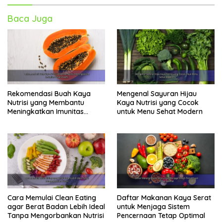
Baca Juga
Rekomendasi Buah Kaya
Mengenal Sayuran Hijau
Nutrisi yang Membantu
Kaya Nutrisi yang Cocok
Meningkatkan Imunitas
untuk Menu Sehat Modern
Secara Alami
Cara Memulai Clean Eating
Daftar Makanan Kaya Serat
agar Berat Badan Lebih Ideal
untuk Menjaga Sistem
Tanpa Mengorbankan Nutrisi
Pencernaan Tetap Optimal