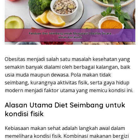
Obesitas menjadi salah satu masalah kesehatan yang
semakin banyak dialami oleh berbagai kalangan, baik
usia muda maupun dewasa. Pola makan tidak
seimbang, kurangnya aktivitas fisik, serta gaya hidup
modern menjadi faktor utama yang memicu kondisi ini.
Alasan Utama Diet Seimbang untuk
kondisi fisik
Kebiasaan makan sehat adalah langkah awal dalam
memelihara kondisi fisik. Kombinasi makanan bergizi