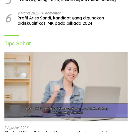
6
9 Maret 2025
0 Komentar
Profil Aries Sandi, kandidat yang digunakan
didiskualifikasi MK pada pilkada 2024
Tips Sehat
7 Agustus 2026