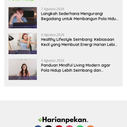
7 Agustus 2026
Langkah Sederhana Mengurangi
Begadang untuk Membangun Pola Hidup
Sehat Jangka Panjang
6 Agustus 2026
Healthy Lifestyle Seimbang: Kebiasaan
Kecil yang Membuat Energi Harian Lebih
Konsisten
5 Agustus 2026
Panduan Mindful Living Modern agar
Pola Hidup Lebih Seimbang dan
Produktif Tahun Ini