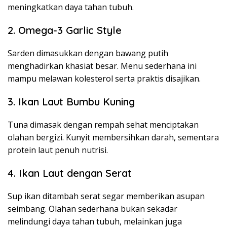
meningkatkan daya tahan tubuh.
2. Omega-3 Garlic Style
Sarden dimasukkan dengan bawang putih
menghadirkan khasiat besar. Menu sederhana ini
mampu melawan kolesterol serta praktis disajikan.
3. Ikan Laut Bumbu Kuning
Tuna dimasak dengan rempah sehat menciptakan
olahan bergizi. Kunyit membersihkan darah, sementara
protein laut penuh nutrisi.
4. Ikan Laut dengan Serat
Sup ikan ditambah serat segar memberikan asupan
seimbang. Olahan sederhana bukan sekadar
melindungi daya tahan tubuh, melainkan juga