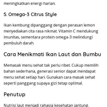
meningkatkan energi harian.
5. Omega-3 Citrus Style
Ikan kembung dipanggang dengan perasan lemon
menyediakan cita rasa nikmat. Vitamin C mendukung
imunitas, sementara protein omega-3 melindungi
pembuluh darah.
Cara Menikmati Ikan Laut dan Bumbu
Memasak menu sehat tak perlu ribet. Cukup memilih
bahan sederhana, generasi senior dapat mendapat
menu sehat setiap hari. Gunakan cara masak sehat
seperti panggang supaya gizi tetap optimal.
Penutup
Nutrisi laut menjadi rahasia kesehatan jantung.