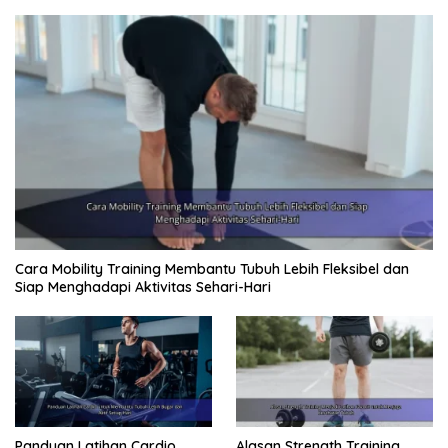
Cara Mobility Training Membantu Tubuh Lebih Fleksibel dan
Siap Menghadapi Aktivitas Sehari-Hari
Panduan Latihan Cardio
Alasan Strength Training