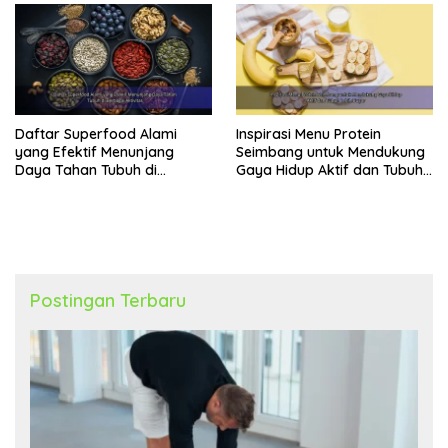
Daftar Superfood Alami
Inspirasi Menu Protein
yang Efektif Menunjang
Seimbang untuk Mendukung
Daya Tahan Tubuh di
Gaya Hidup Aktif dan Tubuh
Berbagai Aktivitas
Lebih Bugar
Postingan Terbaru