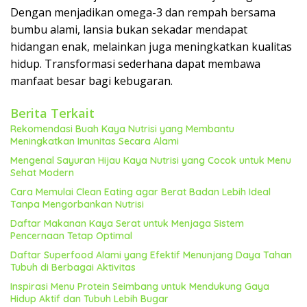
Dengan menjadikan omega-3 dan rempah bersama
bumbu alami, lansia bukan sekadar mendapat
hidangan enak, melainkan juga meningkatkan kualitas
hidup. Transformasi sederhana dapat membawa
manfaat besar bagi kebugaran.
Berita Terkait
Rekomendasi Buah Kaya Nutrisi yang Membantu
Meningkatkan Imunitas Secara Alami
Mengenal Sayuran Hijau Kaya Nutrisi yang Cocok untuk Menu
Sehat Modern
Cara Memulai Clean Eating agar Berat Badan Lebih Ideal
Tanpa Mengorbankan Nutrisi
Daftar Makanan Kaya Serat untuk Menjaga Sistem
Pencernaan Tetap Optimal
Daftar Superfood Alami yang Efektif Menunjang Daya Tahan
Tubuh di Berbagai Aktivitas
Inspirasi Menu Protein Seimbang untuk Mendukung Gaya
Hidup Aktif dan Tubuh Lebih Bugar