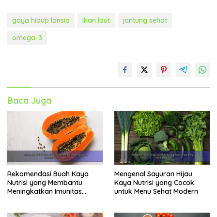
gaya hidup lansia
ikan laut
jantung sehat
omega-3
Baca Juga
Rekomendasi Buah Kaya
Mengenal Sayuran Hijau
Nutrisi yang Membantu
Kaya Nutrisi yang Cocok
Meningkatkan Imunitas
untuk Menu Sehat Modern
Secara Alami