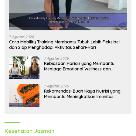
7 Agustus 2026
Cara Mobility Training Membantu Tubuh Lebih Fleksibel
dan Siap Menghadapi Aktivitas Sehari-Hari
7 Agustus 2026
Kebiasaan Harian yang Membantu
Menjaga Emotional Wellness dan
Mengelola Perasaan Positif
7 Agustus 2026
Rekomendasi Buah Kaya Nutrisi yang
Membantu Meningkatkan Imunitas
Secara Alami
Kesehatan Jasmani