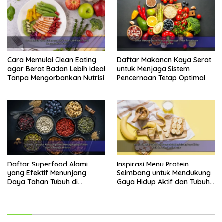
Cara Memulai Clean Eating
Daftar Makanan Kaya Serat
agar Berat Badan Lebih Ideal
untuk Menjaga Sistem
Tanpa Mengorbankan Nutrisi
Pencernaan Tetap Optimal
Daftar Superfood Alami
Inspirasi Menu Protein
yang Efektif Menunjang
Seimbang untuk Mendukung
Daya Tahan Tubuh di
Gaya Hidup Aktif dan Tubuh
Berbagai Aktivitas
Lebih Bugar