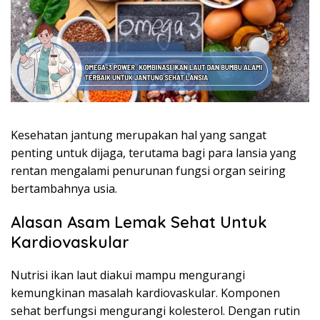
Kesehatan jantung merupakan hal yang sangat
penting untuk dijaga, terutama bagi para lansia yang
rentan mengalami penurunan fungsi organ seiring
bertambahnya usia.
Alasan Asam Lemak Sehat Untuk
Kardiovaskular
Nutrisi ikan laut diakui mampu mengurangi
kemungkinan masalah kardiovaskular. Komponen
sehat berfungsi mengurangi kolesterol. Dengan rutin