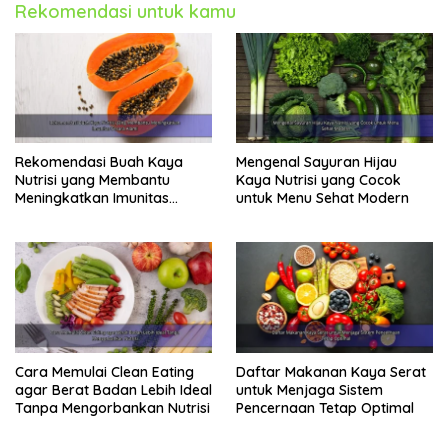
Rekomendasi untuk kamu
Rekomendasi Buah Kaya
Mengenal Sayuran Hijau
Nutrisi yang Membantu
Kaya Nutrisi yang Cocok
Meningkatkan Imunitas
untuk Menu Sehat Modern
Secara Alami
Cara Memulai Clean Eating
Daftar Makanan Kaya Serat
agar Berat Badan Lebih Ideal
untuk Menjaga Sistem
Tanpa Mengorbankan Nutrisi
Pencernaan Tetap Optimal