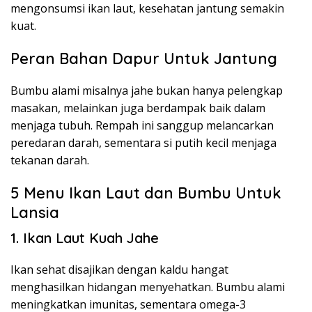
mengonsumsi ikan laut, kesehatan jantung semakin
kuat.
Peran Bahan Dapur Untuk Jantung
Bumbu alami misalnya jahe bukan hanya pelengkap
masakan, melainkan juga berdampak baik dalam
menjaga tubuh. Rempah ini sanggup melancarkan
peredaran darah, sementara si putih kecil menjaga
tekanan darah.
5 Menu Ikan Laut dan Bumbu Untuk
Lansia
1. Ikan Laut Kuah Jahe
Ikan sehat disajikan dengan kaldu hangat
menghasilkan hidangan menyehatkan. Bumbu alami
meningkatkan imunitas, sementara omega-3