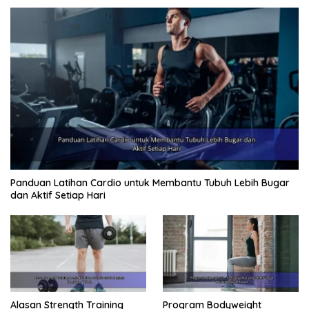
Panduan Latihan Cardio untuk Membantu Tubuh Lebih Bugar
dan Aktif Setiap Hari
Alasan Strength Training
Program Bodyweight