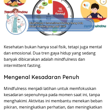
Kesehatan bukan hanya soal fisik, tetapi juga mental
dan emosional. Dua tren gaya hidup yang sedang
banyak dibicarakan adalah mindfulness dan
intermittent fasting.
Mengenal Kesadaran Penuh
Mindfulness menjadi latihan untuk memfokuskan
kesadaran sepenuhnya pada momen saat ini, tanpa
menghakimi. Aktivitas ini membantu menekan beban
pikiran, meningkatkan perhatian, dan meningkatkan