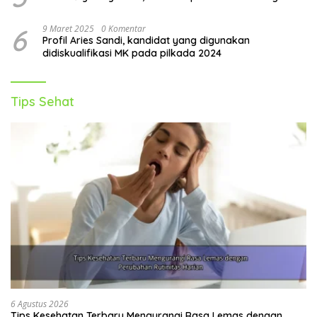
6
9 Maret 2025
0 Komentar
Profil Aries Sandi, kandidat yang digunakan
didiskualifikasi MK pada pilkada 2024
Tips Sehat
6 Agustus 2026
Tips Kesehatan Terbaru Mengurangi Rasa Lemas dengan