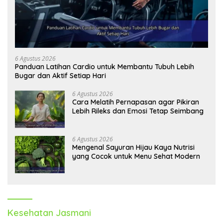
6 Agustus 2026
Panduan Latihan Cardio untuk Membantu Tubuh Lebih
Bugar dan Aktif Setiap Hari
6 Agustus 2026
Cara Melatih Pernapasan agar Pikiran
Lebih Rileks dan Emosi Tetap Seimbang
6 Agustus 2026
Mengenal Sayuran Hijau Kaya Nutrisi
yang Cocok untuk Menu Sehat Modern
Kesehatan Jasmani