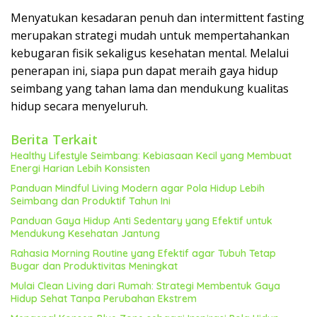
Menyatukan kesadaran penuh dan intermittent fasting
merupakan strategi mudah untuk mempertahankan
kebugaran fisik sekaligus kesehatan mental. Melalui
penerapan ini, siapa pun dapat meraih gaya hidup
seimbang yang tahan lama dan mendukung kualitas
hidup secara menyeluruh.
Berita Terkait
Healthy Lifestyle Seimbang: Kebiasaan Kecil yang Membuat
Energi Harian Lebih Konsisten
Panduan Mindful Living Modern agar Pola Hidup Lebih
Seimbang dan Produktif Tahun Ini
Panduan Gaya Hidup Anti Sedentary yang Efektif untuk
Mendukung Kesehatan Jantung
Rahasia Morning Routine yang Efektif agar Tubuh Tetap
Bugar dan Produktivitas Meningkat
Mulai Clean Living dari Rumah: Strategi Membentuk Gaya
Hidup Sehat Tanpa Perubahan Ekstrem