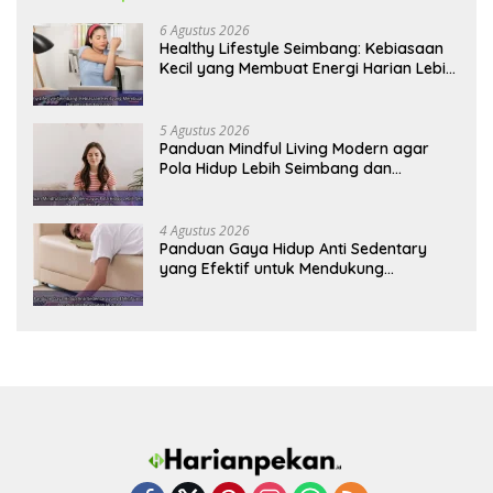
6 Agustus 2026
Healthy Lifestyle Seimbang: Kebiasaan
Kecil yang Membuat Energi Harian Lebih
Konsisten
5 Agustus 2026
Panduan Mindful Living Modern agar
Pola Hidup Lebih Seimbang dan
Produktif Tahun Ini
4 Agustus 2026
Panduan Gaya Hidup Anti Sedentary
yang Efektif untuk Mendukung
Kesehatan Jantung