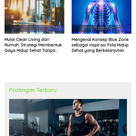
Mulai Clean Living dari
Mengenal Konsep Blue Zone
Rumah: Strategi Membentuk
sebagai Inspirasi Pola Hidup
Gaya Hidup Sehat Tanpa
Sehat yang Berkelanjutan
Perubahan Ekstrem
Postingan Terbaru