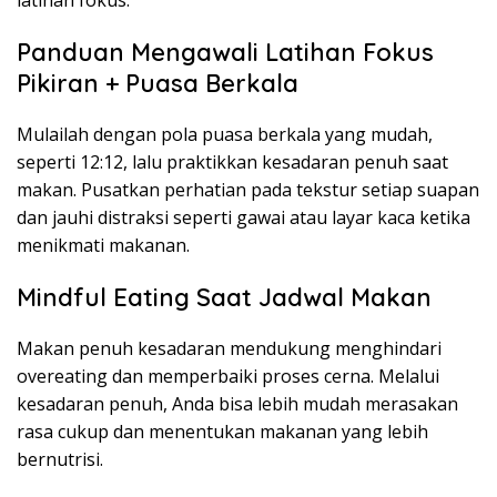
latihan fokus.
Panduan Mengawali Latihan Fokus
Pikiran + Puasa Berkala
Mulailah dengan pola puasa berkala yang mudah,
seperti 12:12, lalu praktikkan kesadaran penuh saat
makan. Pusatkan perhatian pada tekstur setiap suapan
dan jauhi distraksi seperti gawai atau layar kaca ketika
menikmati makanan.
Mindful Eating Saat Jadwal Makan
Makan penuh kesadaran mendukung menghindari
overeating dan memperbaiki proses cerna. Melalui
kesadaran penuh, Anda bisa lebih mudah merasakan
rasa cukup dan menentukan makanan yang lebih
bernutrisi.