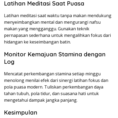
Latihan Meditasi Saat Puasa
Latihan meditasi saat waktu tanpa makan mendukung
menyeimbangkan mental dan mengurangi nafsu
makan yang mengganggu. Gunakan teknik
pernapasan sederhana untuk mengalihkan fokus dari
hidangan ke keseimbangan batin.
Monitor Kemajuan Stamina dengan
Log
Mencatat perkembangan stamina setiap minggu
menolong menilai efek dari sinergi latihan fokus dan
pola puasa modern. Tuliskan perkembangan daya
tahan tubuh, pola tidur, dan suasana hati untuk
mengetahui dampak jangka panjang.
Kesimpulan