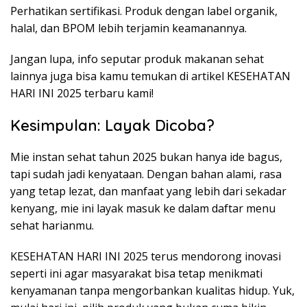
Perhatikan sertifikasi. Produk dengan label organik,
halal, dan BPOM lebih terjamin keamanannya.
Jangan lupa, info seputar produk makanan sehat
lainnya juga bisa kamu temukan di artikel KESEHATAN
HARI INI 2025 terbaru kami!
Kesimpulan: Layak Dicoba?
Mie instan sehat tahun 2025 bukan hanya ide bagus,
tapi sudah jadi kenyataan. Dengan bahan alami, rasa
yang tetap lezat, dan manfaat yang lebih dari sekadar
kenyang, mie ini layak masuk ke dalam daftar menu
sehat harianmu.
KESEHATAN HARI INI 2025 terus mendorong inovasi
seperti ini agar masyarakat bisa tetap menikmati
kenyamanan tanpa mengorbankan kualitas hidup. Yuk,