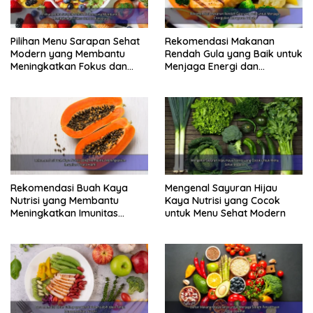
Pilihan Menu Sarapan Sehat
Rekomendasi Makanan
Modern yang Membantu
Rendah Gula yang Baik untuk
Meningkatkan Fokus dan
Menjaga Energi dan
Produktivitas
Kebugaran Tubuh
Rekomendasi Buah Kaya
Mengenal Sayuran Hijau
Nutrisi yang Membantu
Kaya Nutrisi yang Cocok
Meningkatkan Imunitas
untuk Menu Sehat Modern
Secara Alami