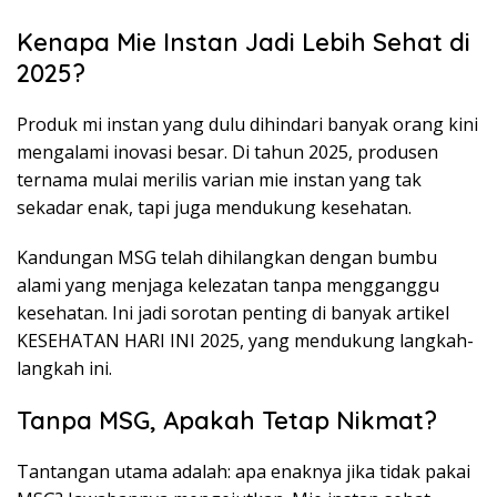
Kenapa Mie Instan Jadi Lebih Sehat di
2025?
Produk mi instan yang dulu dihindari banyak orang kini
mengalami inovasi besar. Di tahun 2025, produsen
ternama mulai merilis varian mie instan yang tak
sekadar enak, tapi juga mendukung kesehatan.
Kandungan MSG telah dihilangkan dengan bumbu
alami yang menjaga kelezatan tanpa mengganggu
kesehatan. Ini jadi sorotan penting di banyak artikel
KESEHATAN HARI INI 2025, yang mendukung langkah-
langkah ini.
Tanpa MSG, Apakah Tetap Nikmat?
Tantangan utama adalah: apa enaknya jika tidak pakai