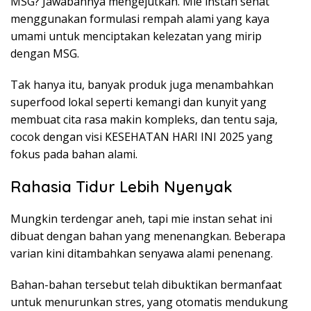
MSG? Jawabannya mengejutkan. Mie instan sehat
menggunakan formulasi rempah alami yang kaya
umami untuk menciptakan kelezatan yang mirip
dengan MSG.
Tak hanya itu, banyak produk juga menambahkan
superfood lokal seperti kemangi dan kunyit yang
membuat cita rasa makin kompleks, dan tentu saja,
cocok dengan visi KESEHATAN HARI INI 2025 yang
fokus pada bahan alami.
Rahasia Tidur Lebih Nyenyak
Mungkin terdengar aneh, tapi mie instan sehat ini
dibuat dengan bahan yang menenangkan. Beberapa
varian kini ditambahkan senyawa alami penenang.
Bahan-bahan tersebut telah dibuktikan bermanfaat
untuk menurunkan stres, yang otomatis mendukung