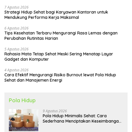
7 Agustus 2026
Strategi Hidup Sehat bagi Karyawan Kantoran untuk
Mendukung Performa Kerja Maksimal
6 Agustus 2026
Tips Kesehatan Terbaru Mengurangi Rasa Lemas dengan
Perubahan Rutinitas Harian
5 Agustus 2026
Rahasia Mata Tetap Sehat Meski Sering Menatap Layar
Gadget dan Komputer
4 Agustus 2026
Cara Efektif Mengurangi Risiko Burnout lewat Pola Hidup
Sehat dan Manajemen Energi
Pola Hidup
9 Agustus 2026
Pola Hidup Minimalis Sehat: Cara
Sederhana Menciptakan Keseimbangan
Energi dan Kualitas Hidup