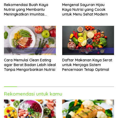
Rekomendasi Buah Kaya
Mengenal Sayuran Hijau
Nutrisi yang Membantu
Kaya Nutrisi yang Cocok
Meningkatkan Imunitas
untuk Menu Sehat Modern
Secara Alami
Cara Memulai Clean Eating
Daftar Makanan Kaya Serat
agar Berat Badan Lebih Ideal
untuk Menjaga Sistem
Tanpa Mengorbankan Nutrisi
Pencernaan Tetap Optimal
Rekomendasi untuk kamu