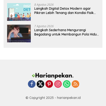
8 Agustus 2026
Langkah Digital Detox Modern agar
Pikiran Lebih Tenang dan Kondisi Fisik
Tetap Prima
7 Agustus 2026
Langkah Sederhana Mengurangi
Begadang untuk Membangun Pola Hidup
Sehat Jangka Panjang
© Copyright 2025 - harianpekan.id