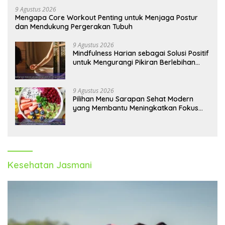
9 Agustus 2026
Mengapa Core Workout Penting untuk Menjaga Postur
dan Mendukung Pergerakan Tubuh
9 Agustus 2026
Mindfulness Harian sebagai Solusi Positif
untuk Mengurangi Pikiran Berlebihan
dan Kecemasan
9 Agustus 2026
Pilihan Menu Sarapan Sehat Modern
yang Membantu Meningkatkan Fokus
dan Produktivitas
Kesehatan Jasmani