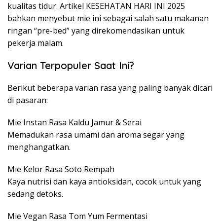
kualitas tidur. Artikel KESEHATAN HARI INI 2025
bahkan menyebut mie ini sebagai salah satu makanan
ringan “pre-bed” yang direkomendasikan untuk
pekerja malam.
Varian Terpopuler Saat Ini?
Berikut beberapa varian rasa yang paling banyak dicari
di pasaran:
Mie Instan Rasa Kaldu Jamur & Serai
Memadukan rasa umami dan aroma segar yang
menghangatkan.
Mie Kelor Rasa Soto Rempah
Kaya nutrisi dan kaya antioksidan, cocok untuk yang
sedang detoks.
Mie Vegan Rasa Tom Yum Fermentasi