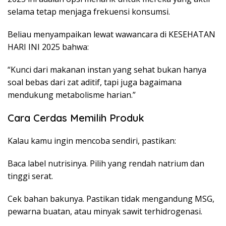
selama tetap menjaga frekuensi konsumsi.
Beliau menyampaikan lewat wawancara di KESEHATAN
HARI INI 2025 bahwa:
“Kunci dari makanan instan yang sehat bukan hanya
soal bebas dari zat aditif, tapi juga bagaimana
mendukung metabolisme harian.”
Cara Cerdas Memilih Produk
Kalau kamu ingin mencoba sendiri, pastikan:
Baca label nutrisinya. Pilih yang rendah natrium dan
tinggi serat.
Cek bahan bakunya. Pastikan tidak mengandung MSG,
pewarna buatan, atau minyak sawit terhidrogenasi.