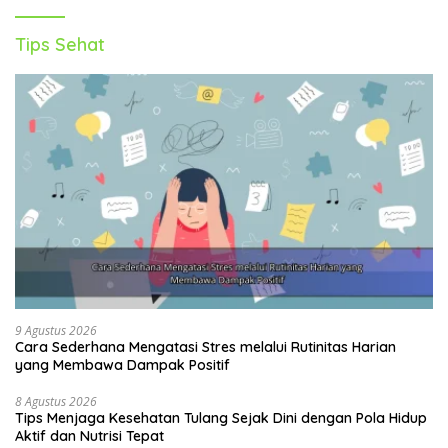
Tips Sehat
9 Agustus 2026
Cara Sederhana Mengatasi Stres melalui Rutinitas Harian
yang Membawa Dampak Positif
8 Agustus 2026
Tips Menjaga Kesehatan Tulang Sejak Dini dengan Pola Hidup
Aktif dan Nutrisi Tepat