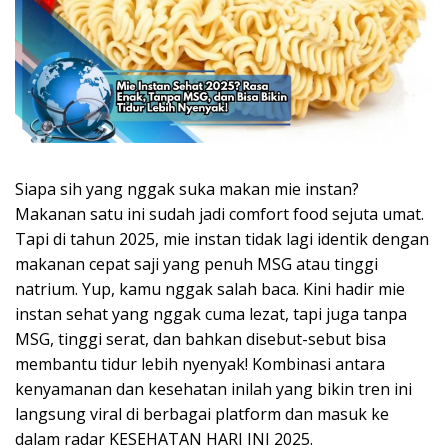
Siapa sih yang nggak suka makan mie instan?
Makanan satu ini sudah jadi comfort food sejuta umat.
Tapi di tahun 2025, mie instan tidak lagi identik dengan
makanan cepat saji yang penuh MSG atau tinggi
natrium. Yup, kamu nggak salah baca. Kini hadir mie
instan sehat yang nggak cuma lezat, tapi juga tanpa
MSG, tinggi serat, dan bahkan disebut-sebut bisa
membantu tidur lebih nyenyak! Kombinasi antara
kenyamanan dan kesehatan inilah yang bikin tren ini
langsung viral di berbagai platform dan masuk ke
dalam radar KESEHATAN HARI INI 2025.