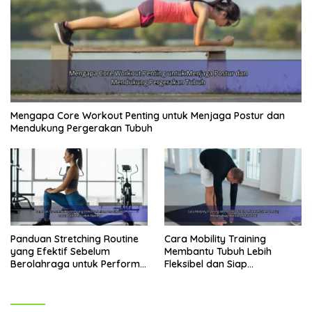
Mengapa Core Workout Penting untuk Menjaga Postur dan
Mendukung Pergerakan Tubuh
Panduan Stretching Routine
Cara Mobility Training
yang Efektif Sebelum
Membantu Tubuh Lebih
Berolahraga untuk Performa
Fleksibel dan Siap
Lebih Optimal
Menghadapi Aktivitas Sehari-
Hari