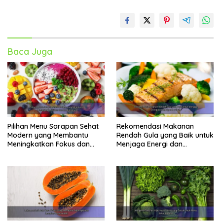
Baca Juga
Pilihan Menu Sarapan Sehat
Rekomendasi Makanan
Modern yang Membantu
Rendah Gula yang Baik untuk
Meningkatkan Fokus dan
Menjaga Energi dan
Produktivitas
Kebugaran Tubuh