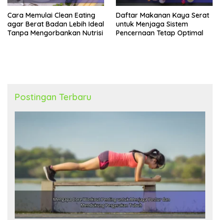
Cara Memulai Clean Eating
Daftar Makanan Kaya Serat
agar Berat Badan Lebih Ideal
untuk Menjaga Sistem
Tanpa Mengorbankan Nutrisi
Pencernaan Tetap Optimal
Postingan Terbaru