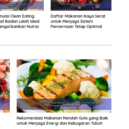
ulai Clean Eating
Daftar Makanan Kaya Serat
at Badan Lebih Ideal
untuk Menjaga Sistem
ngorbankan Nutrisi
Pencernaan Tetap Optimal
Rekomendasi Makanan Rendah Gula yang Baik
untuk Menjaga Energi dan Kebugaran Tubuh