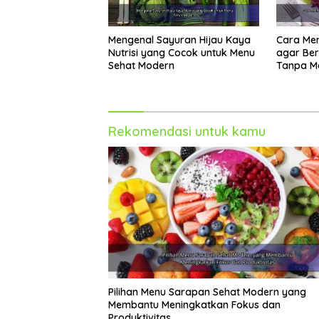
Mengenal Sayuran Hijau Kaya
Cara Mem
Nutrisi yang Cocok untuk Menu
agar Ber
Sehat Modern
Tanpa Me
Rekomendasi untuk kamu
Pilihan Menu Sarapan Sehat Modern yang
Membantu Meningkatkan Fokus dan
Produktivitas