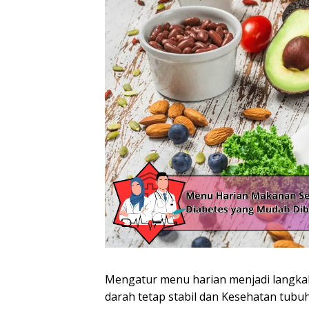
Mengatur menu harian menjadi langkah 
darah tetap stabil dan Kesehatan tubu