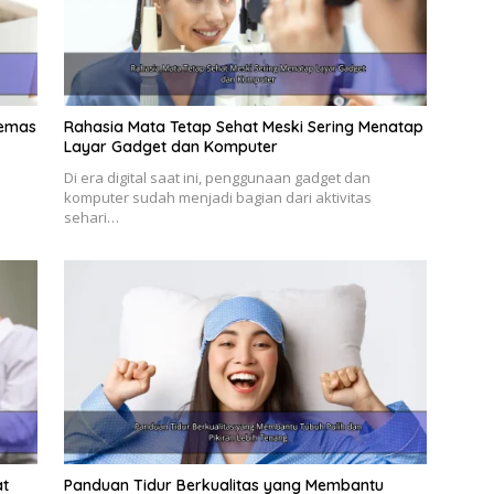
Lemas
Rahasia Mata Tetap Sehat Meski Sering Menatap
Layar Gadget dan Komputer
Di era digital saat ini, penggunaan gadget dan
komputer sudah menjadi bagian dari aktivitas
sehari…
at
Panduan Tidur Berkualitas yang Membantu