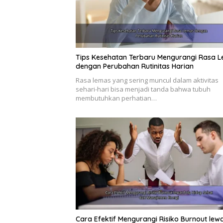
Tips Kesehatan Terbaru Mengurangi Rasa 
dengan Perubahan Rutinitas Harian
Rasa lemas yang sering muncul dalam aktivitas
sehari-hari bisa menjadi tanda bahwa tubuh
membutuhkan perhatian…
Cara Efektif Mengurangi Risiko Burnout lew