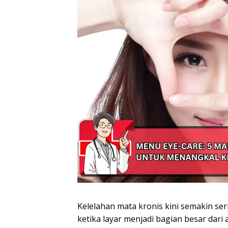
Kelelahan mata kronis kini semakin seri
ketika layar menjadi bagian besar dari a