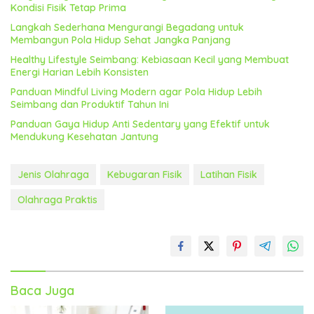
Kondisi Fisik Tetap Prima
Langkah Sederhana Mengurangi Begadang untuk
Membangun Pola Hidup Sehat Jangka Panjang
Healthy Lifestyle Seimbang: Kebiasaan Kecil yang Membuat
Energi Harian Lebih Konsisten
Panduan Mindful Living Modern agar Pola Hidup Lebih
Seimbang dan Produktif Tahun Ini
Panduan Gaya Hidup Anti Sedentary yang Efektif untuk
Mendukung Kesehatan Jantung
Jenis Olahraga
Kebugaran Fisik
Latihan Fisik
Olahraga Praktis
Baca Juga