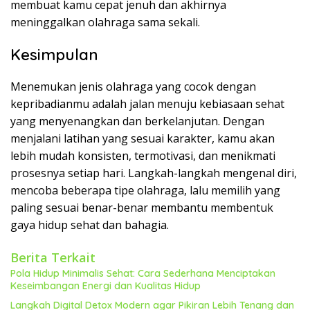
membuat kamu cepat jenuh dan akhirnya
meninggalkan olahraga sama sekali.
Kesimpulan
Menemukan jenis olahraga yang cocok dengan
kepribadianmu adalah jalan menuju kebiasaan sehat
yang menyenangkan dan berkelanjutan. Dengan
menjalani latihan yang sesuai karakter, kamu akan
lebih mudah konsisten, termotivasi, dan menikmati
prosesnya setiap hari. Langkah-langkah mengenal diri,
mencoba beberapa tipe olahraga, lalu memilih yang
paling sesuai benar-benar membantu membentuk
gaya hidup sehat dan bahagia.
Berita Terkait
Pola Hidup Minimalis Sehat: Cara Sederhana Menciptakan
Keseimbangan Energi dan Kualitas Hidup
Langkah Digital Detox Modern agar Pikiran Lebih Tenang dan