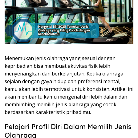
Menemukan jenis olahraga yang sesuai dengan
kepribadian bisa membuat aktivitas fisik lebih
menyenangkan dan berkelanjutan. Ketika olahraga
sejalan dengan gaya hidup dan preferensi mental,
kamu akan lebih termotivasi untuk konsisten. Artikel ini
akan membantu kamu mengenal diri lebih dalam dan
membimbing memilih
jenis olahraga
yang cocok
berdasarkan karakteristik pribadimu.
Pelajari Profil Diri Dalam Memilih Jenis
Olahraga