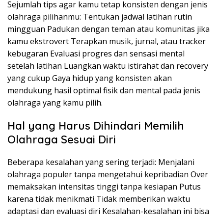
Sejumlah tips agar kamu tetap konsisten dengan jenis
olahraga pilihanmu: Tentukan jadwal latihan rutin
mingguan Padukan dengan teman atau komunitas jika
kamu ekstrovert Terapkan musik, jurnal, atau tracker
kebugaran Evaluasi progres dan sensasi mental
setelah latihan Luangkan waktu istirahat dan recovery
yang cukup Gaya hidup yang konsisten akan
mendukung hasil optimal fisik dan mental pada jenis
olahraga yang kamu pilih.
Hal yang Harus Dihindari Memilih
Olahraga Sesuai Diri
Beberapa kesalahan yang sering terjadi: Menjalani
olahraga populer tanpa mengetahui kepribadian Over
memaksakan intensitas tinggi tanpa kesiapan Putus
karena tidak menikmati Tidak memberikan waktu
adaptasi dan evaluasi diri Kesalahan-kesalahan ini bisa