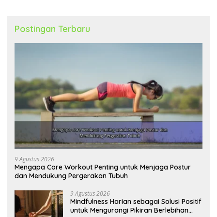
Postingan Terbaru
9 Agustus 2026
Mengapa Core Workout Penting untuk Menjaga Postur
dan Mendukung Pergerakan Tubuh
9 Agustus 2026
Mindfulness Harian sebagai Solusi Positif
untuk Mengurangi Pikiran Berlebihan