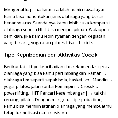
Mengenal kepribadianmu adalah pemicu awal agar
kamu bisa menentukan jenis olahraga yang benar-
benar selaras. Seandainya kamu lebih suka kompetisi,
olahraga seperti HIIT bisa menjadi pilihan. Walaupun
demikian, jika kamu lebih nyaman dengan kegiatan
yang tenang, yoga atau pilates bisa lebih ideal.
Tipe Kepribadian dan Aktivitas Cocok
Berikut tabel tipe kepribadian dan rekomendasi jenis
olahraga yang bisa kamu pertimbangkan: Ramah →
olahraga tim seperti sepak bola, basket, voli Mandiri →
yoga, pilates, jalan santai Pemimpin → CrossFit,
powerlifting, HIIT Pencari Keseimbangan| → tai chi,
renang, pilates Dengan mengenal tipe pribadimu,
kamu bisa memilih latihan olahraga yang membuatmu
tetap termotivasi dan konsisten.