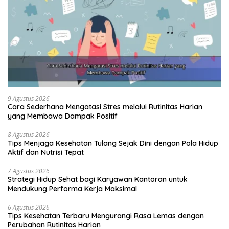
9 Agustus 2026
Cara Sederhana Mengatasi Stres melalui Rutinitas Harian
yang Membawa Dampak Positif
8 Agustus 2026
Tips Menjaga Kesehatan Tulang Sejak Dini dengan Pola Hidup
Aktif dan Nutrisi Tepat
7 Agustus 2026
Strategi Hidup Sehat bagi Karyawan Kantoran untuk
Mendukung Performa Kerja Maksimal
6 Agustus 2026
Tips Kesehatan Terbaru Mengurangi Rasa Lemas dengan
Perubahan Rutinitas Harian