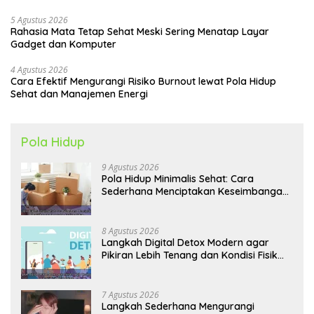
5 Agustus 2026
Rahasia Mata Tetap Sehat Meski Sering Menatap Layar
Gadget dan Komputer
4 Agustus 2026
Cara Efektif Mengurangi Risiko Burnout lewat Pola Hidup
Sehat dan Manajemen Energi
Pola Hidup
9 Agustus 2026
Pola Hidup Minimalis Sehat: Cara
Sederhana Menciptakan Keseimbangan
Energi dan Kualitas Hidup
8 Agustus 2026
Langkah Digital Detox Modern agar
Pikiran Lebih Tenang dan Kondisi Fisik
Tetap Prima
7 Agustus 2026
Langkah Sederhana Mengurangi