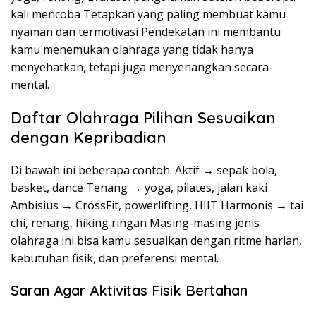
kali mencoba Tetapkan yang paling membuat kamu
nyaman dan termotivasi Pendekatan ini membantu
kamu menemukan olahraga yang tidak hanya
menyehatkan, tetapi juga menyenangkan secara
mental.
Daftar Olahraga Pilihan Sesuaikan
dengan Kepribadian
Di bawah ini beberapa contoh: Aktif → sepak bola,
basket, dance Tenang → yoga, pilates, jalan kaki
Ambisius → CrossFit, powerlifting, HIIT Harmonis → tai
chi, renang, hiking ringan Masing-masing jenis
olahraga ini bisa kamu sesuaikan dengan ritme harian,
kebutuhan fisik, dan preferensi mental.
Saran Agar Aktivitas Fisik Bertahan