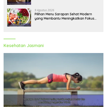
dan Kecemasan
9 Agustus 2026
Pilihan Menu Sarapan Sehat Modern
yang Membantu Meningkatkan Fokus
dan Produktivitas
Kesehatan Jasmani