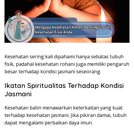
Kesehatan sering kali dipahami hanya sebatas tubuh
fisik, padahal kesehatan rohani juga memiliki pengaruh
besar terhadap kondisi jasmani seseorang.
Ikatan Spiritualitas Terhadap Kondisi
Jasmani
Kesehatan batin menawarkan keterkaitan yang kuat
terhadap kesehatan jasmani. Jika pikiran damai, tubuh
dapat mengalami perbaikan daya imun.