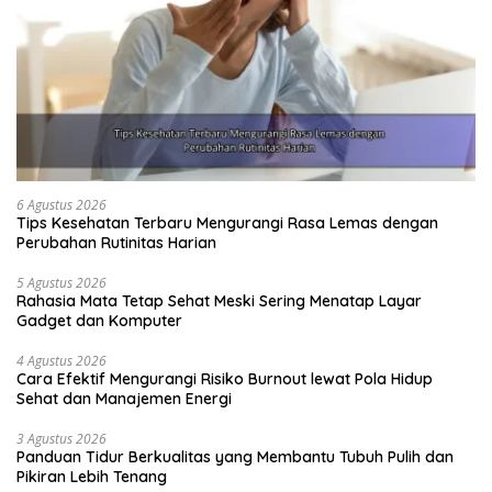
6 Agustus 2026
Tips Kesehatan Terbaru Mengurangi Rasa Lemas dengan
Perubahan Rutinitas Harian
5 Agustus 2026
Rahasia Mata Tetap Sehat Meski Sering Menatap Layar
Gadget dan Komputer
4 Agustus 2026
Cara Efektif Mengurangi Risiko Burnout lewat Pola Hidup
Sehat dan Manajemen Energi
3 Agustus 2026
Panduan Tidur Berkualitas yang Membantu Tubuh Pulih dan
Pikiran Lebih Tenang