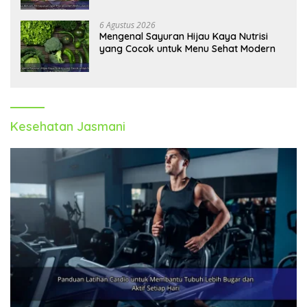
6 Agustus 2026
Mengenal Sayuran Hijau Kaya Nutrisi
yang Cocok untuk Menu Sehat Modern
Kesehatan Jasmani