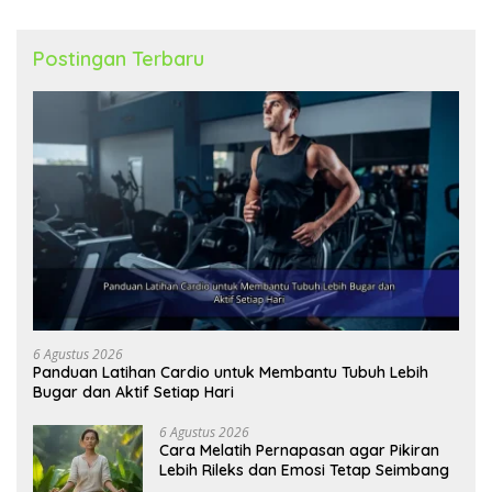
Postingan Terbaru
6 Agustus 2026
Panduan Latihan Cardio untuk Membantu Tubuh Lebih
Bugar dan Aktif Setiap Hari
6 Agustus 2026
Cara Melatih Pernapasan agar Pikiran
Lebih Rileks dan Emosi Tetap Seimbang