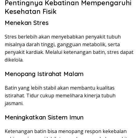
Pentingnya Kebatinan Mempengaruhi
Kesehatan Fisik
Menekan Stres
Stres berlebih akan menyebabkan penyakit tubuh
misalnya darah tinggi, gangguan metabolik, serta
penyakit kardiak. Melalui ketenangan batin, stres dapat
dikelola.
Menopang Istirahat Malam
Batin yang lebih stabil akan membantu kualitas
istirahat. Tidur cukup memelihara kinerja tubuh
jasmani.
Meningkatkan Sistem Imun
Ketenangan batin bisa menopang respon kekebalan