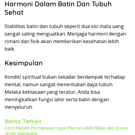
Harmoni Dalam Batin Dan Tubuh
Sehat
Stabilitas batin dan tubuh seperti dua sisi mata uang
sangat saling menguatkan. Menjaga harmoni dengan
rohani dan fisik akan memberikan kesehatan lebih
baik.
Kesimpulan
Kondisi spiritual bukan sekadar berdampak terhadap
mental, namun sangat menentukan daya tubuh.
Melalui kebiasaan yang teratur, Anda bisa
meningkatkan fungsi lahir serta batin dengan
menyeluruh.
Berita Terkait
Cara Melatih Pernapasan agar Pikiran Lebih Rileks dan Emosi
Tetap Seimbang