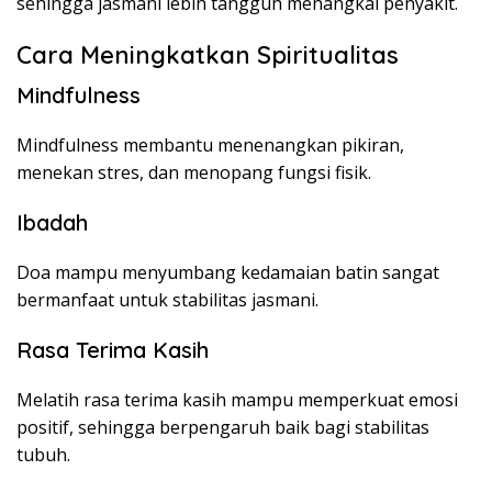
sehingga jasmani lebih tangguh menangkal penyakit.
Cara Meningkatkan Spiritualitas
Mindfulness
Mindfulness membantu menenangkan pikiran,
menekan stres, dan menopang fungsi fisik.
Ibadah
Doa mampu menyumbang kedamaian batin sangat
bermanfaat untuk stabilitas jasmani.
Rasa Terima Kasih
Melatih rasa terima kasih mampu memperkuat emosi
positif, sehingga berpengaruh baik bagi stabilitas
tubuh.