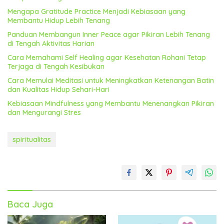
Mengapa Gratitude Practice Menjadi Kebiasaan yang
Membantu Hidup Lebih Tenang
Panduan Membangun Inner Peace agar Pikiran Lebih Tenang
di Tengah Aktivitas Harian
Cara Memahami Self Healing agar Kesehatan Rohani Tetap
Terjaga di Tengah Kesibukan
Cara Memulai Meditasi untuk Meningkatkan Ketenangan Batin
dan Kualitas Hidup Sehari-Hari
Kebiasaan Mindfulness yang Membantu Menenangkan Pikiran
dan Mengurangi Stres
spiritualitas
Baca Juga