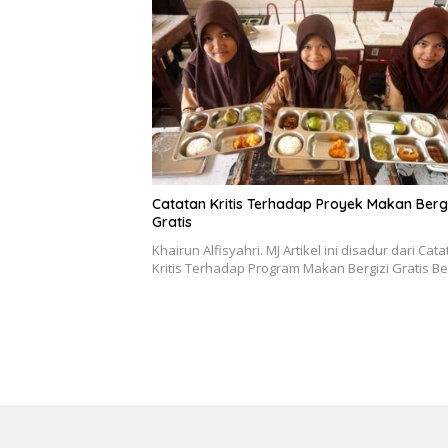
Catatan Kritis Terhadap Proyek Makan Bergi
Gratis
Khairun Alfisyahri. MJ Artikel ini disadur dari Cat
Kritis Terhadap Program Makan Bergizi Gratis Be