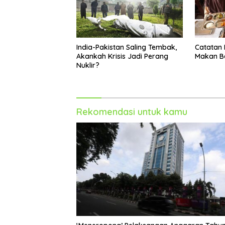
India-Pakistan Saling Tembak,
Catatan 
Akankah Krisis Jadi Perang
Makan Be
Nuklir?
Rekomendasi untuk kamu