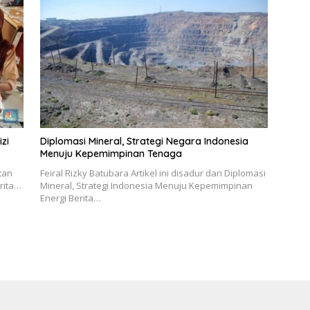
zi
Diplomasi Mineral, Strategi Negara Indonesia
Menuju Kepemimpinan Tenaga
atan
Feiral Rizky Batubara Artikel ini disadur dari Diplomasi
rita…
Mineral, Strategi Indonesia Menuju Kepemimpinan
Energi Berita…