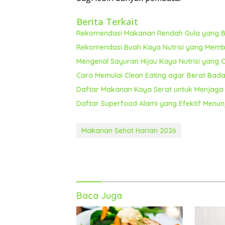
Berita Terkait
Rekomendasi Makanan Rendah Gula yang Ba
Rekomendasi Buah Kaya Nutrisi yang Memba
Mengenal Sayuran Hijau Kaya Nutrisi yang
Cara Memulai Clean Eating agar Berat Bada
Daftar Makanan Kaya Serat untuk Menjaga 
Daftar Superfood Alami yang Efektif Menun
Makanan Sehat Harian 2026
Baca Juga