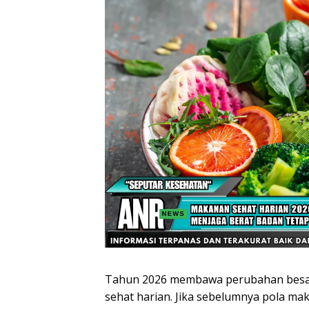
Tahun 2026 membawa perubahan besa
sehat harian. Jika sebelumnya pola mak