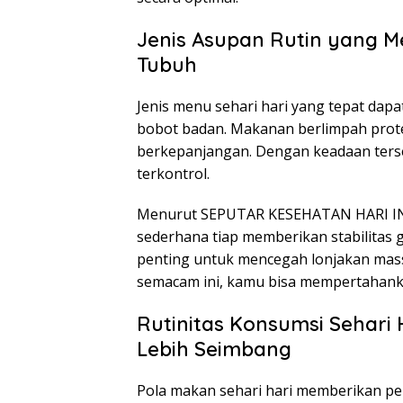
Jenis Asupan Rutin yang
Tubuh
Jenis menu sehari hari yang tepat da
bobot badan. Makanan berlimpah prot
berkepanjangan. Dengan keadaan ters
terkontrol.
Menurut SEPUTAR KESEHATAN HARI INI
sederhana tiap memberikan stabilitas 
penting untuk mencegah lonjakan mas
semacam ini, kamu bisa mempertahank
Rutinitas Konsumsi Sehari
Lebih Seimbang
Pola makan sehari hari memberikan pen