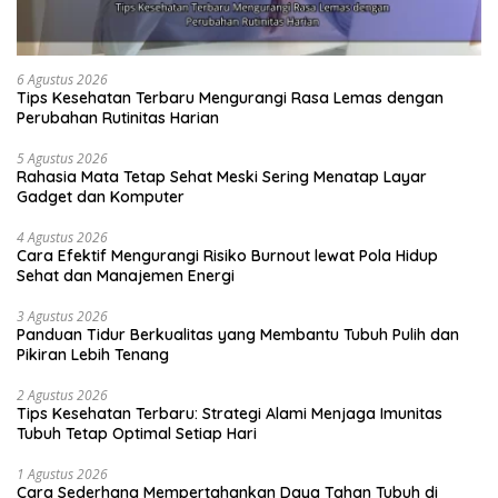
6 Agustus 2026
Tips Kesehatan Terbaru Mengurangi Rasa Lemas dengan
Perubahan Rutinitas Harian
5 Agustus 2026
Rahasia Mata Tetap Sehat Meski Sering Menatap Layar
Gadget dan Komputer
4 Agustus 2026
Cara Efektif Mengurangi Risiko Burnout lewat Pola Hidup
Sehat dan Manajemen Energi
3 Agustus 2026
Panduan Tidur Berkualitas yang Membantu Tubuh Pulih dan
Pikiran Lebih Tenang
2 Agustus 2026
Tips Kesehatan Terbaru: Strategi Alami Menjaga Imunitas
Tubuh Tetap Optimal Setiap Hari
1 Agustus 2026
Cara Sederhana Mempertahankan Daya Tahan Tubuh di