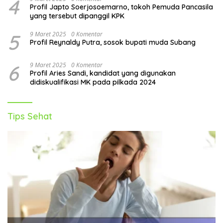
4
Profil Japto Soerjosoemarno, tokoh Pemuda Pancasila
yang tersebut dipanggil KPK
5
9 Maret 2025
0 Komentar
Profil Reynaldy Putra, sosok bupati muda Subang
6
9 Maret 2025
0 Komentar
Profil Aries Sandi, kandidat yang digunakan
didiskualifikasi MK pada pilkada 2024
Tips Sehat