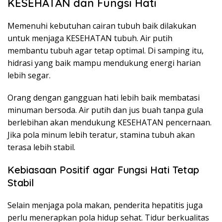
KESEHATAN dan Fungsi Hati
Memenuhi kebutuhan cairan tubuh baik dilakukan
untuk menjaga KESEHATAN tubuh. Air putih
membantu tubuh agar tetap optimal. Di samping itu,
hidrasi yang baik mampu mendukung energi harian
lebih segar.
Orang dengan gangguan hati lebih baik membatasi
minuman bersoda. Air putih dan jus buah tanpa gula
berlebihan akan mendukung KESEHATAN pencernaan.
Jika pola minum lebih teratur, stamina tubuh akan
terasa lebih stabil.
Kebiasaan Positif agar Fungsi Hati Tetap
Stabil
Selain menjaga pola makan, penderita hepatitis juga
perlu menerapkan pola hidup sehat. Tidur berkualitas