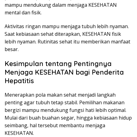
mampu mendukung dalam menjaga KESEHATAN
mental dan fisik.
Aktivitas ringan mampu menjaga tubuh lebih nyaman.
Saat kebiasaan sehat diterapkan, KESEHATAN fisik
lebih nyaman. Rutinitas sehat itu memberikan manfaat
besar.
Kesimpulan tentang Pentingnya
Menjaga KESEHATAN bagi Penderita
Hepatitis
Menerapkan pola makan sehat menjadi langkah
penting agar tubuh tetap stabil. Pemilihan makanan
bergizi mampu mendukung fungsi hati lebih optimal.
Mulai dari buah buahan segar, hingga kebiasaan hidup
seimbang, hal tersebut membantu menjaga
KESEHATAN.