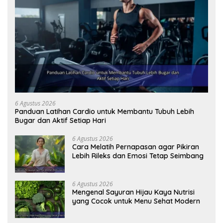
6 Agustus 2026
Panduan Latihan Cardio untuk Membantu Tubuh Lebih
Bugar dan Aktif Setiap Hari
6 Agustus 2026
Cara Melatih Pernapasan agar Pikiran
Lebih Rileks dan Emosi Tetap Seimbang
6 Agustus 2026
Mengenal Sayuran Hijau Kaya Nutrisi
yang Cocok untuk Menu Sehat Modern