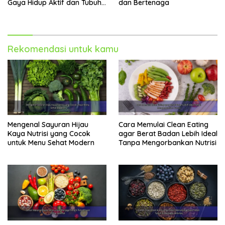
Gaya Hidup Aktif dan Tubuh
dan Bertenaga
Lebih Bugar
Rekomendasi untuk kamu
Mengenal Sayuran Hijau
Cara Memulai Clean Eating
Kaya Nutrisi yang Cocok
agar Berat Badan Lebih Ideal
untuk Menu Sehat Modern
Tanpa Mengorbankan Nutrisi