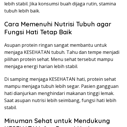
lebih stabil. Jika konsumsi buah dijaga rutin, stamina
tubuh lebih baik.
Cara Memenuhi Nutrisi Tubuh agar
Fungsi Hati Tetap Baik
Asupan protein ringan sangat membantu untuk
menjaga KESEHATAN tubuh. Tahu dan tempe menjadi
pilihan protein sehat. Menu sehat tersebut mampu
menjaga energi harian lebih stabil.
Di samping menjaga KESEHATAN hati, protein sehat
mampu menjaga tubuh lebih segar. Pasien gangguan
hati dianjurkan menghindari makanan tinggi lemak.
Saat asupan nutrisi lebih seimbang, fungsi hati lebih
stabil.
Minuman Sehat untuk Mendukung