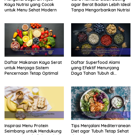
Kaya Nutrisi yang Cocok
agar Berat Badan Lebih Ideal
untuk Menu Sehat Modern
Tanpa Mengorbankan Nutrisi
Daftar Makanan Kaya Serat
Daftar Superfood Alami
untuk Menjaga Sistem
yang Efektif Menunjang
Pencernaan Tetap Optimal
Daya Tahan Tubuh di
Berbagai Aktivitas
Inspirasi Menu Protein
Tips Menjalani Mediterranean
Seimbang untuk Mendukung
Diet agar Tubuh Tetap Sehat