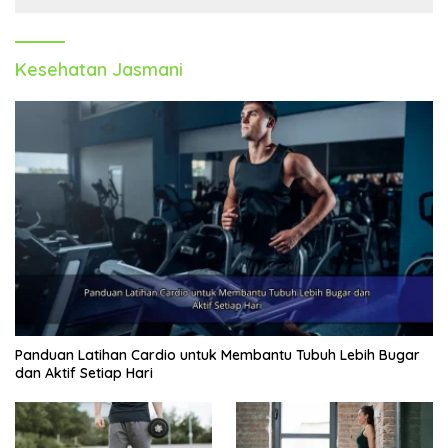
Kesehatan Jasmani
Panduan Latihan Cardio untuk Membantu Tubuh Lebih Bugar
dan Aktif Setiap Hari