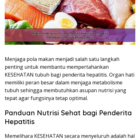
Menjaga pola makan menjadi salah satu langkah
penting untuk membantu mempertahankan
KESEHATAN tubuh bagi penderita hepatitis. Organ hati
memiliki peran besar dalam menjaga metabolisme
tubuh sehingga membutuhkan asupan nutrisi yang
tepat agar fungsinya tetap optimal.
Panduan Nutrisi Sehat bagi Penderita
Hepatitis
Memelihara KESEHATAN secara menyeluruh adalah hal