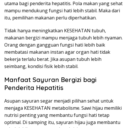
utama bagi penderita hepatitis. Pola makan yang sehat
mampu mendukung fungsi hati lebih stabil. Maka dari
itu, pemilihan makanan perlu diperhatikan.
Tidak hanya meningkatkan KESEHATAN tubuh,
makanan bergizi mampu menjaga tubuh lebih nyaman.
Orang dengan gangguan fungsi hati lebih baik
membatasi makanan instan agar organ hati tidak
bekerja terlalu berat. Jika asupan tubuh lebih
seimbang, kondisi fisik lebih stabil.
Manfaat Sayuran Bergizi bagi
Penderita Hepatitis
Asupan sayuran segar menjadi pilihan sehat untuk
menjaga KESEHATAN metabolisme. Sawi hijau memiliki
nutrisi penting yang membantu fungsi hati tetap
optimal. Di samping itu, sayuran hijau juga membantu