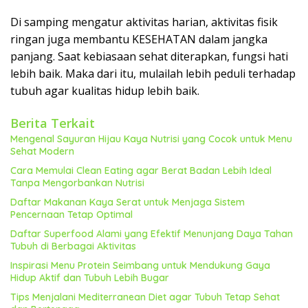
Di samping mengatur aktivitas harian, aktivitas fisik
ringan juga membantu KESEHATAN dalam jangka
panjang. Saat kebiasaan sehat diterapkan, fungsi hati
lebih baik. Maka dari itu, mulailah lebih peduli terhadap
tubuh agar kualitas hidup lebih baik.
Berita Terkait
Mengenal Sayuran Hijau Kaya Nutrisi yang Cocok untuk Menu
Sehat Modern
Cara Memulai Clean Eating agar Berat Badan Lebih Ideal
Tanpa Mengorbankan Nutrisi
Daftar Makanan Kaya Serat untuk Menjaga Sistem
Pencernaan Tetap Optimal
Daftar Superfood Alami yang Efektif Menunjang Daya Tahan
Tubuh di Berbagai Aktivitas
Inspirasi Menu Protein Seimbang untuk Mendukung Gaya
Hidup Aktif dan Tubuh Lebih Bugar
Tips Menjalani Mediterranean Diet agar Tubuh Tetap Sehat