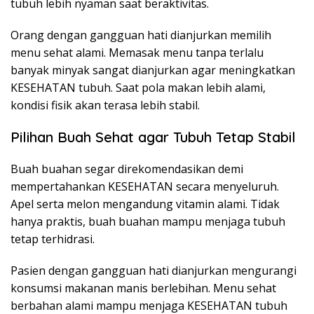
tubuh lebih nyaman saat beraktivitas.
Orang dengan gangguan hati dianjurkan memilih
menu sehat alami. Memasak menu tanpa terlalu
banyak minyak sangat dianjurkan agar meningkatkan
KESEHATAN tubuh. Saat pola makan lebih alami,
kondisi fisik akan terasa lebih stabil.
Pilihan Buah Sehat agar Tubuh Tetap Stabil
Buah buahan segar direkomendasikan demi
mempertahankan KESEHATAN secara menyeluruh.
Apel serta melon mengandung vitamin alami. Tidak
hanya praktis, buah buahan mampu menjaga tubuh
tetap terhidrasi.
Pasien dengan gangguan hati dianjurkan mengurangi
konsumsi makanan manis berlebihan. Menu sehat
berbahan alami mampu menjaga KESEHATAN tubuh