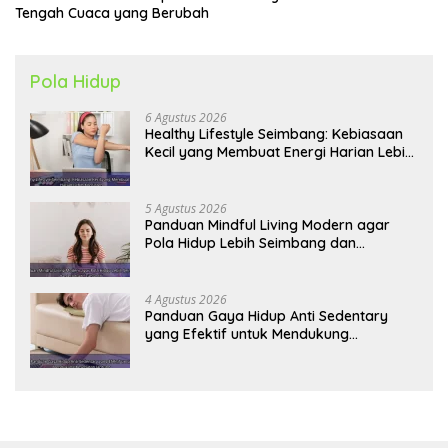
Tengah Cuaca yang Berubah
Pola Hidup
6 Agustus 2026
Healthy Lifestyle Seimbang: Kebiasaan
Kecil yang Membuat Energi Harian Lebih
Konsisten
5 Agustus 2026
Panduan Mindful Living Modern agar
Pola Hidup Lebih Seimbang dan
Produktif Tahun Ini
4 Agustus 2026
Panduan Gaya Hidup Anti Sedentary
yang Efektif untuk Mendukung
Kesehatan Jantung