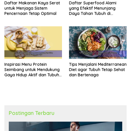
Daftar Makanan Kaya Serat
Daftar Superfood Alami
untuk Menjaga Sistem
yang Efektif Menunjang
Pencernaan Tetap Optimal
Daya Tahan Tubuh di
Berbagai Aktivitas
Inspirasi Menu Protein
Tips Menjalani Mediterranean
Seimbang untuk Mendukung
Diet agar Tubuh Tetap Sehat
Gaya Hidup Aktif dan Tubuh
dan Bertenaga
Lebih Bugar
Postingan Terbaru