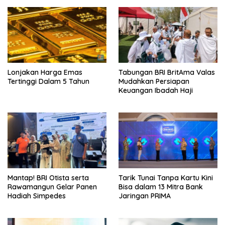
Lonjakan Harga Emas
Tabungan BRI BritAma Valas
Tertinggi Dalam 5 Tahun
Mudahkan Persiapan
Keuangan Ibadah Haji
Mantap! BRI Otista serta
Tarik Tunai Tanpa Kartu Kini
Rawamangun Gelar Panen
Bisa dalam 13 Mitra Bank
Hadiah Simpedes
Jaringan PRIMA