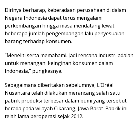
Dirinya berharap, keberadaan perusahaan di dalam
Negara Indonesia dapat terus mengalami
perkembangan hingga masa mendatang lewat
beberapa jumlah pengembangan lalu penyesuaian
barang terhadap konsumen.
“Meneliti serta memahami. Jadi rencana industri adalah
untuk menangani keinginan konsumen dalam
Indonesia,” pungkasnya.
Sebagaimana diberitakan sebelumnya, L’Oréal
Nusantara telah dilakukan merancang salah satu
pabrik produksi terbesar dalam bumi yang tersebut
berada pada wilayah Cikarang, Jawa Barat. Pabrik ini
telah lama beroperasi sejak 2012.