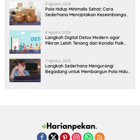
9 Agustus 2026
Pola Hidup Minimalis Sehat: Cara
Sederhana Menciptakan Keseimbangan
Energi dan Kualitas Hidup
8 Agustus 2026
Langkah Digital Detox Modern agar
Pikiran Lebih Tenang dan Kondisi Fisik
Tetap Prima
7 Agustus 2026
Langkah Sederhana Mengurangi
Begadang untuk Membangun Pola Hidup
Sehat Jangka Panjang