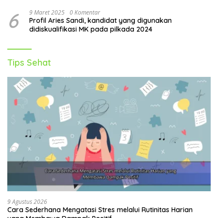
6
9 Maret 2025
0 Komentar
Profil Aries Sandi, kandidat yang digunakan
didiskualifikasi MK pada pilkada 2024
Tips Sehat
9 Agustus 2026
Cara Sederhana Mengatasi Stres melalui Rutinitas Harian