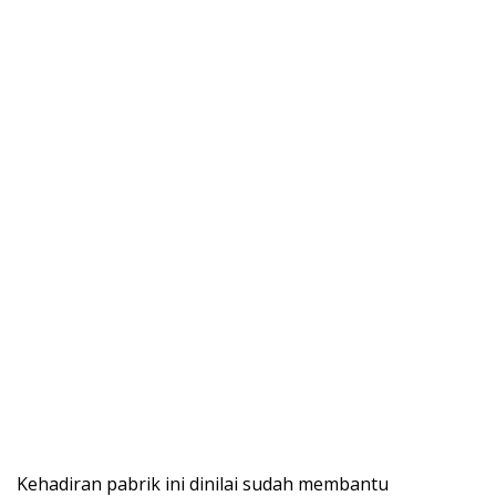
Kehadiran pabrik ini dinilai sudah membantu