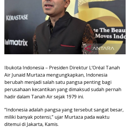
Ibukota Indonesia – Presiden Direktur L’Oréal Tanah
Air Junaid Murtaza mengungkapkan, Indonesia
berubah menjadi salah satu pangsa penting bagi
perusahaan kecantikan yang dimaksud sudah pernah
hadir dalam Tanah Air sejak 1979 ini.
“Indonesia adalah pangsa yang tersebut sangat besar,
miliki banyak potensi,” ujar Murtaza pada waktu
ditemui di Jakarta, Kamis.