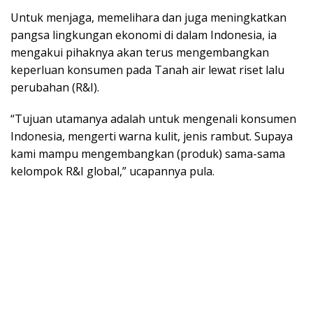
Untuk menjaga, memelihara dan juga meningkatkan
pangsa lingkungan ekonomi di dalam Indonesia, ia
mengakui pihaknya akan terus mengembangkan
keperluan konsumen pada Tanah air lewat riset lalu
perubahan (R&I).
“Tujuan utamanya adalah untuk mengenali konsumen
Indonesia, mengerti warna kulit, jenis rambut. Supaya
kami mampu mengembangkan (produk) sama-sama
kelompok R&I global,” ucapannya pula.