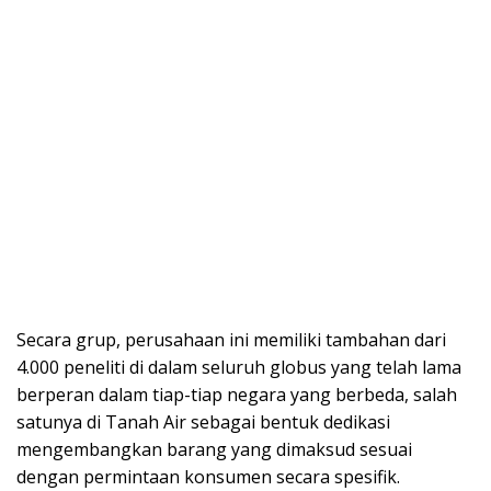
Secara grup, perusahaan ini memiliki tambahan dari
4.000 peneliti di dalam seluruh globus yang telah lama
berperan dalam tiap-tiap negara yang berbeda, salah
satunya di Tanah Air sebagai bentuk dedikasi
mengembangkan barang yang dimaksud sesuai
dengan permintaan konsumen secara spesifik.