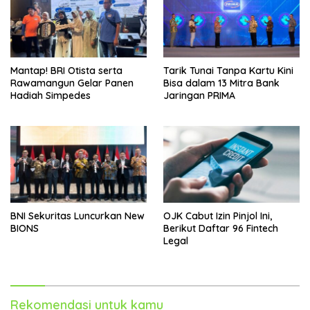
Mantap! BRI Otista serta
Tarik Tunai Tanpa Kartu Kini
Rawamangun Gelar Panen
Bisa dalam 13 Mitra Bank
Hadiah Simpedes
Jaringan PRIMA
BNI Sekuritas Luncurkan New
OJK Cabut Izin Pinjol Ini,
BIONS
Berikut Daftar 96 Fintech
Legal
Rekomendasi untuk kamu