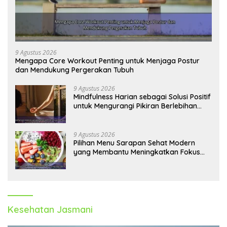
9 Agustus 2026
Mengapa Core Workout Penting untuk Menjaga Postur
dan Mendukung Pergerakan Tubuh
9 Agustus 2026
Mindfulness Harian sebagai Solusi Positif
untuk Mengurangi Pikiran Berlebihan
dan Kecemasan
9 Agustus 2026
Pilihan Menu Sarapan Sehat Modern
yang Membantu Meningkatkan Fokus
dan Produktivitas
Kesehatan Jasmani