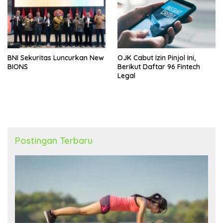
BNI Sekuritas Luncurkan New
OJK Cabut Izin Pinjol Ini,
BIONS
Berikut Daftar 96 Fintech
Legal
Postingan Terbaru