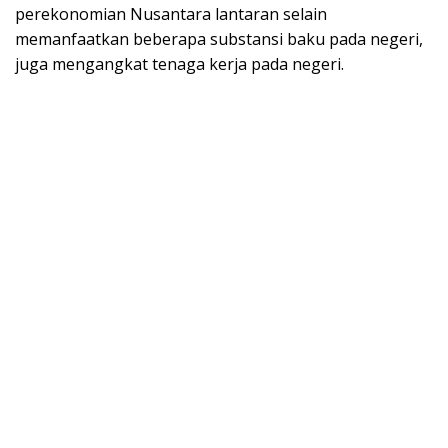
perekonomian Nusantara lantaran selain
memanfaatkan beberapa substansi baku pada negeri,
juga mengangkat tenaga kerja pada negeri.