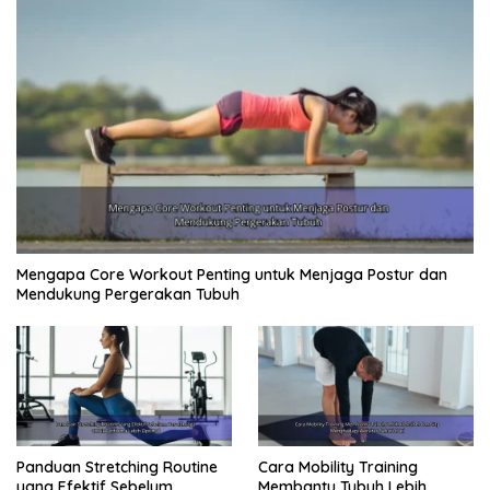
Mengapa Core Workout Penting untuk Menjaga Postur dan
Mendukung Pergerakan Tubuh
Panduan Stretching Routine
Cara Mobility Training
yang Efektif Sebelum
Membantu Tubuh Lebih