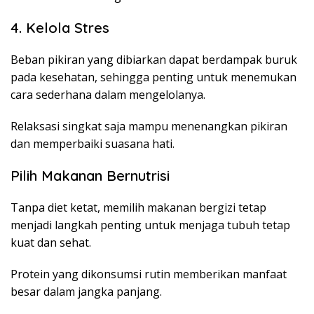
4. Kelola Stres
Beban pikiran yang dibiarkan dapat berdampak buruk
pada kesehatan, sehingga penting untuk menemukan
cara sederhana dalam mengelolanya.
Relaksasi singkat saja mampu menenangkan pikiran
dan memperbaiki suasana hati.
Pilih Makanan Bernutrisi
Tanpa diet ketat, memilih makanan bergizi tetap
menjadi langkah penting untuk menjaga tubuh tetap
kuat dan sehat.
Protein yang dikonsumsi rutin memberikan manfaat
besar dalam jangka panjang.