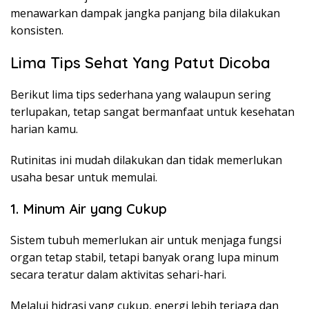
menawarkan dampak jangka panjang bila dilakukan
konsisten.
Lima Tips Sehat Yang Patut Dicoba
Berikut lima tips sederhana yang walaupun sering
terlupakan, tetap sangat bermanfaat untuk kesehatan
harian kamu.
Rutinitas ini mudah dilakukan dan tidak memerlukan
usaha besar untuk memulai.
1. Minum Air yang Cukup
Sistem tubuh memerlukan air untuk menjaga fungsi
organ tetap stabil, tetapi banyak orang lupa minum
secara teratur dalam aktivitas sehari-hari.
Melalui hidrasi yang cukup, energi lebih terjaga dan