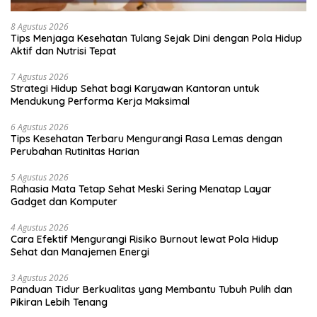
8 Agustus 2026
Tips Menjaga Kesehatan Tulang Sejak Dini dengan Pola Hidup
Aktif dan Nutrisi Tepat
7 Agustus 2026
Strategi Hidup Sehat bagi Karyawan Kantoran untuk
Mendukung Performa Kerja Maksimal
6 Agustus 2026
Tips Kesehatan Terbaru Mengurangi Rasa Lemas dengan
Perubahan Rutinitas Harian
5 Agustus 2026
Rahasia Mata Tetap Sehat Meski Sering Menatap Layar
Gadget dan Komputer
4 Agustus 2026
Cara Efektif Mengurangi Risiko Burnout lewat Pola Hidup
Sehat dan Manajemen Energi
3 Agustus 2026
Panduan Tidur Berkualitas yang Membantu Tubuh Pulih dan
Pikiran Lebih Tenang