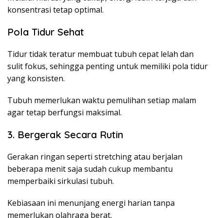
konsentrasi tetap optimal.
Pola Tidur Sehat
Tidur tidak teratur membuat tubuh cepat lelah dan
sulit fokus, sehingga penting untuk memiliki pola tidur
yang konsisten.
Tubuh memerlukan waktu pemulihan setiap malam
agar tetap berfungsi maksimal.
3. Bergerak Secara Rutin
Gerakan ringan seperti stretching atau berjalan
beberapa menit saja sudah cukup membantu
memperbaiki sirkulasi tubuh.
Kebiasaan ini menunjang energi harian tanpa
memerlukan olahraga berat.