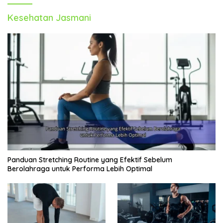
Kesehatan Jasmani
Panduan Stretching Routine yang Efektif Sebelum
Berolahraga untuk Performa Lebih Optimal