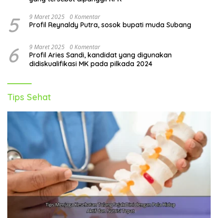
5
9 Maret 2025
0 Komentar
Profil Reynaldy Putra, sosok bupati muda Subang
6
9 Maret 2025
0 Komentar
Profil Aries Sandi, kandidat yang digunakan
didiskualifikasi MK pada pilkada 2024
Tips Sehat