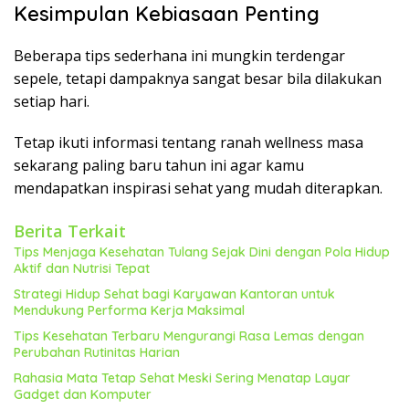
Kesimpulan Kebiasaan Penting
Beberapa tips sederhana ini mungkin terdengar
sepele, tetapi dampaknya sangat besar bila dilakukan
setiap hari.
Tetap ikuti informasi tentang ranah wellness masa
sekarang paling baru tahun ini agar kamu
mendapatkan inspirasi sehat yang mudah diterapkan.
Berita Terkait
Tips Menjaga Kesehatan Tulang Sejak Dini dengan Pola Hidup
Aktif dan Nutrisi Tepat
Strategi Hidup Sehat bagi Karyawan Kantoran untuk
Mendukung Performa Kerja Maksimal
Tips Kesehatan Terbaru Mengurangi Rasa Lemas dengan
Perubahan Rutinitas Harian
Rahasia Mata Tetap Sehat Meski Sering Menatap Layar
Gadget dan Komputer