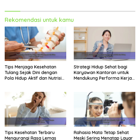
Rekomendasi untuk kamu
Tips Menjaga Kesehatan
Strategi Hidup Sehat bagi
Tulang Sejak Dini dengan
Karyawan Kantoran untuk
Pola Hidup Aktif dan Nutrisi
Mendukung Performa Kerja
Tepat
Maksimal
Tips Kesehatan Terbaru
Rahasia Mata Tetap Sehat
Mengurangi Rasa Lemas
Meski Sering Menatap Layar