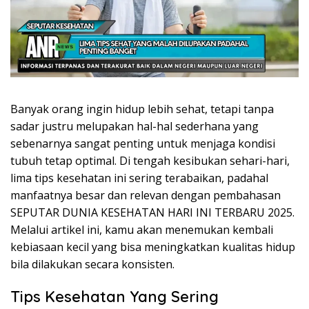
Banyak orang ingin hidup lebih sehat, tetapi tanpa
sadar justru melupakan hal-hal sederhana yang
sebenarnya sangat penting untuk menjaga kondisi
tubuh tetap optimal. Di tengah kesibukan sehari-hari,
lima tips kesehatan ini sering terabaikan, padahal
manfaatnya besar dan relevan dengan pembahasan
SEPUTAR DUNIA KESEHATAN HARI INI TERBARU 2025.
Melalui artikel ini, kamu akan menemukan kembali
kebiasaan kecil yang bisa meningkatkan kualitas hidup
bila dilakukan secara konsisten.
Tips Kesehatan Yang Sering