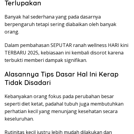
Terlupakan
Banyak hal sederhana yang pada dasarnya
berpengaruh tetapi sering diabaikan oleh banyak
orang.
Dalam pembahasan SEPUTAR ranah wellness HARI kini
TERBARU 2025, kebiasaan ini kembali disorot karena
terbukti memberi dampak signifikan.
Alasannya Tips Dasar Hal Ini Kerap
Tidak Disadari
Kebanyakan orang fokus pada perubahan besar
seperti diet ketat, padahal tubuh juga membutuhkan
perhatian kecil yang menunjang kesehatan secara
keseluruhan.
Rutinitas kecil justru lebih mudah dilakukan dan