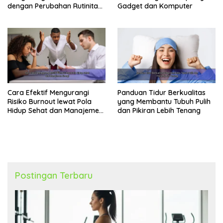
dengan Perubahan Rutinitas
Gadget dan Komputer
Harian
Cara Efektif Mengurangi
Panduan Tidur Berkualitas
Risiko Burnout lewat Pola
yang Membantu Tubuh Pulih
Hidup Sehat dan Manajemen
dan Pikiran Lebih Tenang
Energi
Postingan Terbaru