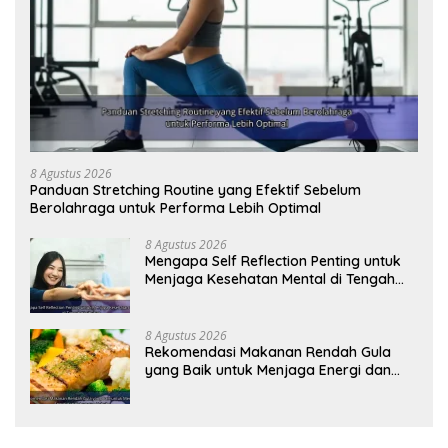
8 Agustus 2026
Panduan Stretching Routine yang Efektif Sebelum
Berolahraga untuk Performa Lebih Optimal
8 Agustus 2026
Mengapa Self Reflection Penting untuk
Menjaga Kesehatan Mental di Tengah
Kesibukan
8 Agustus 2026
Rekomendasi Makanan Rendah Gula
yang Baik untuk Menjaga Energi dan
Kebugaran Tubuh